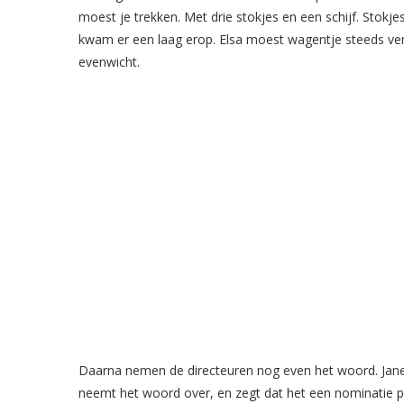
moest je trekken. Met drie stokjes en een schijf. Stokjes
kwam er een laag erop. Elsa moest wagentje steeds verd
evenwicht.
Daarna nemen de directeuren nog even het woord. Jane
neemt het woord over, en zegt dat het een nominatie p