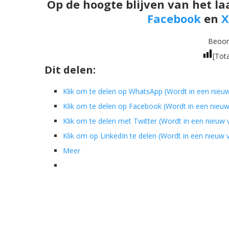
Op de hoogte blijven van het la
Facebook
en
X
Beoord
[Tot
Dit delen:
Klik om te delen op WhatsApp (Wordt in een nieu
Klik om te delen op Facebook (Wordt in een nieu
Klik om te delen met Twitter (Wordt in een nieuw
Klik om op LinkedIn te delen (Wordt in een nieuw
Meer