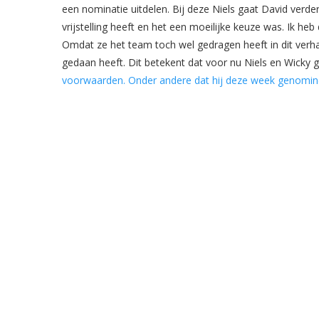
een nominatie uitdelen. Bij deze Niels gaat David verder
vrijstelling heeft en het een moeilijke keuze was. Ik heb 
Omdat ze het team toch wel gedragen heeft in dit verha
gedaan heeft. Dit betekent dat voor nu Niels en Wicky 
voorwaarden. Onder andere dat hij deze week genominee