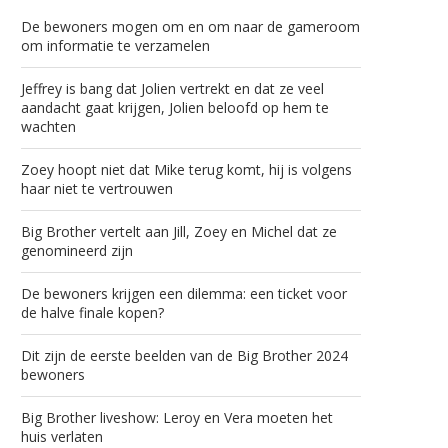
De bewoners mogen om en om naar de gameroom
om informatie te verzamelen
Jeffrey is bang dat Jolien vertrekt en dat ze veel
aandacht gaat krijgen, Jolien beloofd op hem te
wachten
Zoey hoopt niet dat Mike terug komt, hij is volgens
haar niet te vertrouwen
Big Brother vertelt aan Jill, Zoey en Michel dat ze
genomineerd zijn
De bewoners krijgen een dilemma: een ticket voor
de halve finale kopen?
Dit zijn de eerste beelden van de Big Brother 2024
bewoners
Big Brother liveshow: Leroy en Vera moeten het
huis verlaten