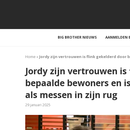
BIG BROTHER NIEUWS
AANMELDEN B
Home
»
Jordy zijn vertrouwen is flink gekelderd door b
Jordy zijn vertrouwen is
bepaalde bewoners en is 
als messen in zijn rug
29 januari 2025