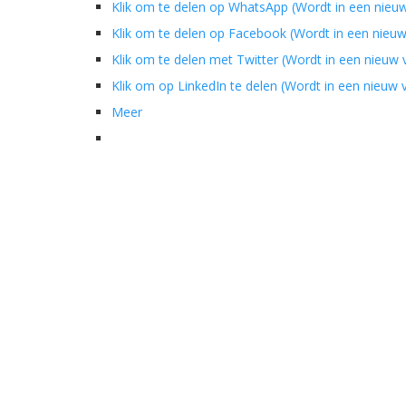
Klik om te delen op WhatsApp (Wordt in een nieu
Klik om te delen op Facebook (Wordt in een nieu
Klik om te delen met Twitter (Wordt in een nieuw
Klik om op LinkedIn te delen (Wordt in een nieuw
Meer