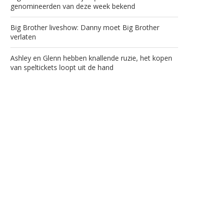
genomineerden van deze week bekend
Big Brother liveshow: Danny moet Big Brother
verlaten
Ashley en Glenn hebben knallende ruzie, het kopen
van speltickets loopt uit de hand