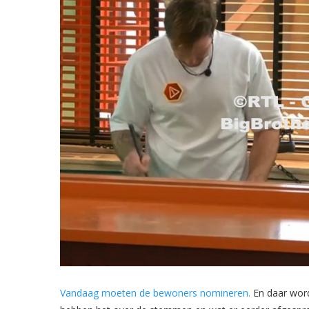
Vandaag moeten de bewoners nomineren.
En daar wordt