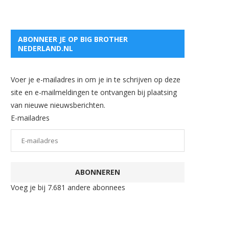
ABONNEER JE OP BIG BROTHER
NEDERLAND.NL
Voer je e-mailadres in om je in te schrijven op deze
site en e-mailmeldingen te ontvangen bij plaatsing
van nieuwe nieuwsberichten.
E-mailadres
ABONNEREN
Voeg je bij 7.681 andere abonnees