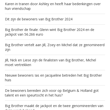
Karen in tranen door Ashley en heeft haar bedenkingen over
hun vriendschap
Dit zijn de bewoners van Big Brother 2024
Big Brother de finale: Glenn wint Big Brother 2024 en de
jackpot van 56.266 euro
Big Brother vertelt aan Jill, Zoey en Michel dat ze genomineerd
zijn
Jill, Nick en Liese zijn de finalisten van Big Brother, Michel
moet vertrekken
Nieuwe bewoners Ias en Jacqueline betreden het Big Brother
huis
De bewoners bereiden zich voor op Belgium & Holland got
talent en een speurtocht in het huis?
Big Brother maakt de jackpot en de twee genomineerden van