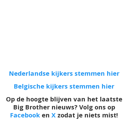
Nederlandse kijkers stemmen hier
Belgische kijkers stemmen hier
Op de hoogte blijven van het laatste
Big Brother nieuws? Volg ons op
Facebook
en
X
zodat je niets mist!