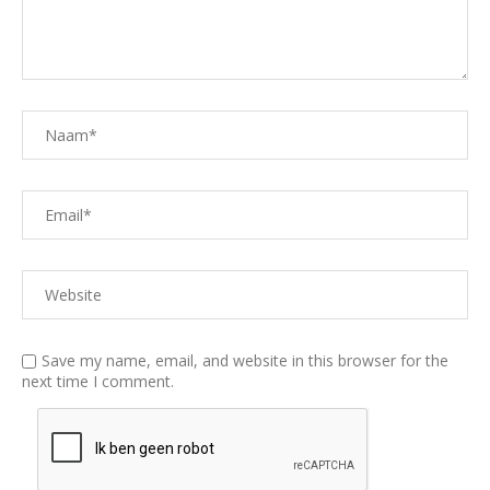
Save my name, email, and website in this browser for the
next time I comment.