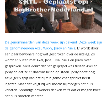
De genomineerden van deze week zijn bekend. Deze week zijn
de genomineerden Axel, Wicky, Jordy en Niels
. Er wordt door
een paar bewoners nog wat gesproken over de uitslag. Zo
wordt er buiten met Axel, Jane, Elsa, Niels en Jordy over
gesproken. Niels denkt dat het gelijkspel was tussen Axel en
Jordy en dat ze er daarom beide op staan. Jordy heeft nog
altijd geen spijt van dat hij zijn game changer niet heeft
ingezet. Maar dat krijgt hij wel mocht hij morgen het huis
verlaten. Sommige bewoners denken zelfs dat er mogen twee
het huis moeten verlaten.