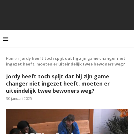
Home
»
Jordy heeft toch spijt dat hij zijn game changer niet
ingezet heeft, moeten er uiteindelijk twee bewoners weg?
Jordy heeft toch spijt dat hij zijn game
changer niet ingezet heeft, moeten er
uiteindelijk twee bewoners weg?
30 januari 2025