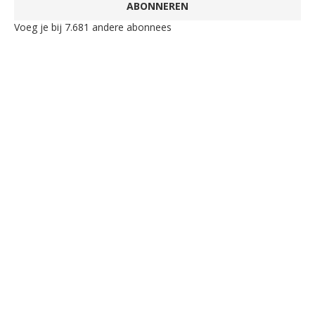
ABONNEREN
Voeg je bij 7.681 andere abonnees