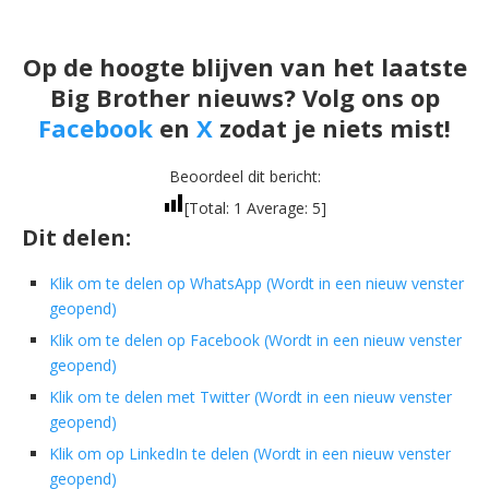
Op de hoogte blijven van het laatste
Big Brother nieuws? Volg ons op
Facebook
en
X
zodat je niets mist!
Beoordeel dit bericht:
[Total:
1
Average:
5
]
Dit delen:
Klik om te delen op WhatsApp (Wordt in een nieuw venster
geopend)
Klik om te delen op Facebook (Wordt in een nieuw venster
geopend)
Klik om te delen met Twitter (Wordt in een nieuw venster
geopend)
Klik om op LinkedIn te delen (Wordt in een nieuw venster
geopend)