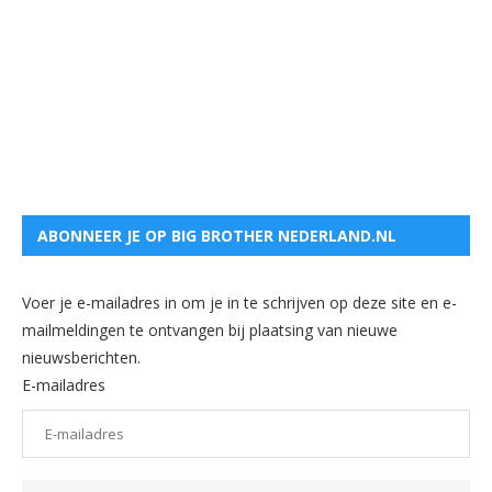
ABONNEER JE OP BIG BROTHER NEDERLAND.NL
Voer je e-mailadres in om je in te schrijven op deze site en e-
mailmeldingen te ontvangen bij plaatsing van nieuwe
nieuwsberichten.
E-mailadres