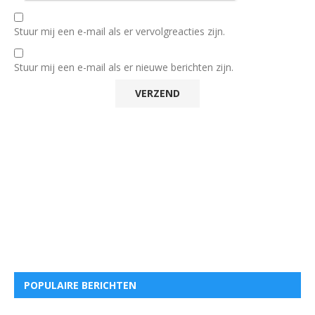
Stuur mij een e-mail als er vervolgreacties zijn.
Stuur mij een e-mail als er nieuwe berichten zijn.
POPULAIRE BERICHTEN