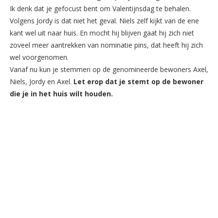
Ik denk dat je gefocust bent om Valentijnsdag te behalen.
Volgens Jordy is dat niet het geval. Niels zelf kijkt van de ene
kant wel uit naar huis. En mocht hij blijven gaat hij zich niet
zoveel meer aantrekken van nominatie pins, dat heeft hij zich
wel voorgenomen.
Vanaf nu kun je stemmen op de genomineerde bewoners Axel,
Niels, Jordy en Axel.
Let erop dat je stemt op de bewoner
die je in het huis wilt houden.