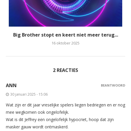
Big Brother stopt en keert niet meer terug...
16 oktober 2025
2 REACTIES
ANN
BEANTWOORD
30 januari 2025 - 15:06
Wat zijn er dit jaar vreselijke spelers liegen bedriegen en er nog
mee wegkomen ook ongelofelijk.
Wat is dit Jeffrey ėėn ongelofelijk hypocriet, hoop dat zijn
masker gauw wordt ontmaskerd.