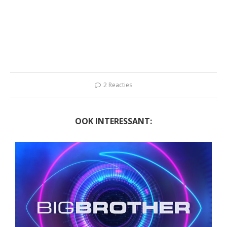
2 Reacties
OOK INTERESSANT: