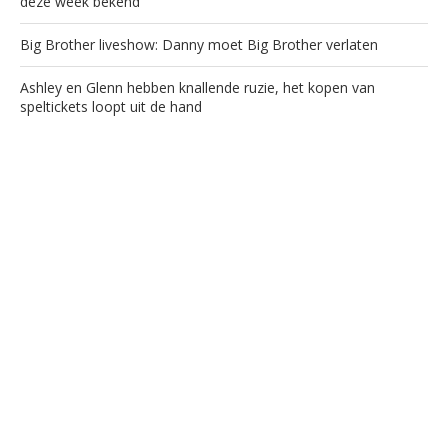
deze week bekend
Big Brother liveshow: Danny moet Big Brother verlaten
Ashley en Glenn hebben knallende ruzie, het kopen van
speltickets loopt uit de hand