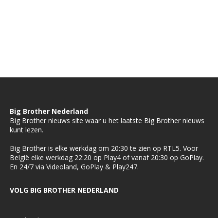
Big Brother Nederland
Big Brother nieuws site waar u het laatste Big Brother nieuws
kunt lezen.
Big Brother is elke werkdag om 20:30 te zien op RTL5. Voor
België elke werkdag 22:20 op Play4 of vanaf 20:30 op GoPlay.
En 24/7 via Videoland, GoPlay & Play247.
VOLG BIG BROTHER NEDERLAND