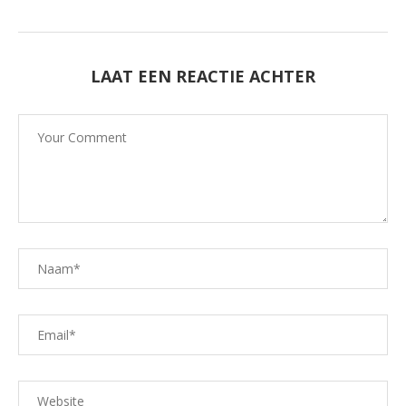
LAAT EEN REACTIE ACHTER