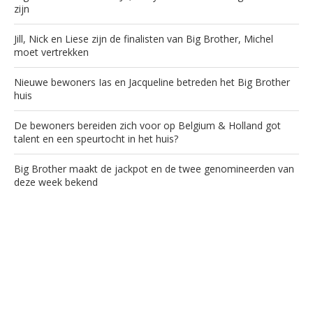
zijn
Jill, Nick en Liese zijn de finalisten van Big Brother, Michel
moet vertrekken
Nieuwe bewoners Ias en Jacqueline betreden het Big Brother
huis
De bewoners bereiden zich voor op Belgium & Holland got
talent en een speurtocht in het huis?
Big Brother maakt de jackpot en de twee genomineerden van
deze week bekend