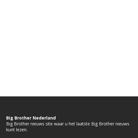
Big Brother Nederland
Big Brother nieuws site waar u het laatste Big Brother nieuws
kunt lezen.