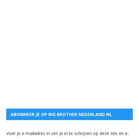
ABONNEER JE OP BIG BROTHER NEDERLAND.NL
Voer je e-mailadres in om je in te schrijven op deze site en e-