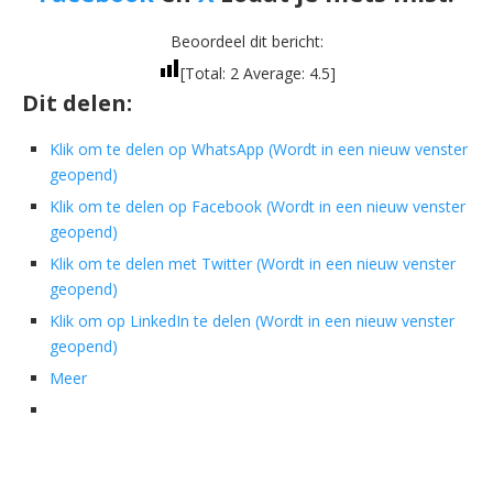
Beoordeel dit bericht:
[Total:
2
Average:
4.5
]
Dit delen:
Klik om te delen op WhatsApp (Wordt in een nieuw venster
geopend)
Klik om te delen op Facebook (Wordt in een nieuw venster
geopend)
Klik om te delen met Twitter (Wordt in een nieuw venster
geopend)
Klik om op LinkedIn te delen (Wordt in een nieuw venster
geopend)
Meer