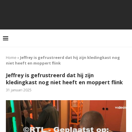
Home
»
Jeffrey is gefrustreerd dat hij zijn kledingkast nog
niet heeft en moppert flink
Jeffrey is gefrustreerd dat hij zijn
kledingkast nog niet heeft en moppert flink
31 januari 2025