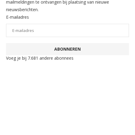
mailmeldingen te ontvangen bij plaatsing van nieuwe
nieuwsberichten.
E-mailadres
ABONNEREN
Voeg je bij 7.681 andere abonnees