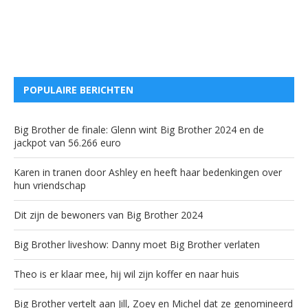
POPULAIRE BERICHTEN
Big Brother de finale: Glenn wint Big Brother 2024 en de
jackpot van 56.266 euro
Karen in tranen door Ashley en heeft haar bedenkingen over
hun vriendschap
Dit zijn de bewoners van Big Brother 2024
Big Brother liveshow: Danny moet Big Brother verlaten
Theo is er klaar mee, hij wil zijn koffer en naar huis
Big Brother vertelt aan Jill, Zoey en Michel dat ze genomineerd