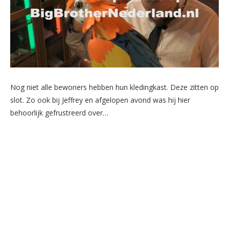
Nog niet alle bewoners hebben hun kledingkast. Deze zitten op
slot. Zo ook bij Jeffrey en afgelopen avond was hij hier
behoorlijk gefrustreerd over…