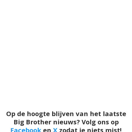
Op de hoogte blijven van het laatste
Big Brother nieuws? Volg ons op
Facebook
en
X
zodat je niets mist!