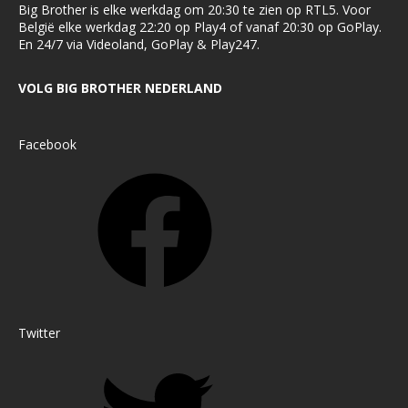
Big Brother is elke werkdag om 20:30 te zien op RTL5. Voor
België elke werkdag 22:20 op Play4 of vanaf 20:30 op GoPlay.
En 24/7 via Videoland, GoPlay & Play247.
VOLG BIG BROTHER NEDERLAND
Facebook
Twitter