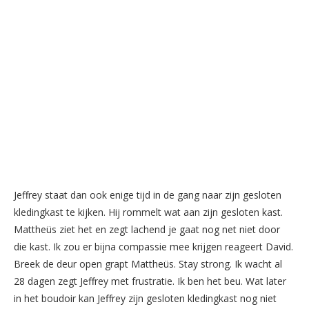
Jeffrey staat dan ook enige tijd in de gang naar zijn gesloten
kledingkast te kijken. Hij rommelt wat aan zijn gesloten kast.
Mattheüs ziet het en zegt lachend je gaat nog net niet door
die kast. Ik zou er bijna compassie mee krijgen reageert David.
Breek de deur open grapt Mattheüs. Stay strong. Ik wacht al
28 dagen zegt Jeffrey met frustratie. Ik ben het beu. Wat later
in het boudoir kan Jeffrey zijn gesloten kledingkast nog niet