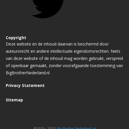
Copyright
Deze website en de inhoud daarvan is beschermd door
auteursrecht en andere intellectuele eigendomsrechten. Niets
van deze website of de inhoud mag worden gebruikt, verspreid
of openbaar gemaakt, zonder voorafgaande toestemming van
BigBrotherNederland.nl
Privacy Statement
Sitemap
@2019 - 2025:
Big Brother Nederland .nl