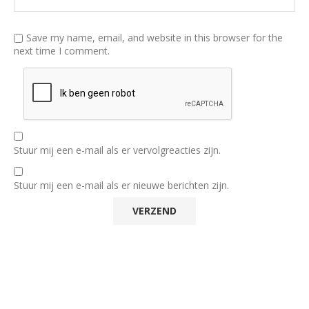
Save my name, email, and website in this browser for the
next time I comment.
Stuur mij een e-mail als er vervolgreacties zijn.
Stuur mij een e-mail als er nieuwe berichten zijn.