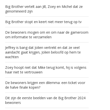
Big Brother vertelt aan Jill, Zoey en Michel dat ze
genomineerd zijn
Big Brother stopt en keert niet meer terug op tv
De bewoners mogen om en om naar de gameroom
om informatie te verzamelen
Jeffrey is bang dat Jolien vertrekt en dat ze veel
aandacht gaat krijgen, Jolien beloofd op hem te
wachten
Zoey hoopt niet dat Mike terug komt, hij is volgens
haar niet te vertrouwen
De bewoners krijgen een dilemma: een ticket voor
de halve finale kopen?
Dit zijn de eerste beelden van de Big Brother 2024
bewoners