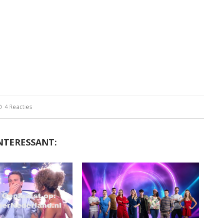
4 Reacties
NTERESSANT: