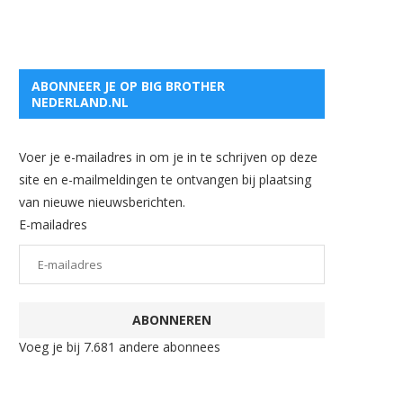
ABONNEER JE OP BIG BROTHER
NEDERLAND.NL
Voer je e-mailadres in om je in te schrijven op deze
site en e-mailmeldingen te ontvangen bij plaatsing
van nieuwe nieuwsberichten.
E-mailadres
ABONNEREN
Voeg je bij 7.681 andere abonnees