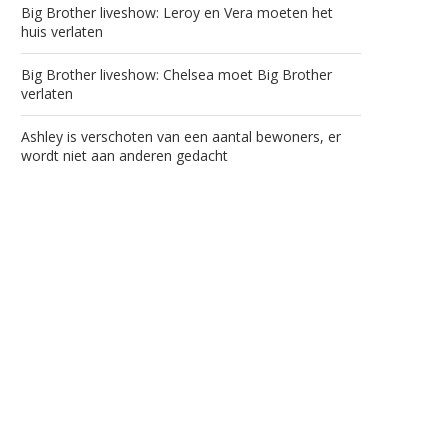
Big Brother liveshow: Leroy en Vera moeten het
huis verlaten
Big Brother liveshow: Chelsea moet Big Brother
verlaten
Ashley is verschoten van een aantal bewoners, er
wordt niet aan anderen gedacht