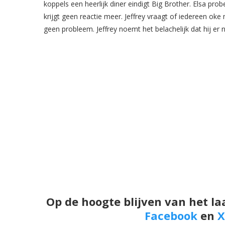
koppels een heerlijk diner eindigt Big Brother. Elsa p
krijgt geen reactie meer. Jeffrey vraagt of iedereen oke
geen probleem. Jeffrey noemt het belachelijk dat hij er n
Op de hoogte blijven van het la
Facebook
en
X