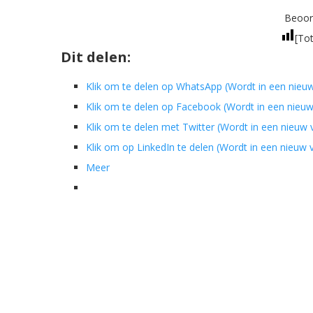
Beoord
[Tot
Dit delen:
Klik om te delen op WhatsApp (Wordt in een nieu
Klik om te delen op Facebook (Wordt in een nieu
Klik om te delen met Twitter (Wordt in een nieuw
Klik om op LinkedIn te delen (Wordt in een nieuw
Meer