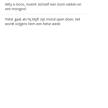
Kitty is boos, noemt zichzelf een stom varken en
een mongool
Peter gaat als hij blijft zijn mond open doen, het
wordt volgens hem een helse week