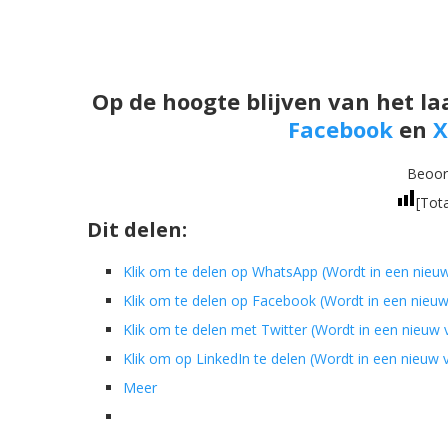
Op de hoogte blijven van het la
Facebook
en
X
Beoord
[Tot
Dit delen:
Klik om te delen op WhatsApp (Wordt in een nieu
Klik om te delen op Facebook (Wordt in een nieu
Klik om te delen met Twitter (Wordt in een nieuw
Klik om op LinkedIn te delen (Wordt in een nieuw
Meer