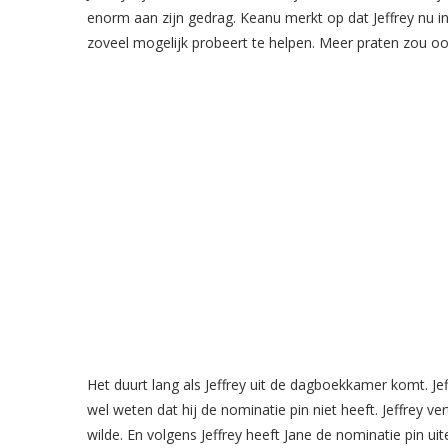
enorm aan zijn gedrag. Keanu merkt op dat Jeffrey nu in 
zoveel mogelijk probeert te helpen. Meer praten zou oo
Het duurt lang als Jeffrey uit de dagboekkamer komt. Jeffr
wel weten dat hij de nominatie pin niet heeft. Jeffrey
wilde. En volgens Jeffrey heeft Jane de nominatie pin uite