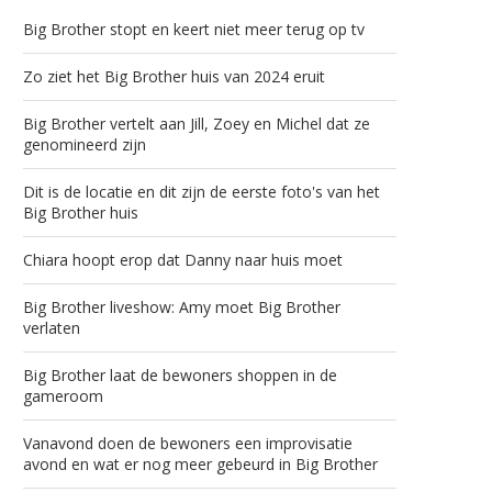
Big Brother stopt en keert niet meer terug op tv
Zo ziet het Big Brother huis van 2024 eruit
Big Brother vertelt aan Jill, Zoey en Michel dat ze
genomineerd zijn
Dit is de locatie en dit zijn de eerste foto's van het
Big Brother huis
Chiara hoopt erop dat Danny naar huis moet
Big Brother liveshow: Amy moet Big Brother
verlaten
Big Brother laat de bewoners shoppen in de
gameroom
Vanavond doen de bewoners een improvisatie
avond en wat er nog meer gebeurd in Big Brother