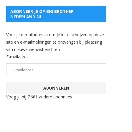
ABONNEER JE OP BIG BROTHER
NEDERLAND.NL
Voer je e-mailadres in om je in te schrijven op deze
site en e-mailmeldingen te ontvangen bij plaatsing
van nieuwe nieuwsberichten.
E-mailadres
ABONNEREN
Voeg je bij 7.681 andere abonnees