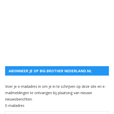
ABONNEER JE OP BIG BROTHER NEDERLAND.NL
Voer je e-mailadres in om je in te schrijven op deze site en e-
mailmeldingen te ontvangen bij plaatsing van nieuwe
nieuwsberichten.
E-mailadres