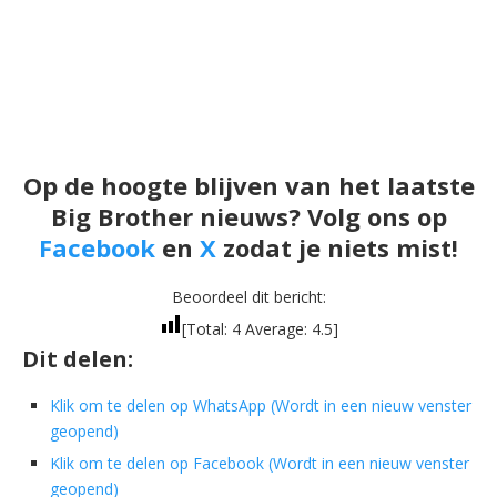
Op de hoogte blijven van het laatste
Big Brother nieuws? Volg ons op
Facebook
en
X
zodat je niets mist!
Beoordeel dit bericht:
[Total:
4
Average:
4.5
]
Dit delen:
Klik om te delen op WhatsApp (Wordt in een nieuw venster
geopend)
Klik om te delen op Facebook (Wordt in een nieuw venster
geopend)