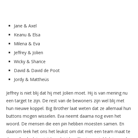
Jane & Axel
Keanu & Elsa
Milena & Eva
Jeffrey & Jolien
Wicky & Sharice
David & David de Poot
Jordy & Mattheüs
Jeffrey is niet blij dat hij met Jolien moet. Hij is van mening nu
een target te zijn. De rest van de bewoners zijn wel blij met
hun nieuwe koppel. Big Brother laat weten dat ze allemaal hun
buttons mogen wisselen. Eva neemt daarna nog even het
woord. De mensen die een pin hebben moesten samen. En
daarom leek het ons het leukst om dat met een team maat te