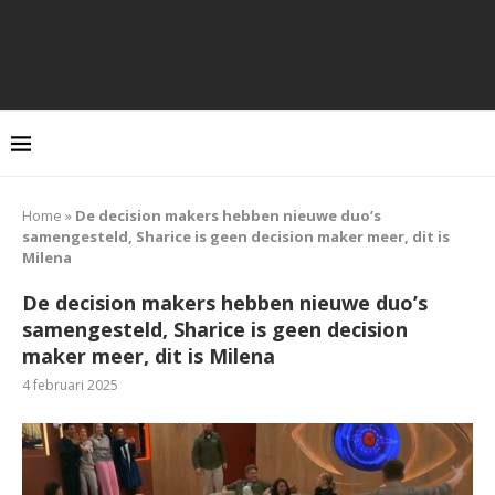
Home
»
De decision makers hebben nieuwe duo’s
samengesteld, Sharice is geen decision maker meer, dit is
Milena
De decision makers hebben nieuwe duo’s
samengesteld, Sharice is geen decision
maker meer, dit is Milena
4 februari 2025