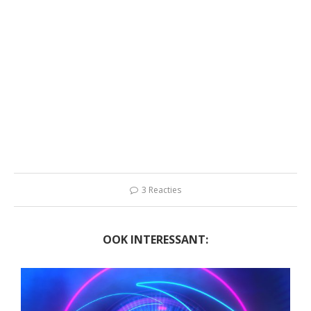
3 Reacties
OOK INTERESSANT: