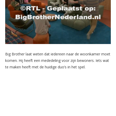
Big Brother laat weten dat iedereen naar de woonkamer moet
komen. Hij heeft een mededeling voor zijn bewoners. Iets wat
te maken heeft met de huidige duo’s in het spel.