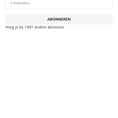
ABONNEREN
Voeg je bij 7.681 andere abonnees