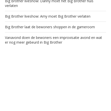
Big Brother liveshow: Danny moet het Big Brother huis
verlaten
Big Brother liveshow: Amy moet Big Brother verlaten
Big Brother laat de bewoners shoppen in de gameroom
Vanavond doen de bewoners een improvisatie avond en wat
er nog meer gebeurd in Big Brother