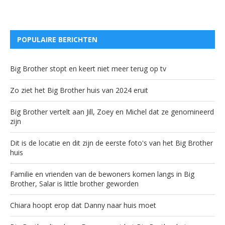
POPULAIRE BERICHTEN
Big Brother stopt en keert niet meer terug op tv
Zo ziet het Big Brother huis van 2024 eruit
Big Brother vertelt aan Jill, Zoey en Michel dat ze genomineerd
zijn
Dit is de locatie en dit zijn de eerste foto's van het Big Brother
huis
Familie en vrienden van de bewoners komen langs in Big
Brother, Salar is little brother geworden
Chiara hoopt erop dat Danny naar huis moet