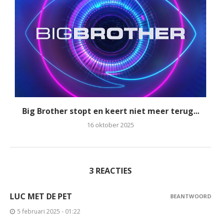
Big Brother stopt en keert niet meer terug...
16 oktober 2025
3 REACTIES
LUC MET DE PET
BEANTWOORD
5 februari 2025 - 01:22