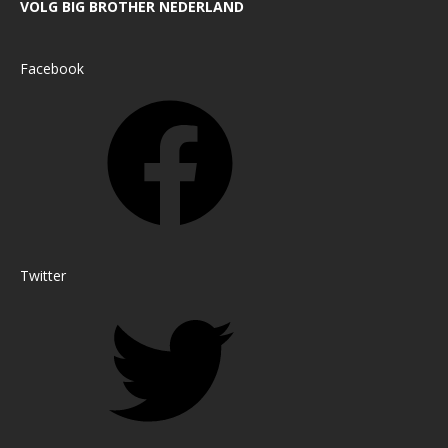
VOLG BIG BROTHER NEDERLAND
Facebook
Twitter