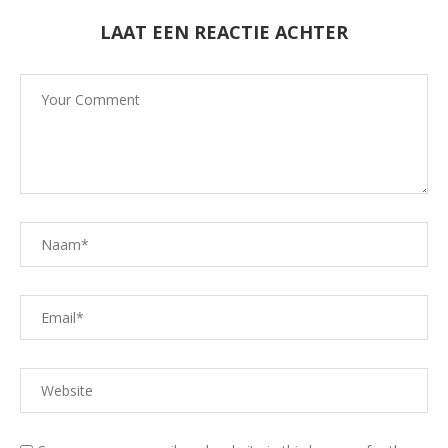
LAAT EEN REACTIE ACHTER