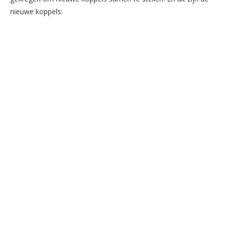
nieuwe koppels: