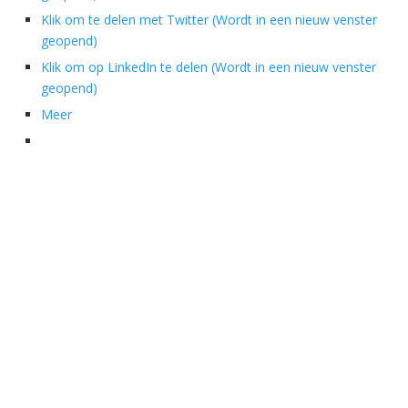
Klik om te delen met Twitter (Wordt in een nieuw venster
geopend)
Klik om op LinkedIn te delen (Wordt in een nieuw venster
geopend)
Meer