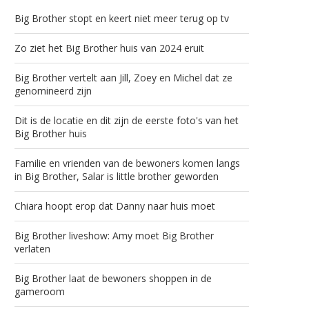
Big Brother stopt en keert niet meer terug op tv
Zo ziet het Big Brother huis van 2024 eruit
Big Brother vertelt aan Jill, Zoey en Michel dat ze
genomineerd zijn
Dit is de locatie en dit zijn de eerste foto's van het
Big Brother huis
Familie en vrienden van de bewoners komen langs
in Big Brother, Salar is little brother geworden
Chiara hoopt erop dat Danny naar huis moet
Big Brother liveshow: Amy moet Big Brother
verlaten
Big Brother laat de bewoners shoppen in de
gameroom