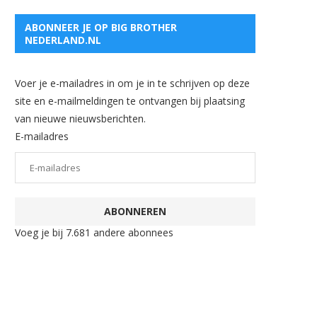
ABONNEER JE OP BIG BROTHER
NEDERLAND.NL
Voer je e-mailadres in om je in te schrijven op deze
site en e-mailmeldingen te ontvangen bij plaatsing
van nieuwe nieuwsberichten.
E-mailadres
ABONNEREN
Voeg je bij 7.681 andere abonnees