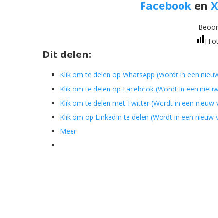
Facebook
en
X
Beoord
[Tot
Dit delen:
Klik om te delen op WhatsApp (Wordt in een nieu
Klik om te delen op Facebook (Wordt in een nieu
Klik om te delen met Twitter (Wordt in een nieuw
Klik om op LinkedIn te delen (Wordt in een nieuw
Meer