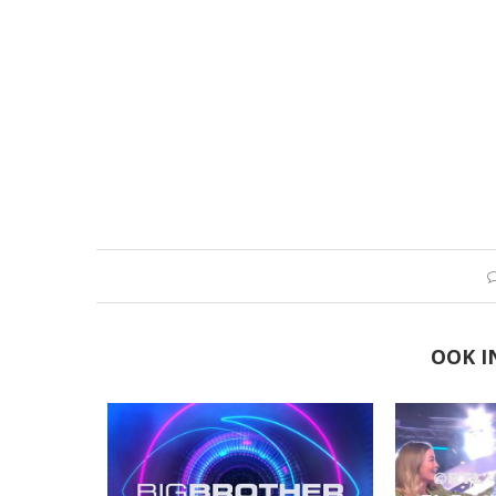
OOK I