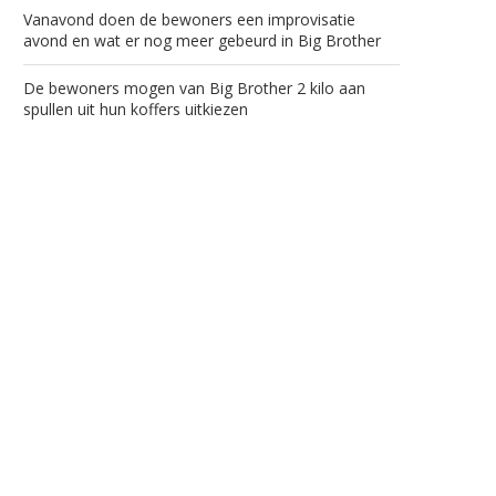
Vanavond doen de bewoners een improvisatie
avond en wat er nog meer gebeurd in Big Brother
De bewoners mogen van Big Brother 2 kilo aan
spullen uit hun koffers uitkiezen