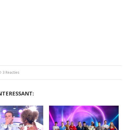
3 Reacties
NTERESSANT: