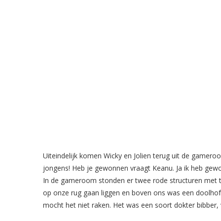
Uiteindelijk komen Wicky en Jolien terug uit de gameroo
jongens! Heb je gewonnen vraagt Keanu. Ja ik heb gewon
In de gameroom stonden er twee rode structuren met 
op onze rug gaan liggen en boven ons was een doolhof
mocht het niet raken. Het was een soort dokter bibber, 