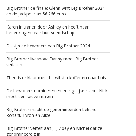
Big Brother de finale: Glenn wint Big Brother 2024
en de jackpot van 56.266 euro
Karen in tranen door Ashley en heeft haar
bedenkingen over hun vriendschap
Dit zijn de bewoners van Big Brother 2024
Big Brother liveshow: Danny moet Big Brother
verlaten
Theo is er klaar mee, hij wil zijn koffer en naar huis
De bewoners nomineren en er is gelijke stand, Nick
moet een keuze maken
Big Brother maakt de genomineerden bekend:
Ronahi, Tyron en Alice
Big Brother vertelt aan Jill, Zoey en Michel dat ze
genomineerd zijn