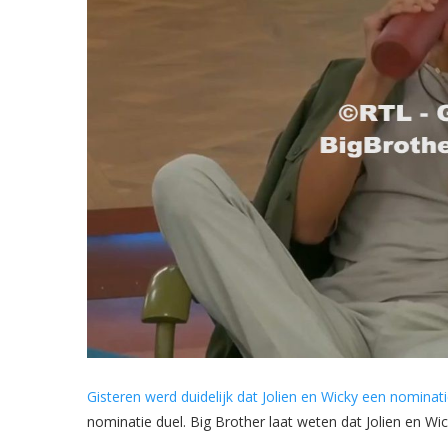
Gisteren werd duidelijk dat Jolien en Wicky een nomina
nominatie duel. Big Brother laat weten dat Jolien en