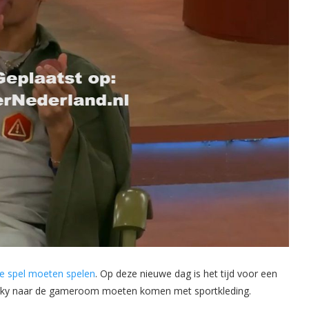
tie spel moeten spelen
. Op deze nieuwe dag is het tijd voor een
 Wicky naar de gameroom moeten komen met sportkleding.