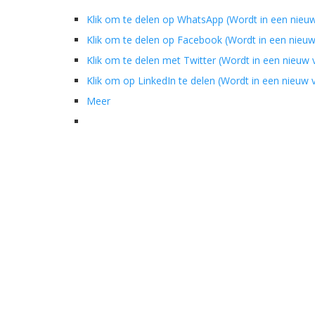
Klik om te delen op WhatsApp (Wordt in een nieu
Klik om te delen op Facebook (Wordt in een nieu
Klik om te delen met Twitter (Wordt in een nieuw
Klik om op LinkedIn te delen (Wordt in een nieuw
Meer