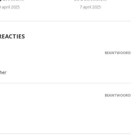
9 april 2025
7 april 2025
REACTIES
BEANTWOORD
her
BEANTWOORD