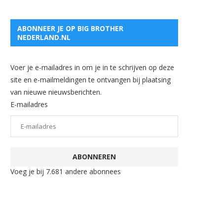
ABONNEER JE OP BIG BROTHER
NEDERLAND.NL
Voer je e-mailadres in om je in te schrijven op deze
site en e-mailmeldingen te ontvangen bij plaatsing
van nieuwe nieuwsberichten.
E-mailadres
ABONNEREN
Voeg je bij 7.681 andere abonnees