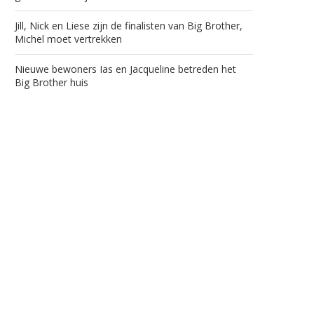
Jill, Nick en Liese zijn de finalisten van Big Brother,
Michel moet vertrekken
Nieuwe bewoners Ias en Jacqueline betreden het
Big Brother huis