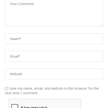
Save my name, email, and website in this browser for the
next time I comment.