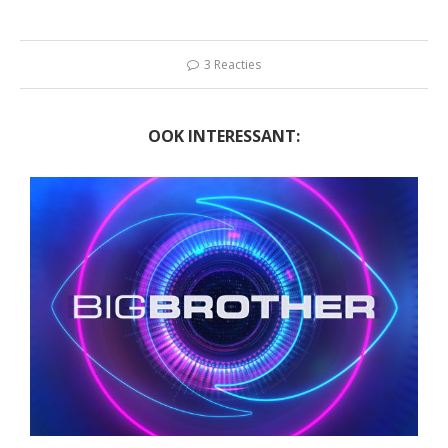
3 Reacties
OOK INTERESSANT: