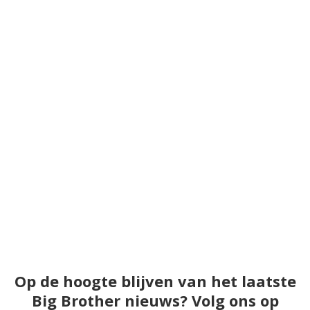
Op de hoogte blijven van het laatste
Big Brother nieuws? Volg ons op