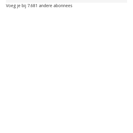
Voeg je bij 7.681 andere abonnees