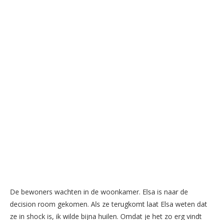
De bewoners wachten in de woonkamer. Elsa is naar de
decision room gekomen. Als ze terugkomt laat Elsa weten dat
ze in shock is, ik wilde bijna huilen. Omdat je het zo erg vindt