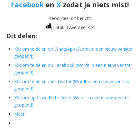
Facebook
en
X
zodat je niets mist!
Beoordeel dit bericht:
[Total:
4
Average:
4.8
]
Dit delen:
Klik om te delen op WhatsApp (Wordt in een nieuw venster
geopend)
Klik om te delen op Facebook (Wordt in een nieuw venster
geopend)
Klik om te delen met Twitter (Wordt in een nieuw venster
geopend)
Klik om op LinkedIn te delen (Wordt in een nieuw venster
geopend)
Meer