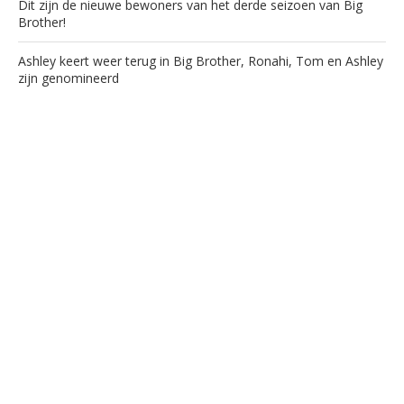
Dit zijn de nieuwe bewoners van het derde seizoen van Big
Brother!
Ashley keert weer terug in Big Brother, Ronahi, Tom en Ashley
zijn genomineerd