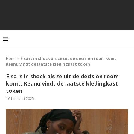
Home
»
Elsa is in shock als ze uit de decision room komt,
Keanu vindt de laatste kledingkast token
Elsa is in shock als ze uit de decision room
komt, Keanu vindt de laatste kledingkast
token
10 februari 2025