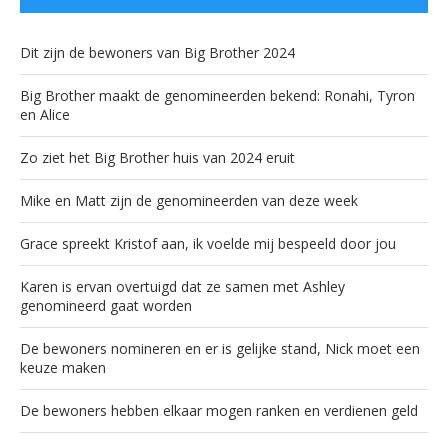
Dit zijn de bewoners van Big Brother 2024
Big Brother maakt de genomineerden bekend: Ronahi, Tyron
en Alice
Zo ziet het Big Brother huis van 2024 eruit
Mike en Matt zijn de genomineerden van deze week
Grace spreekt Kristof aan, ik voelde mij bespeeld door jou
Karen is ervan overtuigd dat ze samen met Ashley
genomineerd gaat worden
De bewoners nomineren en er is gelijke stand, Nick moet een
keuze maken
De bewoners hebben elkaar mogen ranken en verdienen geld