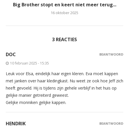
Big Brother stopt en keert niet meer terug...
16 oktober 2025
3 REACTIES
DOC
BEANTWOORD
10 februari 2025 - 15:35
Leuk voor Elsa, eindelijk haar eigen kleren. Eva moet kappen
met janken over haar kledingkast. Nu weet ze ook hoe Jeff zich
heeft gevoeld. Hij is tijdens zijn gehele verblijf in het huis op
gelijke manier getreiterd geweest.
Gelijke monniken gelijke kappen.
HENDRIK
BEANTWOORD