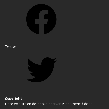
Twitter
Copyright
Deze website en de inhoud daarvan is beschermd door