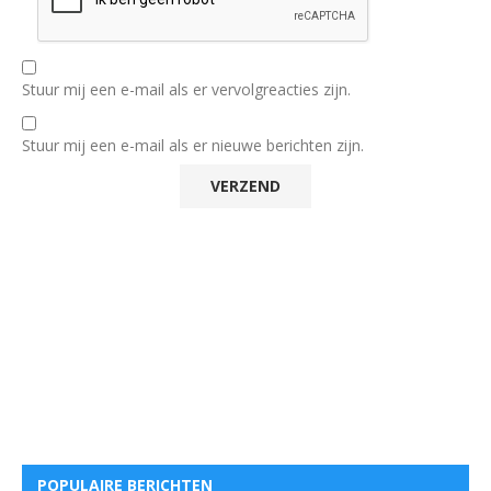
Stuur mij een e-mail als er vervolgreacties zijn.
Stuur mij een e-mail als er nieuwe berichten zijn.
POPULAIRE BERICHTEN