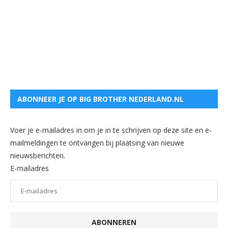
ABONNEER JE OP BIG BROTHER NEDERLAND.NL
Voer je e-mailadres in om je in te schrijven op deze site en e-
mailmeldingen te ontvangen bij plaatsing van nieuwe
nieuwsberichten.
E-mailadres
ABONNEREN