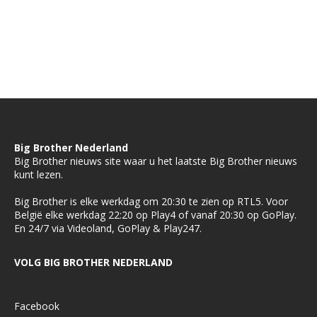
Big Brother Nederland
Big Brother nieuws site waar u het laatste Big Brother nieuws
kunt lezen.
Big Brother is elke werkdag om 20:30 te zien op RTL5. Voor
België elke werkdag 22:20 op Play4 of vanaf 20:30 op GoPlay.
En 24/7 via Videoland, GoPlay & Play247.
VOLG BIG BROTHER NEDERLAND
Facebook