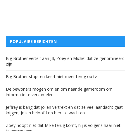
POPULAIRE BERICHTEN
Big Brother vertelt aan Jill, Zoey en Michel dat ze genomineerd
zijn
Big Brother stopt en keert niet meer terug op tv
De bewoners mogen om en om naar de gameroom om
informatie te verzamelen
Jeffrey is bang dat Jolien vertrekt en dat ze veel aandacht gaat
krijgen, Jolien beloofd op hem te wachten
Zoey hoopt niet dat Mike terug komt, hij is volgens haar niet
te vertrouwen