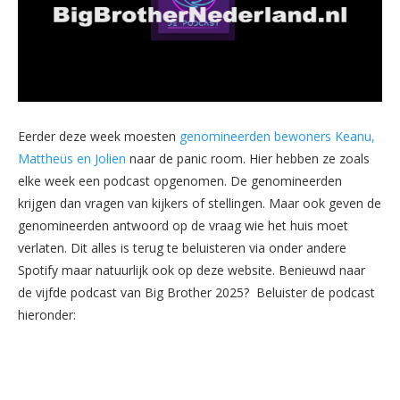
Eerder deze week moesten
genomineerden bewoners Keanu,
Mattheüs en Jolien
naar de panic room. Hier hebben ze zoals
elke week een podcast opgenomen. De genomineerden
krijgen dan vragen van kijkers of stellingen. Maar ook geven de
genomineerden antwoord op de vraag wie het huis moet
verlaten. Dit alles is terug te beluisteren via onder andere
Spotify maar natuurlijk ook op deze website. Benieuwd naar
de vijfde podcast van Big Brother 2025? Beluister de podcast
hieronder: