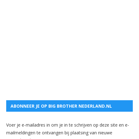
ABONNEER JE OP BIG BROTHER NEDERLAND.NL
Voer je e-mailadres in om je in te schrijven op deze site en e-
mailmeldingen te ontvangen bij plaatsing van nieuwe