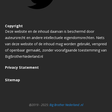
Copyright
Deze website en de inhoud daarvan is beschermd door
auteursrecht en andere intellectuele eigendomsrechten. Niets
van deze website of de inhoud mag worden gebruikt, verspreid
of openbaar gemaakt, zonder voorafgaande toestemming van
BigBrotherNederland.nl
Privacy Statement
Sitemap
@2019 - 2025:
Big Brother Nederland .nl