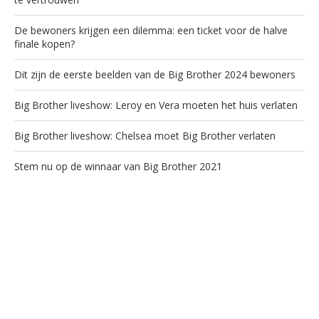
De bewoners krijgen een dilemma: een ticket voor de halve
finale kopen?
Dit zijn de eerste beelden van de Big Brother 2024 bewoners
Big Brother liveshow: Leroy en Vera moeten het huis verlaten
Big Brother liveshow: Chelsea moet Big Brother verlaten
Stem nu op de winnaar van Big Brother 2021