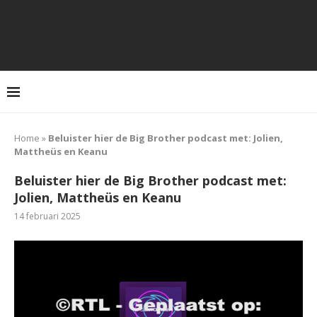
Home
»
Beluister hier de Big Brother podcast met: Jolien,
Mattheüs en Keanu
Beluister hier de Big Brother podcast met:
Jolien, Mattheüs en Keanu
14 februari 2025