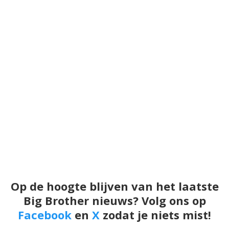
Op de hoogte blijven van het laatste
Big Brother nieuws? Volg ons op
Facebook
en
X
zodat je niets mist!