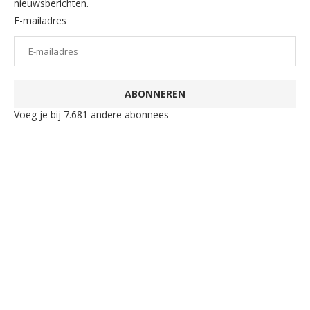
nieuwsberichten.
E-mailadres
ABONNEREN
Voeg je bij 7.681 andere abonnees