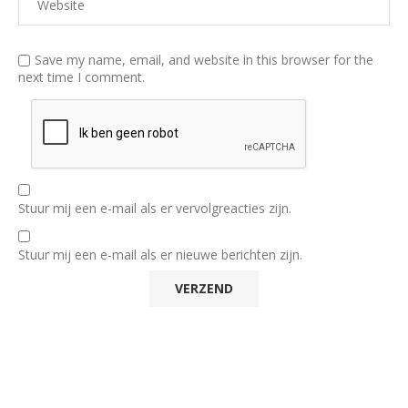
Save my name, email, and website in this browser for the
next time I comment.
Stuur mij een e-mail als er vervolgreacties zijn.
Stuur mij een e-mail als er nieuwe berichten zijn.