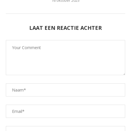
16 oktober 2025
LAAT EEN REACTIE ACHTER