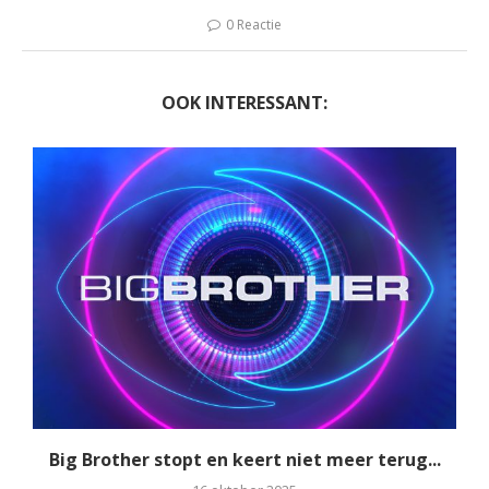
0 Reactie
OOK INTERESSANT:
Big Brother stopt en keert niet meer terug...