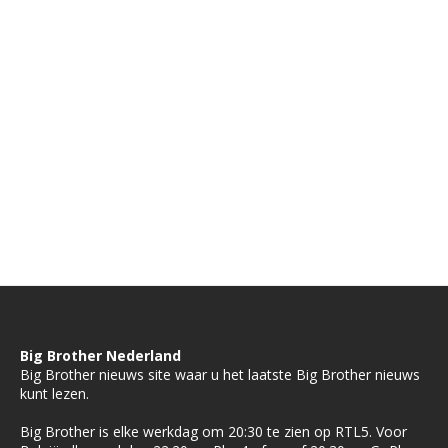
Big Brother Nederland
Big Brother nieuws site waar u het laatste Big Brother nieuws
kunt lezen.
Big Brother is elke werkdag om 20:30 te zien op RTL5. Voor