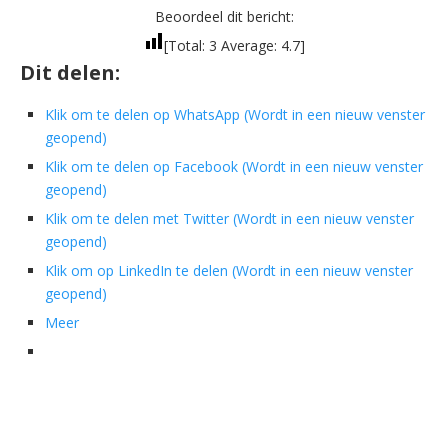
Beoordeel dit bericht:
[Total:
3
Average:
4.7
]
Dit delen:
Klik om te delen op WhatsApp (Wordt in een nieuw venster
geopend)
Klik om te delen op Facebook (Wordt in een nieuw venster
geopend)
Klik om te delen met Twitter (Wordt in een nieuw venster
geopend)
Klik om op LinkedIn te delen (Wordt in een nieuw venster
geopend)
Meer