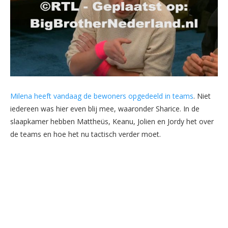
Milena heeft vandaag de bewoners opgedeeld in teams
. Niet
iedereen was hier even blij mee, waaronder Sharice. In de
slaapkamer hebben Mattheüs, Keanu, Jolien en Jordy het over
de teams en hoe het nu tactisch verder moet.