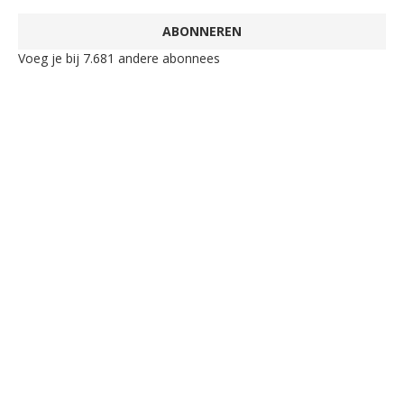
ABONNEREN
Voeg je bij 7.681 andere abonnees