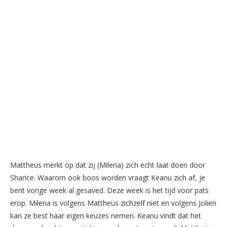
Mattheüs merkt op dat zij (Milena) zich echt laat doen door
Sharice. Waarom ook boos worden vraagt Keanu zich af, je
bent vorige week al gesaved. Deze week is het tijd voor pats
erop. Milena is volgens Mattheüs zichzelf niet en volgens Jolien
kan ze best haar eigen keuzes nemen. Keanu vindt dat het