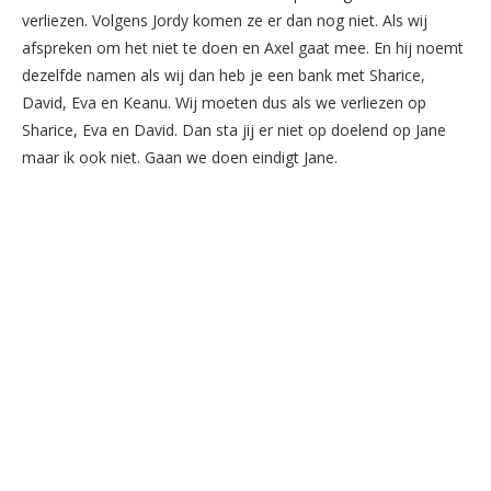
verliezen. Volgens Jordy komen ze er dan nog niet. Als wij
afspreken om het niet te doen en Axel gaat mee. En hij noemt
dezelfde namen als wij dan heb je een bank met Sharice,
David, Eva en Keanu. Wij moeten dus als we verliezen op
Sharice, Eva en David. Dan sta jij er niet op doelend op Jane
maar ik ook niet. Gaan we doen eindigt Jane.