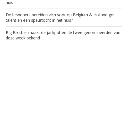
huis
De bewoners bereiden zich voor op Belgium & Holland got
talent en een speurtocht in het huis?
Big Brother maakt de jackpot en de twee genomineerden van
deze week bekend