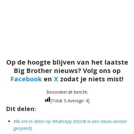
Op de hoogte blijven van het laatste
Big Brother nieuws? Volg ons op
Facebook
en
X
zodat je niets mist!
Beoordeel dit bericht:
[Total:
5
Average:
4
]
Dit delen:
Klik om te delen op WhatsApp (Wordt in een nieuw venster
geopend)