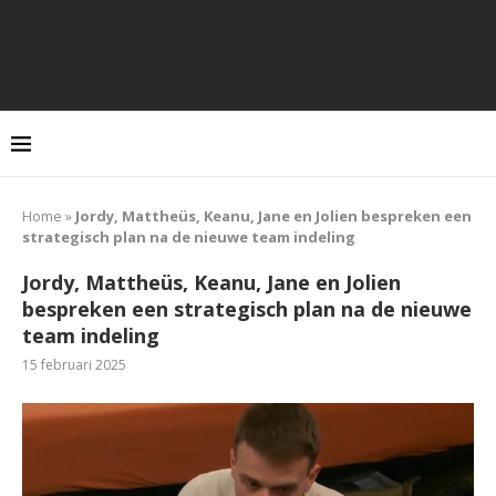
Home
»
Jordy, Mattheüs, Keanu, Jane en Jolien bespreken een
strategisch plan na de nieuwe team indeling
Jordy, Mattheüs, Keanu, Jane en Jolien
bespreken een strategisch plan na de nieuwe
team indeling
15 februari 2025