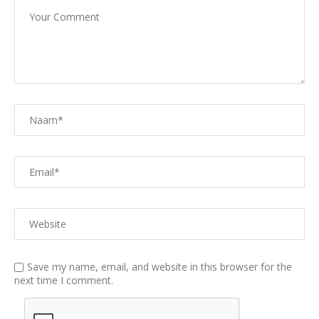
Save my name, email, and website in this browser for the
next time I comment.