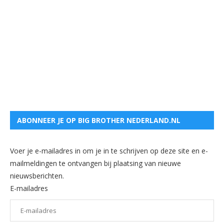
ABONNEER JE OP BIG BROTHER NEDERLAND.NL
Voer je e-mailadres in om je in te schrijven op deze site en e-
mailmeldingen te ontvangen bij plaatsing van nieuwe
nieuwsberichten.
E-mailadres