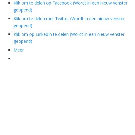
Klik om te delen op Facebook (Wordt in een nieuw venster
geopend)
Klik om te delen met Twitter (Wordt in een nieuw venster
geopend)
Klik om op LinkedIn te delen (Wordt in een nieuw venster
geopend)
Meer