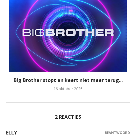
Big Brother stopt en keert niet meer terug...
16 oktober 2025
2 REACTIES
ELLY
BEANTWOORD