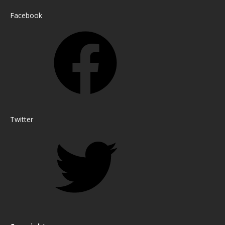
Facebook
Twitter