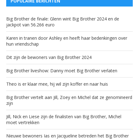
POPULAIRE BERICHTEN
Big Brother de finale: Glenn wint Big Brother 2024 en de
jackpot van 56.266 euro
Karen in tranen door Ashley en heeft haar bedenkingen over
hun vriendschap
Dit zijn de bewoners van Big Brother 2024
Big Brother liveshow: Danny moet Big Brother verlaten
Theo is er klaar mee, hij wil zijn koffer en naar huis
Big Brother vertelt aan Jill, Zoey en Michel dat ze genomineerd
zijn
Jill, Nick en Liese zijn de finalisten van Big Brother, Michel
moet vertrekken
Nieuwe bewoners Ias en Jacqueline betreden het Big Brother