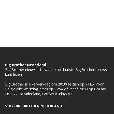
Big Brother Nederland
Big Brother nieuws site waar u het laatste Big Brother nieuws
kunt lezen.
Big Brother is elke werkdag om 20:30 te zien op RTL5. Voor
België elke werkdag 22:20 op Play4 of vanaf 20:30 op GoPlay.
En 24/7 via Videoland, GoPlay & Play247.
VOLG BIG BROTHER NEDERLAND