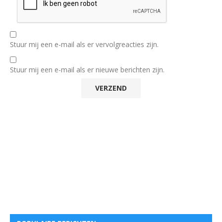
Stuur mij een e-mail als er vervolgreacties zijn.
Stuur mij een e-mail als er nieuwe berichten zijn.