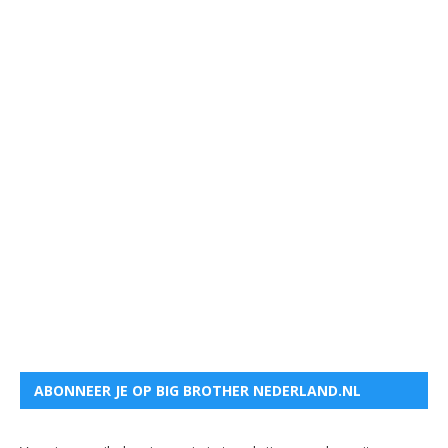
ABONNEER JE OP BIG BROTHER NEDERLAND.NL