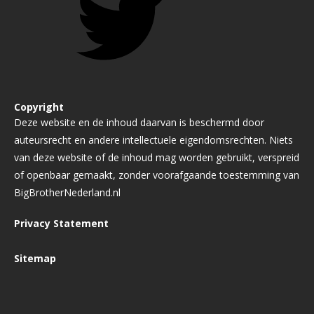
Copyright
Deze website en de inhoud daarvan is beschermd door
auteursrecht en andere intellectuele eigendomsrechten. Niets
van deze website of de inhoud mag worden gebruikt, verspreid
of openbaar gemaakt, zonder voorafgaande toestemming van
BigBrotherNederland.nl
Privacy Statement
Sitemap