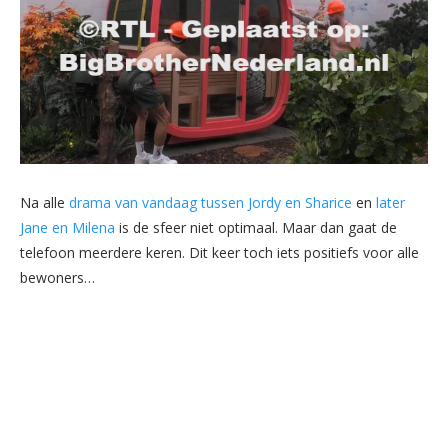
Na alle
drama van vandaag tussen Jordy en Sharice
en
later
Jane en Milena
is de sfeer niet optimaal. Maar dan gaat de
telefoon meerdere keren. Dit keer toch iets positiefs voor alle
bewoners…