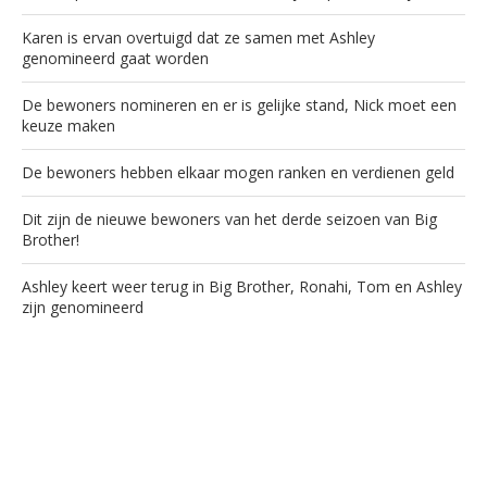
Karen is ervan overtuigd dat ze samen met Ashley
genomineerd gaat worden
De bewoners nomineren en er is gelijke stand, Nick moet een
keuze maken
De bewoners hebben elkaar mogen ranken en verdienen geld
Dit zijn de nieuwe bewoners van het derde seizoen van Big
Brother!
Ashley keert weer terug in Big Brother, Ronahi, Tom en Ashley
zijn genomineerd