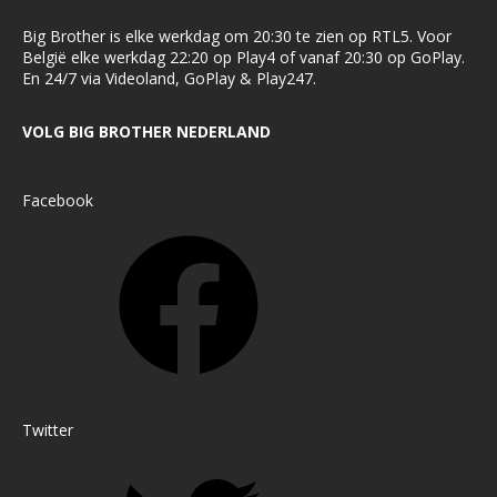
Big Brother is elke werkdag om 20:30 te zien op RTL5. Voor
België elke werkdag 22:20 op Play4 of vanaf 20:30 op GoPlay.
En 24/7 via Videoland, GoPlay & Play247.
VOLG BIG BROTHER NEDERLAND
Facebook
Twitter