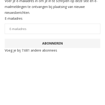
Voer je e-mailadres in om je in te schrijven op deze site en e-
mailmeldingen te ontvangen bij plaatsing van nieuwe
nieuwsberichten.
E-mailadres
ABONNEREN
Voeg je bij 7.681 andere abonnees