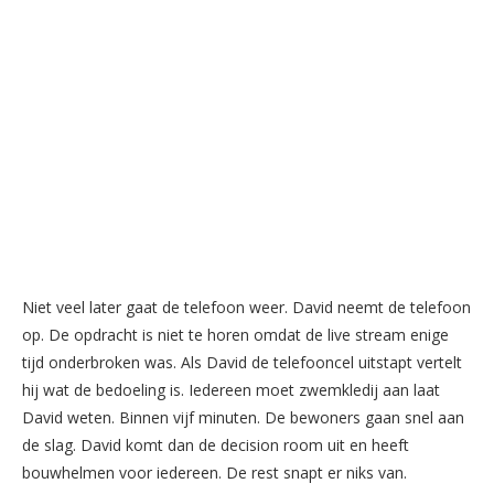
Niet veel later gaat de telefoon weer. David neemt de telefoon
op. De opdracht is niet te horen omdat de live stream enige
tijd onderbroken was. Als David de telefooncel uitstapt vertelt
hij wat de bedoeling is. Iedereen moet zwemkledij aan laat
David weten. Binnen vijf minuten. De bewoners gaan snel aan
de slag. David komt dan de decision room uit en heeft
bouwhelmen voor iedereen. De rest snapt er niks van.