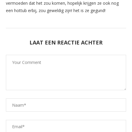
vermoeden dat het zou komen, hopelijk krijgen ze ook nog
een hottub erbij, zou geweldig zijn! het is ze gegund!
LAAT EEN REACTIE ACHTER