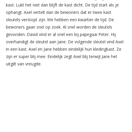
kast. Lukt het niet dan blijft de kast dicht. De tijd start als je
ophangt. Axel vertelt dan de bewoners dat er twee kast
sleutels verstopt zijn. We hebben een kwartier de tijd. De
bewoners gaan snel op zoek. Al snel worden de sleutels
gevonden. David vind er al snel een bij papegaai Peter. Hij
overhandigt de sleutel aan Jane. De volgende sleutel vind Axel
in een kast. Axel en Jane hebben eindelijk hun kledingkast. Ze
zijn er super blij mee. Eindelijk zegt Axel blij terwijl Jane het
uitgilt van vreugde.