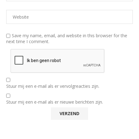
Save my name, email, and website in this browser for the
next time I comment.
Stuur mij een e-mail als er vervolgreacties zijn.
Stuur mij een e-mail als er nieuwe berichten zijn.