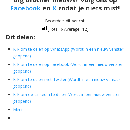
Facebook
en
X
zodat je niets mist!
Beoordeel dit bericht:
[Total:
6
Average:
4.2
]
Dit delen:
Klik om te delen op WhatsApp (Wordt in een nieuw venster
geopend)
Klik om te delen op Facebook (Wordt in een nieuw venster
geopend)
Klik om te delen met Twitter (Wordt in een nieuw venster
geopend)
Klik om op LinkedIn te delen (Wordt in een nieuw venster
geopend)
Meer