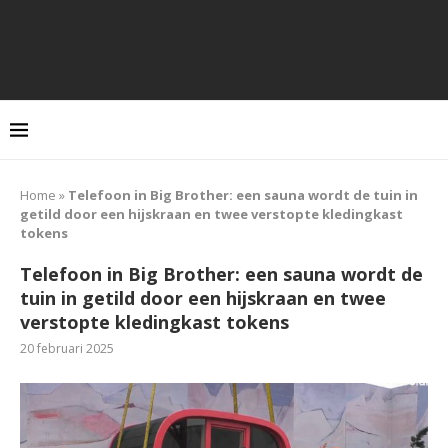
Home
»
Telefoon in Big Brother: een sauna wordt de tuin in
getild door een hijskraan en twee verstopte kledingkast
tokens
Telefoon in Big Brother: een sauna wordt de
tuin in getild door een hijskraan en twee
verstopte kledingkast tokens
20 februari 2025