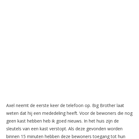
Axel neemt de eerste keer de telefoon op. Big Brother laat
weten dat hij een mededeling heeft. Voor de bewoners die nog
geen kast hebben heb ik goed nieuws. In het huis zijn de
sleutels van een kast verstopt. Als deze gevonden worden
binnen 15 minuten hebben deze bewoners toegang tot hun