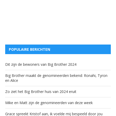
POPULAIRE BERICHTEN
Dit zijn de bewoners van Big Brother 2024
Big Brother maakt de genomineerden bekend: Ronahi, Tyron
en Alice
Zo ziet het Big Brother huis van 2024 eruit
Mike en Matt zijn de genomineerden van deze week
Grace spreekt Kristof aan, ik voelde mij bespeeld door jou