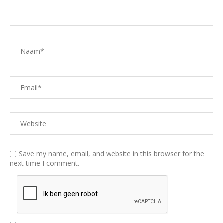
Save my name, email, and website in this browser for the
next time I comment.