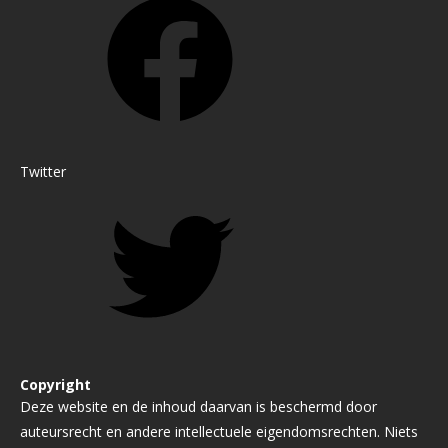
Twitter
Copyright
Deze website en de inhoud daarvan is beschermd door
auteursrecht en andere intellectuele eigendomsrechten. Niets