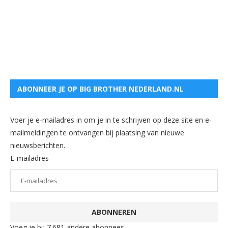
ABONNEER JE OP BIG BROTHER NEDERLAND.NL
Voer je e-mailadres in om je in te schrijven op deze site en e-
mailmeldingen te ontvangen bij plaatsing van nieuwe
nieuwsberichten.
E-mailadres
ABONNEREN
Voeg je bij 7.681 andere abonnees