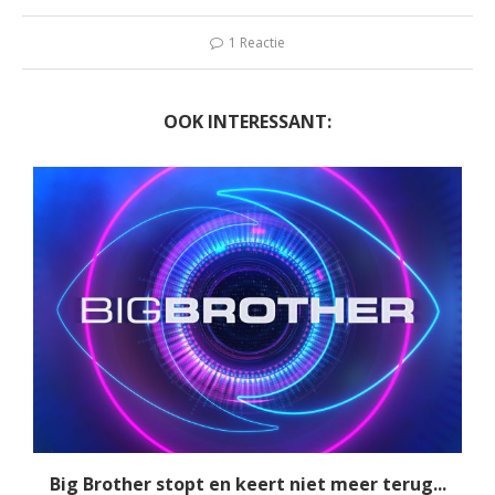
1 Reactie
OOK INTERESSANT:
Big Brother stopt en keert niet meer terug...