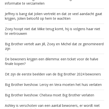
informatie te verzamelen
Jeffrey is bang dat Jolien vertrekt en dat ze veel aandacht gaat
krijgen, Jolien beloofd op hem te wachten
Zoey hoopt niet dat Mike terug komt, hij is volgens haar niet
te vertrouwen
Big Brother vertelt aan Jill, Zoey en Michel dat ze genomineerd
zijn
De bewoners krijgen een dilemma: een ticket voor de halve
finale kopen?
Dit zijn de eerste beelden van de Big Brother 2024 bewoners
Big Brother liveshow: Leroy en Vera moeten het huis verlaten
Big Brother liveshow: Chelsea moet Big Brother verlaten
Ashley is verschoten van een aantal bewoners, er wordt niet