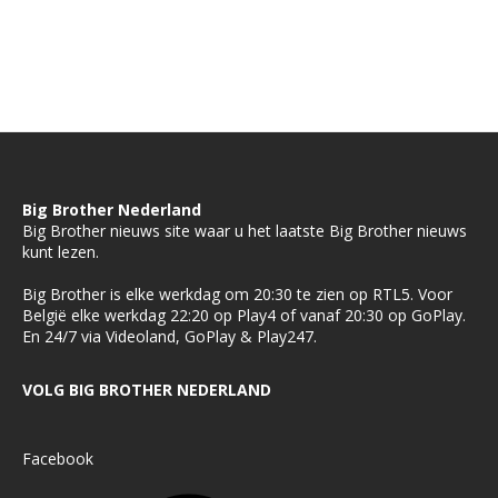
Big Brother Nederland
Big Brother nieuws site waar u het laatste Big Brother nieuws
kunt lezen.
Big Brother is elke werkdag om 20:30 te zien op RTL5. Voor
België elke werkdag 22:20 op Play4 of vanaf 20:30 op GoPlay.
En 24/7 via Videoland, GoPlay & Play247.
VOLG BIG BROTHER NEDERLAND
Facebook