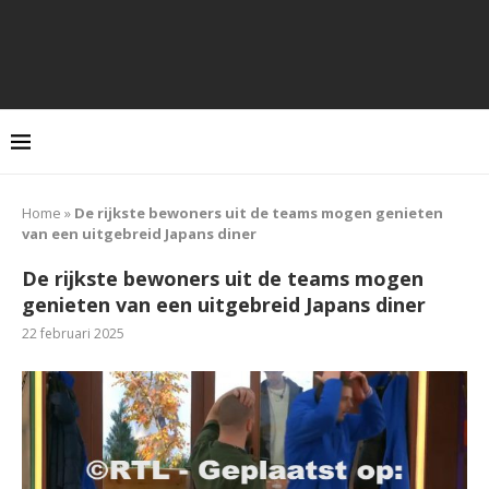
Home
»
De rijkste bewoners uit de teams mogen genieten
van een uitgebreid Japans diner
De rijkste bewoners uit de teams mogen
genieten van een uitgebreid Japans diner
22 februari 2025