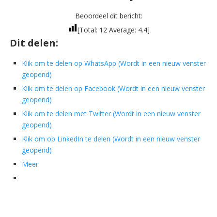
Beoordeel dit bericht:
[Total:
12
Average:
4.4
]
Dit delen:
Klik om te delen op WhatsApp (Wordt in een nieuw venster
geopend)
Klik om te delen op Facebook (Wordt in een nieuw venster
geopend)
Klik om te delen met Twitter (Wordt in een nieuw venster
geopend)
Klik om op LinkedIn te delen (Wordt in een nieuw venster
geopend)
Meer