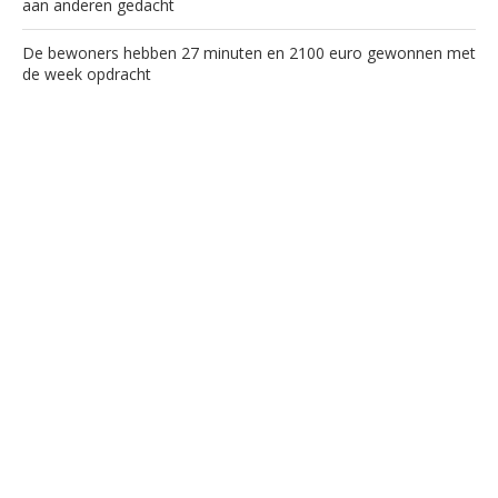
aan anderen gedacht
De bewoners hebben 27 minuten en 2100 euro gewonnen met
de week opdracht