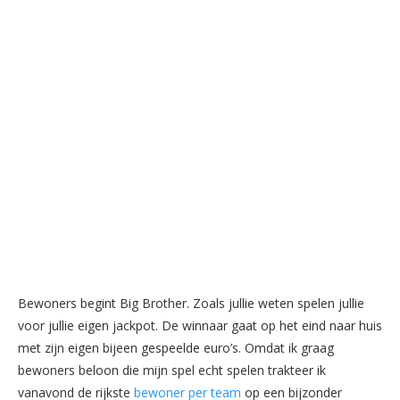
Bewoners begint Big Brother. Zoals jullie weten spelen jullie
voor jullie eigen jackpot. De winnaar gaat op het eind naar huis
met zijn eigen bijeen gespeelde euro’s. Omdat ik graag
bewoners beloon die mijn spel echt spelen trakteer ik
vanavond de rijkste
bewoner per team
op een bijzonder