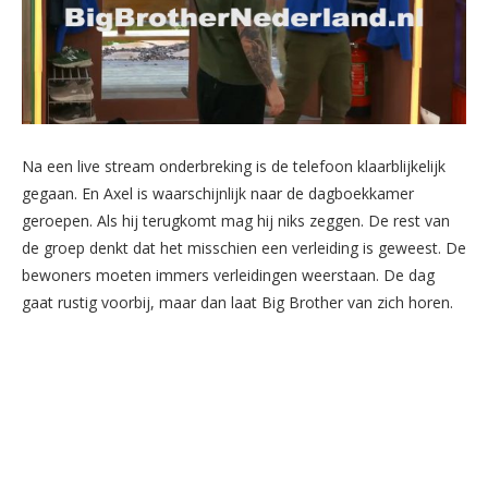
Na een live stream onderbreking is de telefoon klaarblijkelijk
gegaan. En Axel is waarschijnlijk naar de dagboekkamer
geroepen. Als hij terugkomt mag hij niks zeggen. De rest van
de groep denkt dat het misschien een verleiding is geweest. De
bewoners moeten immers verleidingen weerstaan. De dag
gaat rustig voorbij, maar dan laat Big Brother van zich horen.