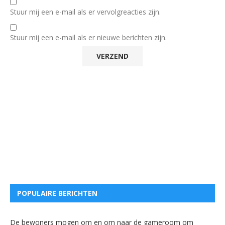
Stuur mij een e-mail als er vervolgreacties zijn.
Stuur mij een e-mail als er nieuwe berichten zijn.
POPULAIRE BERICHTEN
De bewoners mogen om en om naar de gameroom om