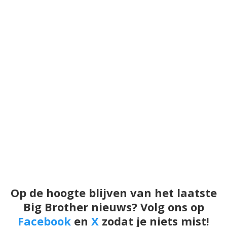
Op de hoogte blijven van het laatste
Big Brother nieuws? Volg ons op
Facebook
en
X
zodat je niets mist!