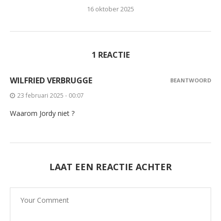
16 oktober 2025
1 REACTIE
WILFRIED VERBRUGGE
BEANTWOORD
23 februari 2025 - 00:07
Waarom Jordy niet ?
LAAT EEN REACTIE ACHTER