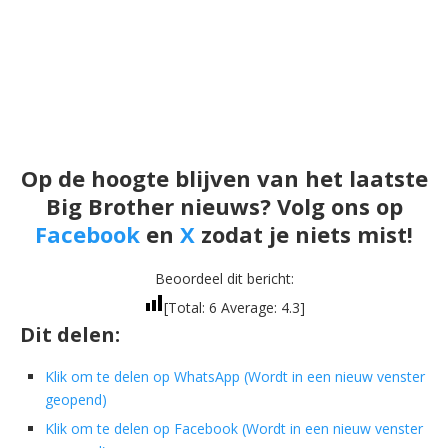
Op de hoogte blijven van het laatste
Big Brother nieuws? Volg ons op
Facebook
en
X
zodat je niets mist!
Beoordeel dit bericht:
[Total:
6
Average:
4.3
]
Dit delen:
Klik om te delen op WhatsApp (Wordt in een nieuw venster
geopend)
Klik om te delen op Facebook (Wordt in een nieuw venster