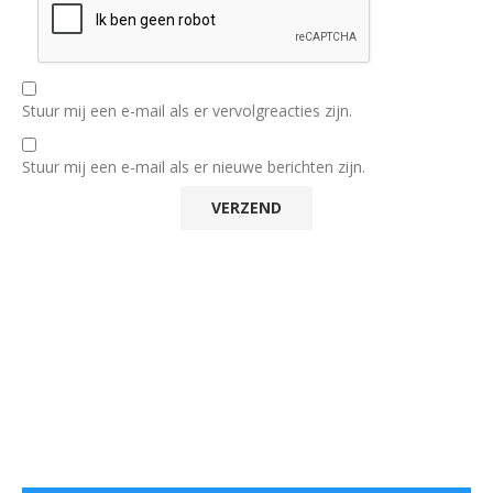
Stuur mij een e-mail als er vervolgreacties zijn.
Stuur mij een e-mail als er nieuwe berichten zijn.