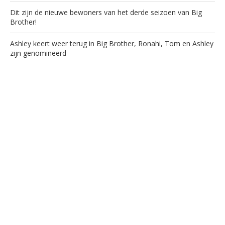
Dit zijn de nieuwe bewoners van het derde seizoen van Big
Brother!
Ashley keert weer terug in Big Brother, Ronahi, Tom en Ashley
zijn genomineerd