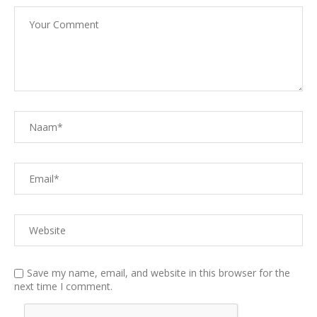
Save my name, email, and website in this browser for the
next time I comment.