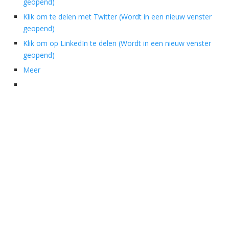
geopend)
Klik om te delen met Twitter (Wordt in een nieuw venster
geopend)
Klik om op LinkedIn te delen (Wordt in een nieuw venster
geopend)
Meer