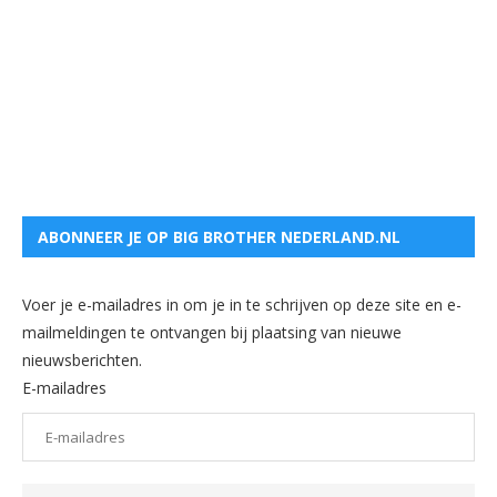
ABONNEER JE OP BIG BROTHER NEDERLAND.NL
Voer je e-mailadres in om je in te schrijven op deze site en e-
mailmeldingen te ontvangen bij plaatsing van nieuwe
nieuwsberichten.
E-mailadres