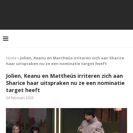
Home
»
Jolien, Keanu en Mattheüs irriteren zich aan Sharice
haar uitspraken nu ze een nominatie target heeft
Jolien, Keanu en Mattheüs irriteren zich aan
Sharice haar uitspraken nu ze een nominatie
target heeft
24 februari 2025