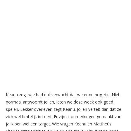
Keanu zegt wie had dat verwacht dat we er nu nog zijn. Niet
normaal antwoordt Jolien, laten we deze week ook goed
spelen. Lekker overleven zegt Keanu. Jolien vertelt dan dat ze
zich wel lichtelijk irriteert. Er zijn al opmerkingen gemaakt van
ja ik ben wel een target. Wie vragen Keanu en Mattheüs.