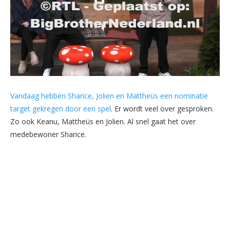
Vandaag hebben Sharice, Jolien en Mattheüs een nominatie
target gekregen door een spel
. Er wordt veel over gesproken.
Zo ook Keanu, Mattheüs en Jolien. Al snel gaat het over
medebewoner Sharice.