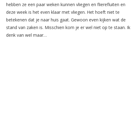
hebben ze een paar weken kunnen vliegen en flierefluiten en
deze week is het even klaar met vliegen. Het hoeft niet te
betekenen dat je naar huis gaat. Gewoon even kijken wat de
stand van zaken is. Misschien kom je er wel niet op te staan. Ik
denk van wel maar…