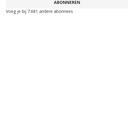
ABONNEREN
Voeg je bij 7.681 andere abonnees