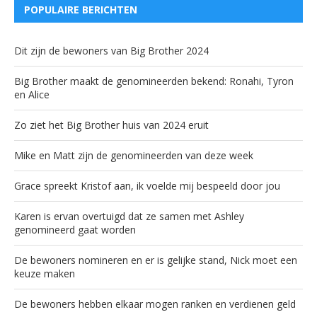
POPULAIRE BERICHTEN
Dit zijn de bewoners van Big Brother 2024
Big Brother maakt de genomineerden bekend: Ronahi, Tyron
en Alice
Zo ziet het Big Brother huis van 2024 eruit
Mike en Matt zijn de genomineerden van deze week
Grace spreekt Kristof aan, ik voelde mij bespeeld door jou
Karen is ervan overtuigd dat ze samen met Ashley
genomineerd gaat worden
De bewoners nomineren en er is gelijke stand, Nick moet een
keuze maken
De bewoners hebben elkaar mogen ranken en verdienen geld