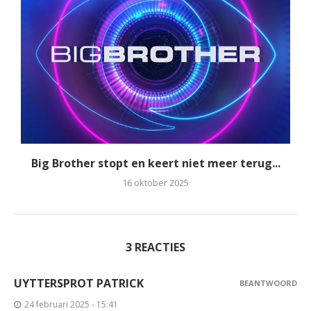
Big Brother stopt en keert niet meer terug...
16 oktober 2025
3 REACTIES
UYTTERSPROT PATRICK
BEANTWOORD
24 februari 2025 - 15:41