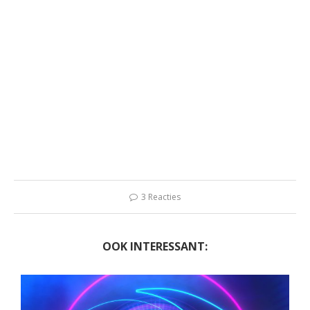
3 Reacties
OOK INTERESSANT: