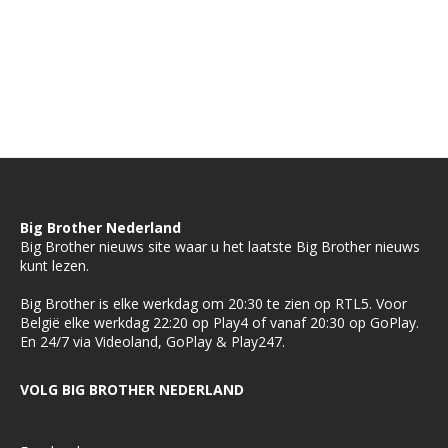
Big Brother Nederland
Big Brother nieuws site waar u het laatste Big Brother nieuws
kunt lezen.
Big Brother is elke werkdag om 20:30 te zien op RTL5. Voor
België elke werkdag 22:20 op Play4 of vanaf 20:30 op GoPlay.
En 24/7 via Videoland, GoPlay & Play247.
VOLG BIG BROTHER NEDERLAND