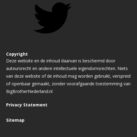
Copyright
Deze website en de inhoud daarvan is beschermd door
auteursrecht en andere intellectuele eigendomsrechten. Niets
van deze website of de inhoud mag worden gebruikt, verspreid
of openbaar gemaakt, zonder voorafgaande toestemming van
BigBrotherNederland.nl
Privacy Statement
Sitemap