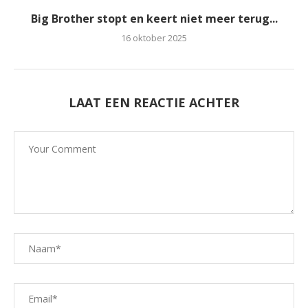
Big Brother stopt en keert niet meer terug...
16 oktober 2025
LAAT EEN REACTIE ACHTER