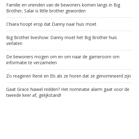
Familie en vrienden van de bewoners komen langs in Big
Brother, Salar is little brother geworden
Chiara hoopt erop dat Danny naar huis moet
Big Brother liveshow: Danny moet het Big Brother huis
verlaten
De bewoners mogen om en om naar de gameroom om
informatie te verzamelen
Zo reageren René en Els als ze horen dat ze genomineerd zijn
Gaat Grace Nawel redden? Het nominatie alarm gaat voor de
tweede keer af, gelijkstand!