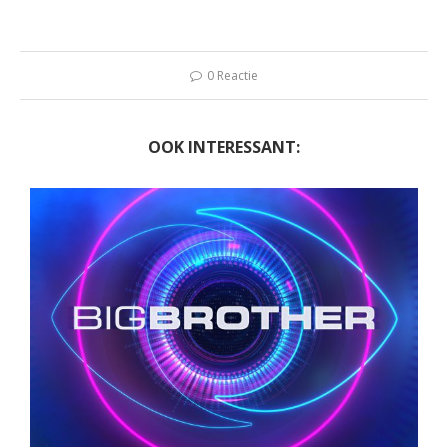
0 Reactie
OOK INTERESSANT: