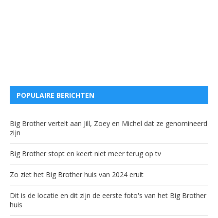
POPULAIRE BERICHTEN
Big Brother vertelt aan Jill, Zoey en Michel dat ze genomineerd
zijn
Big Brother stopt en keert niet meer terug op tv
Zo ziet het Big Brother huis van 2024 eruit
Dit is de locatie en dit zijn de eerste foto's van het Big Brother
huis