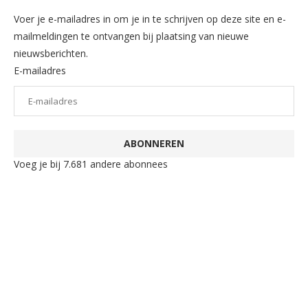
Voer je e-mailadres in om je in te schrijven op deze site en e-
mailmeldingen te ontvangen bij plaatsing van nieuwe
nieuwsberichten.
E-mailadres
ABONNEREN
Voeg je bij 7.681 andere abonnees