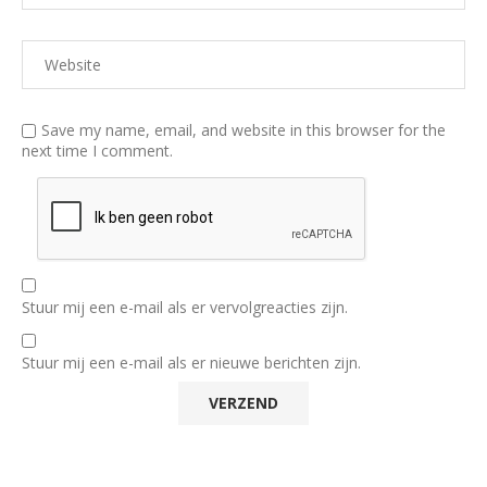
Save my name, email, and website in this browser for the
next time I comment.
Stuur mij een e-mail als er vervolgreacties zijn.
Stuur mij een e-mail als er nieuwe berichten zijn.