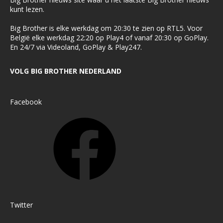
kunt lezen.
Big Brother is elke werkdag om 20:30 te zien op RTL5. Voor
België elke werkdag 22:20 op Play4 of vanaf 20:30 op GoPlay.
En 24/7 via Videoland, GoPlay & Play247.
VOLG BIG BROTHER NEDERLAND
Facebook
Twitter