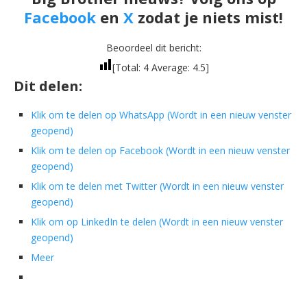
Facebook
en
X
zodat je niets mist!
Beoordeel dit bericht:
[Total:
4
Average:
4.5
]
Dit delen:
Klik om te delen op WhatsApp (Wordt in een nieuw venster
geopend)
Klik om te delen op Facebook (Wordt in een nieuw venster
geopend)
Klik om te delen met Twitter (Wordt in een nieuw venster
geopend)
Klik om op LinkedIn te delen (Wordt in een nieuw venster
geopend)
Meer