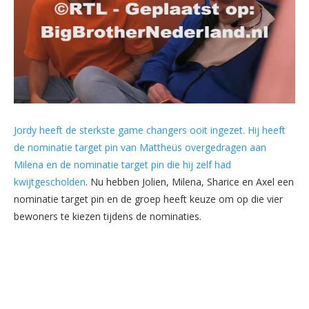
Jordy heeft de sterkste game changers ooit ingezet. Hij heeft
de nominatie target pin van Mattheüs overgedragen aan
Milena en de nominatie target pin die hij zelf had
kwijtgescholden
. Nu hebben Jolien, Milena, Sharice en Axel een
nominatie target pin en de groep heeft keuze om op die vier
bewoners te kiezen tijdens de nominaties.