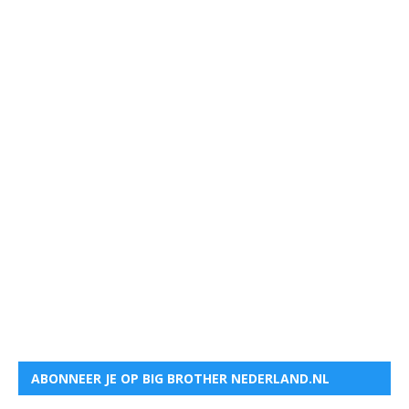
ABONNEER JE OP BIG BROTHER NEDERLAND.NL