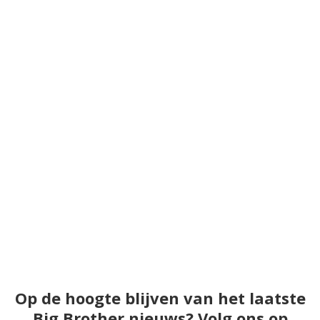
Op de hoogte blijven van het laatste
Big Brother nieuws? Volg ons op