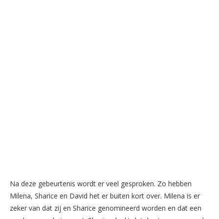
Na deze gebeurtenis wordt er veel gesproken. Zo hebben
Milena, Sharice en David het er buiten kort over. Milena is er
zeker van dat zij en Sharice genomineerd worden en dat een