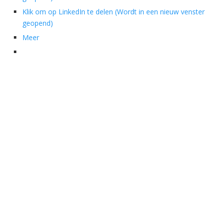
Klik om op LinkedIn te delen (Wordt in een nieuw venster
geopend)
Meer