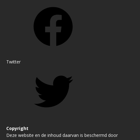
Twitter
Copyright
Deze website en de inhoud daarvan is beschermd door