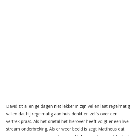
David zit al enige dagen niet lekker in zijn vel en laat regelmatig
vallen dat hij regelmatig aan huis denkt en zelfs over een
vertrek praat. Als het drietal het hierover heeft volgt er een live
stream onderbreking. Als er weer beeld is zegt Mattheüs dat