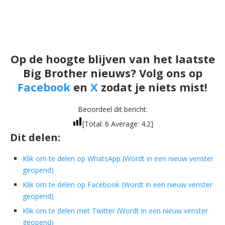
Op de hoogte blijven van het laatste
Big Brother nieuws? Volg ons op
Facebook
en
X
zodat je niets mist!
Beoordeel dit bericht:
[Total:
6
Average:
4.2
]
Dit delen:
Klik om te delen op WhatsApp (Wordt in een nieuw venster
geopend)
Klik om te delen op Facebook (Wordt in een nieuw venster
geopend)
Klik om te delen met Twitter (Wordt in een nieuw venster
geopend)