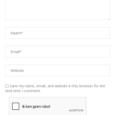
Save my name, email, and website in this browser for the
next time I comment.