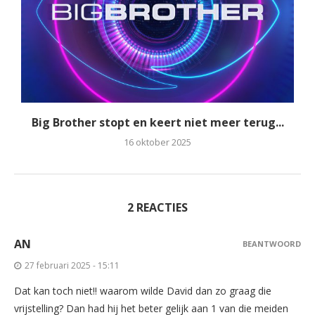
Big Brother stopt en keert niet meer terug...
16 oktober 2025
2 REACTIES
AN
BEANTWOORD
27 februari 2025 - 15:11
Dat kan toch niet!! waarom wilde David dan zo graag die
vrijstelling? Dan had hij het beter gelijk aan 1 van die meiden