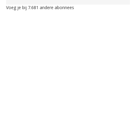
Voeg je bij 7.681 andere abonnees