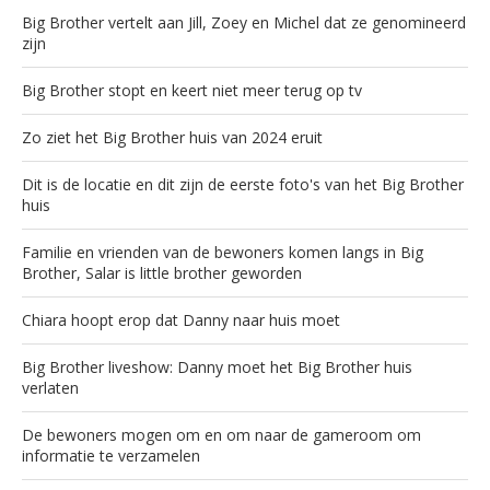
Big Brother vertelt aan Jill, Zoey en Michel dat ze genomineerd
zijn
Big Brother stopt en keert niet meer terug op tv
Zo ziet het Big Brother huis van 2024 eruit
Dit is de locatie en dit zijn de eerste foto's van het Big Brother
huis
Familie en vrienden van de bewoners komen langs in Big
Brother, Salar is little brother geworden
Chiara hoopt erop dat Danny naar huis moet
Big Brother liveshow: Danny moet het Big Brother huis
verlaten
De bewoners mogen om en om naar de gameroom om
informatie te verzamelen