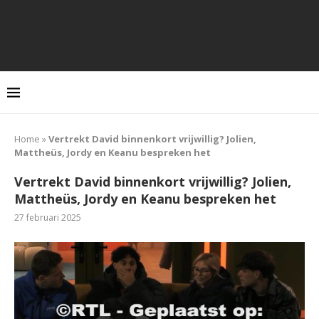
Home
»
Vertrekt David binnenkort vrijwillig? Jolien,
Mattheüs, Jordy en Keanu bespreken het
Vertrekt David binnenkort vrijwillig? Jolien,
Mattheüs, Jordy en Keanu bespreken het
27 februari 2025