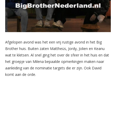
Afgelopen avond was het een vrij rustige avond in het Big
Brother huis. Buiten zaten Mattheüs, Jordy, Jolien en Keanu
wat te kletsen. Al snel ging het over de sfeer in het huis en dat
het groepje van Milena bepaalde opmerkingen maken naar
aanleiding van de nominatie targets die er zijn. Ook David
komt aan de orde.