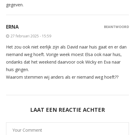
gegeven.
ERNA
BEANTWOORD
27 februari 2025 - 15:59
Het zou ook niet eerlijk zijn als David naar huis gaat en er dan
niemand weg hoeft. Vorige week moest Elsa ook naar huis,
ondanks dat het weekend daarvoor ook Wicky en Eva naar
huis gingen.
Waarom stemmen wij anders als er niemand weg hoeft??
LAAT EEN REACTIE ACHTER