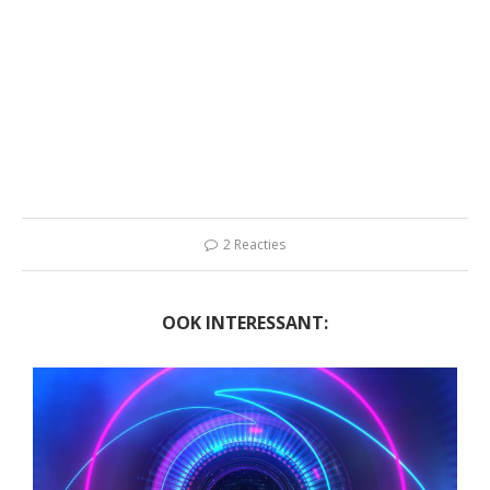
2 Reacties
OOK INTERESSANT: