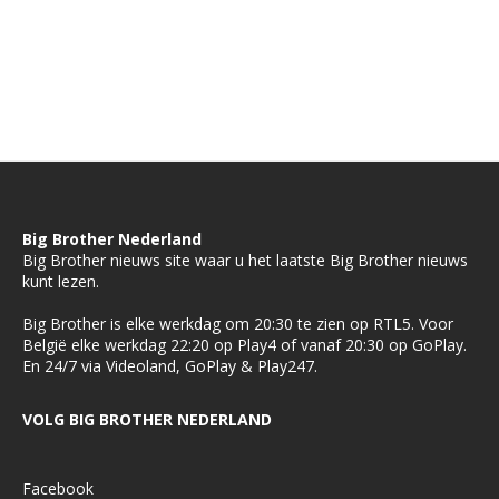
Big Brother Nederland
Big Brother nieuws site waar u het laatste Big Brother nieuws
kunt lezen.
Big Brother is elke werkdag om 20:30 te zien op RTL5. Voor
België elke werkdag 22:20 op Play4 of vanaf 20:30 op GoPlay.
En 24/7 via Videoland, GoPlay & Play247.
VOLG BIG BROTHER NEDERLAND
Facebook