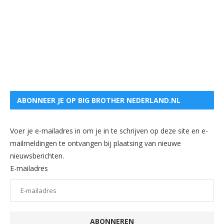
ABONNEER JE OP BIG BROTHER NEDERLAND.NL
Voer je e-mailadres in om je in te schrijven op deze site en e-
mailmeldingen te ontvangen bij plaatsing van nieuwe
nieuwsberichten.
E-mailadres
ABONNEREN