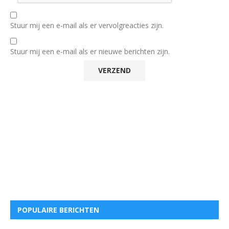
Stuur mij een e-mail als er vervolgreacties zijn.
Stuur mij een e-mail als er nieuwe berichten zijn.
POPULAIRE BERICHTEN