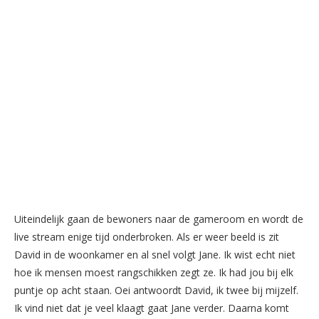
Uiteindelijk gaan de bewoners naar de gameroom en wordt de
live stream enige tijd onderbroken. Als er weer beeld is zit
David in de woonkamer en al snel volgt Jane. Ik wist echt niet
hoe ik mensen moest rangschikken zegt ze. Ik had jou bij elk
puntje op acht staan. Oei antwoordt David, ik twee bij mijzelf.
Ik vind niet dat je veel klaagt gaat Jane verder. Daarna komt