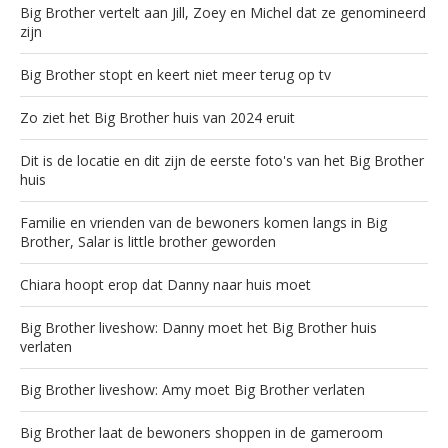
Big Brother vertelt aan Jill, Zoey en Michel dat ze genomineerd
zijn
Big Brother stopt en keert niet meer terug op tv
Zo ziet het Big Brother huis van 2024 eruit
Dit is de locatie en dit zijn de eerste foto's van het Big Brother
huis
Familie en vrienden van de bewoners komen langs in Big
Brother, Salar is little brother geworden
Chiara hoopt erop dat Danny naar huis moet
Big Brother liveshow: Danny moet het Big Brother huis
verlaten
Big Brother liveshow: Amy moet Big Brother verlaten
Big Brother laat de bewoners shoppen in de gameroom