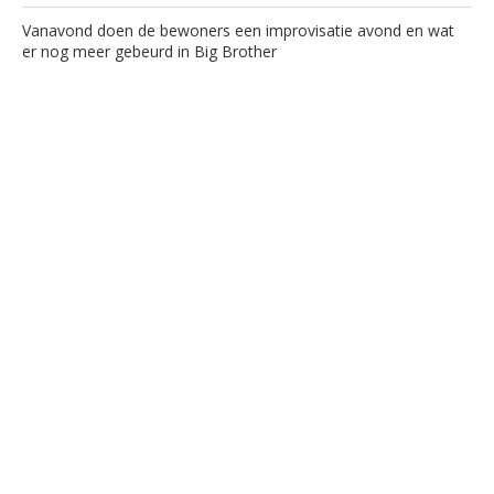
Vanavond doen de bewoners een improvisatie avond en wat
er nog meer gebeurd in Big Brother