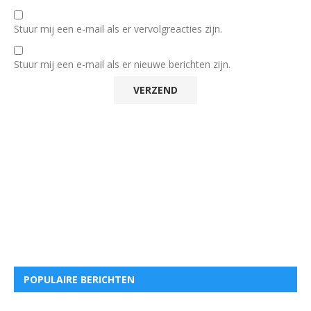
Stuur mij een e-mail als er vervolgreacties zijn.
Stuur mij een e-mail als er nieuwe berichten zijn.
POPULAIRE BERICHTEN