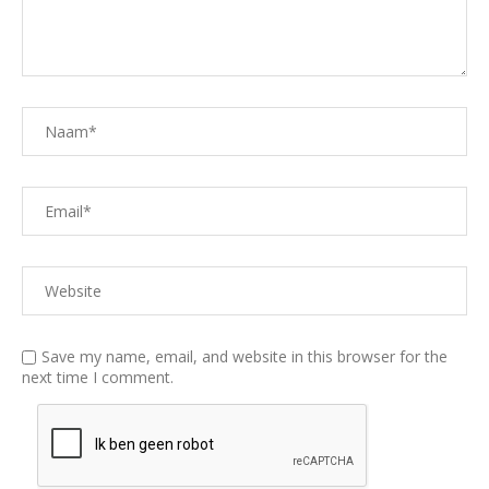
Save my name, email, and website in this browser for the
next time I comment.