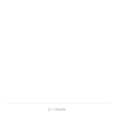
1 Reactie