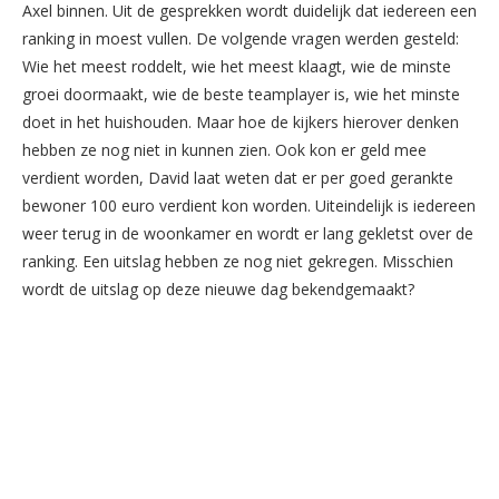
Axel binnen. Uit de gesprekken wordt duidelijk dat iedereen een
ranking in moest vullen. De volgende vragen werden gesteld:
Wie het meest roddelt, wie het meest klaagt, wie de minste
groei doormaakt, wie de beste teamplayer is, wie het minste
doet in het huishouden. Maar hoe de kijkers hierover denken
hebben ze nog niet in kunnen zien. Ook kon er geld mee
verdient worden, David laat weten dat er per goed gerankte
bewoner 100 euro verdient kon worden. Uiteindelijk is iedereen
weer terug in de woonkamer en wordt er lang gekletst over de
ranking. Een uitslag hebben ze nog niet gekregen. Misschien
wordt de uitslag op deze nieuwe dag bekendgemaakt?