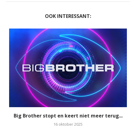
OOK INTERESSANT:
Big Brother stopt en keert niet meer terug...
16 oktober 2025