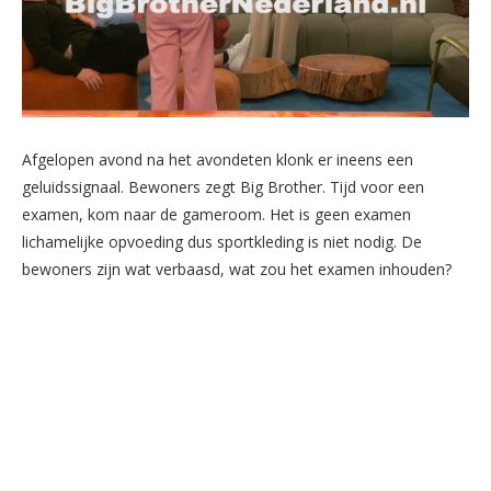
Afgelopen avond na het avondeten klonk er ineens een
geluidssignaal. Bewoners zegt Big Brother. Tijd voor een
examen, kom naar de gameroom. Het is geen examen
lichamelijke opvoeding dus sportkleding is niet nodig. De
bewoners zijn wat verbaasd, wat zou het examen inhouden?