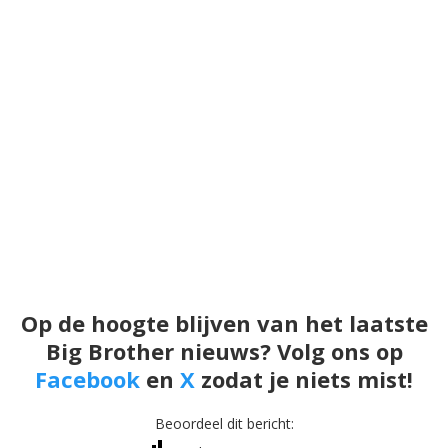
Op de hoogte blijven van het laatste
Big Brother nieuws? Volg ons op
Facebook
en
X
zodat je niets mist!
Beoordeel dit bericht: