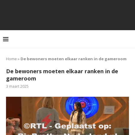
Home
»
De bewoners moeten elkaar ranken in de gameroom
De bewoners moeten elkaar ranken in de
gameroom
3 maart 2025