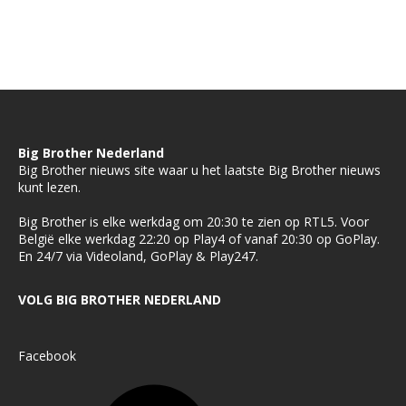
Big Brother Nederland
Big Brother nieuws site waar u het laatste Big Brother nieuws
kunt lezen.
Big Brother is elke werkdag om 20:30 te zien op RTL5. Voor
België elke werkdag 22:20 op Play4 of vanaf 20:30 op GoPlay.
En 24/7 via Videoland, GoPlay & Play247.
VOLG BIG BROTHER NEDERLAND
Facebook