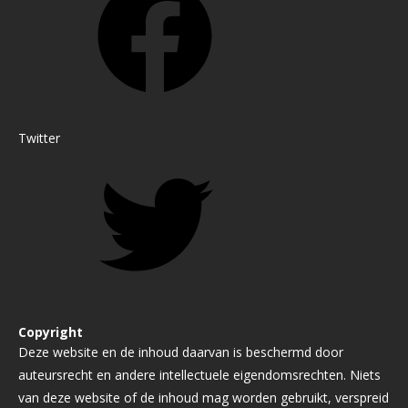
Twitter
Copyright
Deze website en de inhoud daarvan is beschermd door
auteursrecht en andere intellectuele eigendomsrechten. Niets
van deze website of de inhoud mag worden gebruikt, verspreid