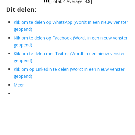
[Total:
4
Average:
4.8
]
Dit delen:
Klik om te delen op WhatsApp (Wordt in een nieuw venster
geopend)
Klik om te delen op Facebook (Wordt in een nieuw venster
geopend)
Klik om te delen met Twitter (Wordt in een nieuw venster
geopend)
Klik om op LinkedIn te delen (Wordt in een nieuw venster
geopend)
Meer