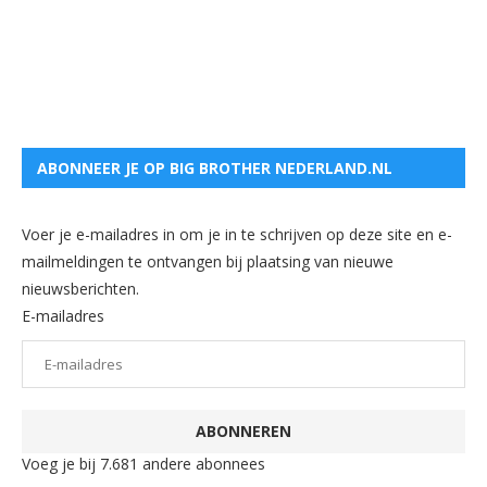
ABONNEER JE OP BIG BROTHER NEDERLAND.NL
Voer je e-mailadres in om je in te schrijven op deze site en e-
mailmeldingen te ontvangen bij plaatsing van nieuwe
nieuwsberichten.
E-mailadres
ABONNEREN
Voeg je bij 7.681 andere abonnees