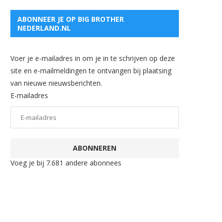
ABONNEER JE OP BIG BROTHER
NEDERLAND.NL
Voer je e-mailadres in om je in te schrijven op deze
site en e-mailmeldingen te ontvangen bij plaatsing
van nieuwe nieuwsberichten.
E-mailadres
ABONNEREN
Voeg je bij 7.681 andere abonnees