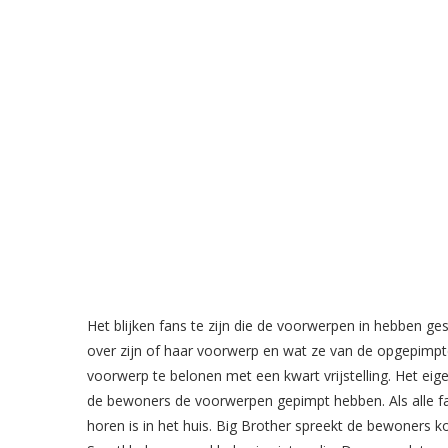
Het blijken fans te zijn die de voorwerpen in hebben ge
over zijn of haar voorwerp en wat ze van de opgepimpte
voorwerp te belonen met een kwart vrijstelling. Het eige
de bewoners de voorwerpen gepimpt hebben. Als alle fan
horen is in het huis. Big Brother spreekt de bewoners