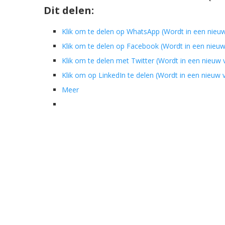
Dit delen:
Klik om te delen op WhatsApp (Wordt in een nieu
Klik om te delen op Facebook (Wordt in een nieu
Klik om te delen met Twitter (Wordt in een nieuw
Klik om op LinkedIn te delen (Wordt in een nieuw
Meer