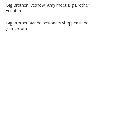
Big Brother liveshow: Amy moet Big Brother
verlaten
Big Brother laat de bewoners shoppen in de
gameroom