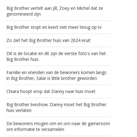
Big Brother vertelt aan Jill, Zoey en Michel dat ze
genomineerd zijn
Big Brother stopt en keert niet meer terug op tv
Zo ziet het Big Brother huis van 2024 eruit
Dit is de locatie en dit zijn de eerste foto's van het
Big Brother huis
Familie en vrienden van de bewoners komen langs
in Big Brother, Salar is little brother geworden
Chiara hoopt erop dat Danny naar huis moet
Big Brother liveshow: Danny moet het Big Brother
huis verlaten
De bewoners mogen om en om naar de gameroom
om informatie te verzamelen