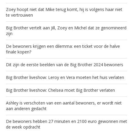
Zoey hoopt niet dat Mike terug komt, hij is volgens haar niet
te vertrouwen
Big Brother vertelt aan Jill, Zoey en Michel dat ze genomineerd
zijn
De bewoners krijgen een dilemma: een ticket voor de halve
finale kopen?
Dit zijn de eerste beelden van de Big Brother 2024 bewoners
Big Brother liveshow: Leroy en Vera moeten het huis verlaten
Big Brother liveshow: Chelsea moet Big Brother verlaten
Ashley is verschoten van een aantal bewoners, er wordt niet
aan anderen gedacht
De bewoners hebben 27 minuten en 2100 euro gewonnen met
de week opdracht