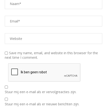
Save my name, email, and website in this browser for the
next time I comment.
Stuur mij een e-mail als er vervolgreacties zijn.
Stuur mij een e-mail als er nieuwe berichten zijn.