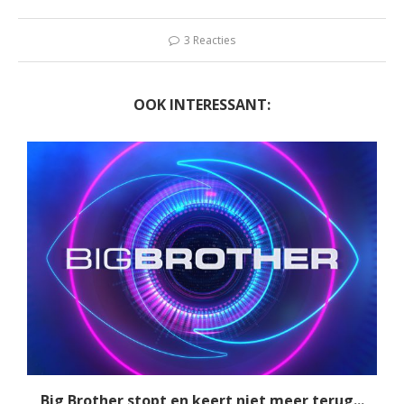
3 Reacties
OOK INTERESSANT:
Big Brother stopt en keert niet meer terug...