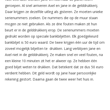
geroepen. Al snel arriveren Axel en Jane in de gelddrukkerij.
Daar krijgen ze dezelfde uitleg als gisteren. Ze moeten unieke
serienummers zoeken. De nummers die op de muur staan
mogen ze niet gebruiken. Als ze drie fouten maken zit hun
beurt er in de gelddrukkerij erop. De serienummers moeten
gedrukt worden op speciale bankbiljetten. Elk goedgekeurd
bankbiljet is 50 euro waard. De twee krijgen één uur de tijd om
zoveel mogelijk biljetten te drukken. Lang verblijven Jane en
Axel niet in de gelddrukkerij. Ze maken snel en veel fouten, na
een kleine 10 minuten zit het er alweer op. Ze hebben één
goed biljet weten te drukken. Dat betekent dat ze dus 50 euro
verdient hebben. Dit geld wordt op Jane haar persoonlijke
rekening gestort. Daarna gaan de twee weer het huis in.