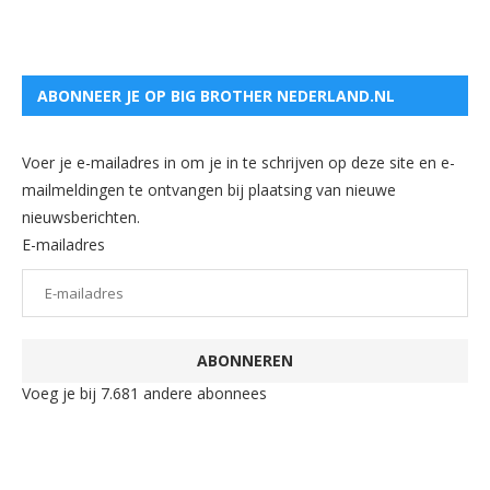
ABONNEER JE OP BIG BROTHER NEDERLAND.NL
Voer je e-mailadres in om je in te schrijven op deze site en e-
mailmeldingen te ontvangen bij plaatsing van nieuwe
nieuwsberichten.
E-mailadres
ABONNEREN
Voeg je bij 7.681 andere abonnees