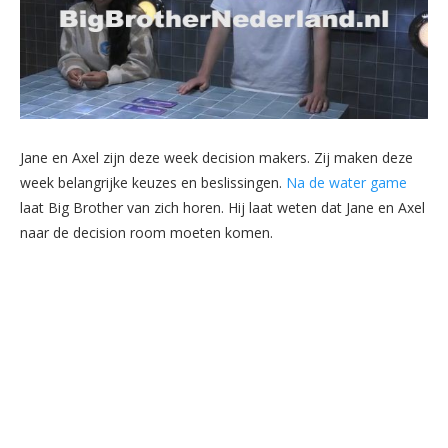
Jane en Axel zijn deze week decision makers. Zij maken deze
week belangrijke keuzes en beslissingen.
Na de water game
laat Big Brother van zich horen. Hij laat weten dat Jane en Axel
naar de decision room moeten komen.