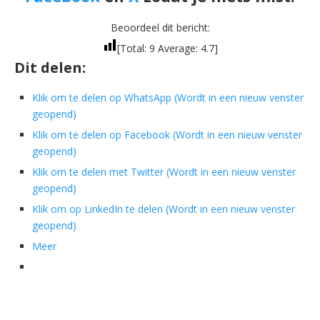
Beoordeel dit bericht:
[Total:
9
Average:
4.7
]
Dit delen:
Klik om te delen op WhatsApp (Wordt in een nieuw venster
geopend)
Klik om te delen op Facebook (Wordt in een nieuw venster
geopend)
Klik om te delen met Twitter (Wordt in een nieuw venster
geopend)
Klik om op LinkedIn te delen (Wordt in een nieuw venster
geopend)
Meer