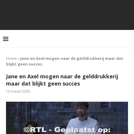
Home
»
Jane en Axel mogen naar de gelddrukkerij maar dat
blijkt geen succes
Jane en Axel mogen naar de gelddrukkerij
maar dat blijkt geen succes
10 maart 2025