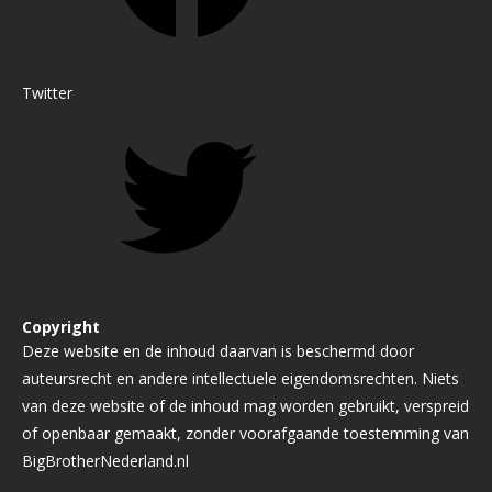
Twitter
Copyright
Deze website en de inhoud daarvan is beschermd door
auteursrecht en andere intellectuele eigendomsrechten. Niets
van deze website of de inhoud mag worden gebruikt, verspreid
of openbaar gemaakt, zonder voorafgaande toestemming van
BigBrotherNederland.nl