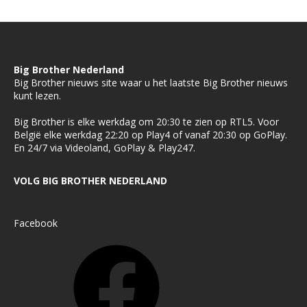
Big Brother Nederland
Big Brother nieuws site waar u het laatste Big Brother nieuws
kunt lezen.
Big Brother is elke werkdag om 20:30 te zien op RTL5. Voor
België elke werkdag 22:20 op Play4 of vanaf 20:30 op GoPlay.
En 24/7 via Videoland, GoPlay & Play247.
VOLG BIG BROTHER NEDERLAND
Facebook