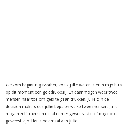
Welkom begint Big Brother, zoals jullie weten is er in mijn huis
op dit moment een gelddrukkerij. En daar mogen weer twee
mensen naar toe om geld te gaan drukken. Jullie zijn de
decision makers dus jullie bepalen welke twee mensen. Jullie
mogen zelf, mensen die al eerder geweest zijn of nog nooit
geweest zijn. Het is helemaal aan jullie.