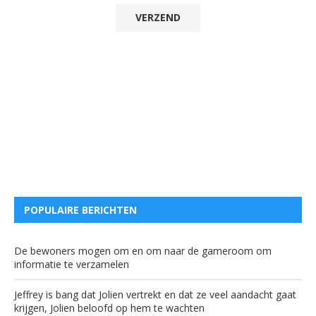
POPULAIRE BERICHTEN
De bewoners mogen om en om naar de gameroom om
informatie te verzamelen
Jeffrey is bang dat Jolien vertrekt en dat ze veel aandacht gaat
krijgen, Jolien beloofd op hem te wachten