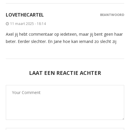
LOVETHECARTEL
BEANTWOORD
11 maart 2025 - 18:14
Axel jij hebt commentaar op iedeteen, maar jij bent geen haar
beter. Eerder slechter. En Jane hoe kan iemand zo slecht zij
LAAT EEN REACTIE ACHTER