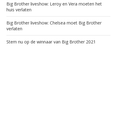
Big Brother liveshow: Leroy en Vera moeten het
huis verlaten
Big Brother liveshow: Chelsea moet Big Brother
verlaten
Stem nu op de winnaar van Big Brother 2021