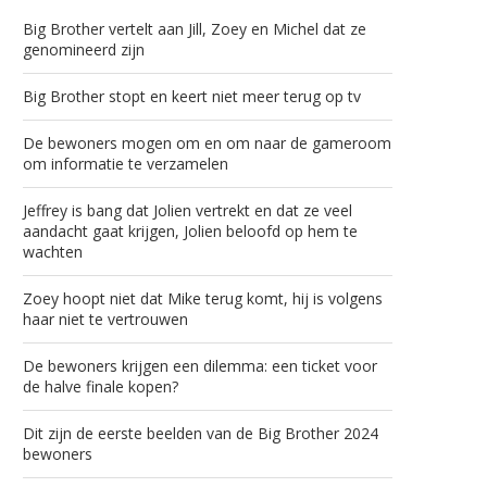
Big Brother vertelt aan Jill, Zoey en Michel dat ze
genomineerd zijn
Big Brother stopt en keert niet meer terug op tv
De bewoners mogen om en om naar de gameroom
om informatie te verzamelen
Jeffrey is bang dat Jolien vertrekt en dat ze veel
aandacht gaat krijgen, Jolien beloofd op hem te
wachten
Zoey hoopt niet dat Mike terug komt, hij is volgens
haar niet te vertrouwen
De bewoners krijgen een dilemma: een ticket voor
de halve finale kopen?
Dit zijn de eerste beelden van de Big Brother 2024
bewoners