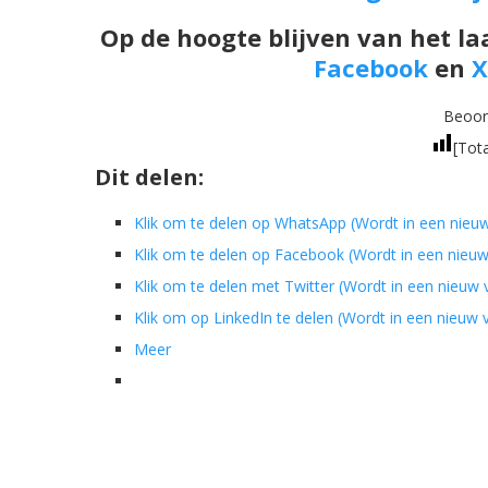
Op de hoogte blijven van het la
Facebook
en
X
Beoord
[Tot
Dit delen:
Klik om te delen op WhatsApp (Wordt in een nieu
Klik om te delen op Facebook (Wordt in een nieu
Klik om te delen met Twitter (Wordt in een nieuw
Klik om op LinkedIn te delen (Wordt in een nieuw
Meer