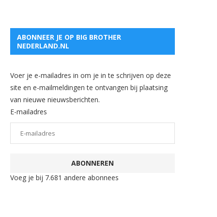
ABONNEER JE OP BIG BROTHER
NEDERLAND.NL
Voer je e-mailadres in om je in te schrijven op deze
site en e-mailmeldingen te ontvangen bij plaatsing
van nieuwe nieuwsberichten.
E-mailadres
ABONNEREN
Voeg je bij 7.681 andere abonnees