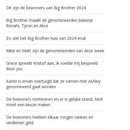
Dit zijn de bewoners van Big Brother 2024
Big Brother maakt de genomineerden bekend:
Ronahi, Tyron en Alice
Zo ziet het Big Brother huis van 2024 eruit
Mike en Matt zijn de genomineerden van deze week
Grace spreekt Kristof aan, ik voelde mij bespeeld
door jou
Karen is ervan overtuigd dat ze samen met Ashley
genomineerd gaat worden
De bewoners nomineren en er is gelijke stand, Nick
moet een keuze maken
De bewoners hebben elkaar mogen ranken en
verdienen geld