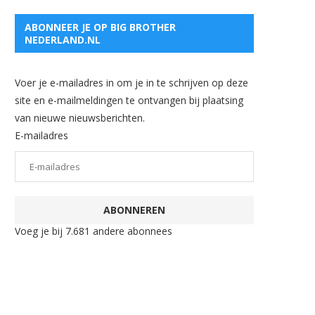
ABONNEER JE OP BIG BROTHER
NEDERLAND.NL
Voer je e-mailadres in om je in te schrijven op deze
site en e-mailmeldingen te ontvangen bij plaatsing
van nieuwe nieuwsberichten.
E-mailadres
ABONNEREN
Voeg je bij 7.681 andere abonnees