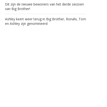
Dit zijn de nieuwe bewoners van het derde seizoen
van Big Brother!
Ashley keert weer terug in Big Brother, Ronahi, Tom
en Ashley zijn genomineerd