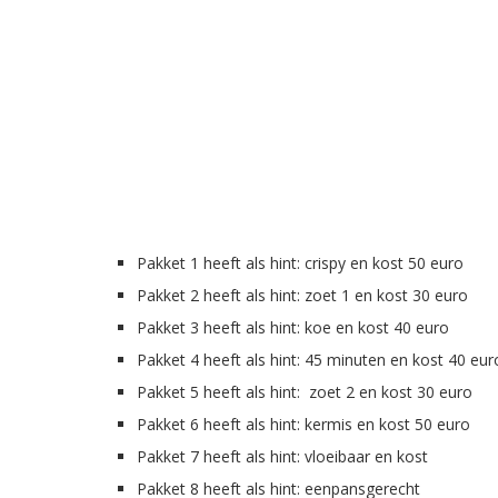
Pakket 1 heeft als hint: crispy en kost 50 euro
Pakket 2 heeft als hint: zoet 1 en kost 30 euro
Pakket 3 heeft als hint: koe en kost 40 euro
Pakket 4 heeft als hint: 45 minuten en kost 40 eur
Pakket 5 heeft als hint: zoet 2 en kost 30 euro
Pakket 6 heeft als hint: kermis en kost 50 euro
Pakket 7 heeft als hint: vloeibaar en kost
Pakket 8 heeft als hint: eenpansgerecht