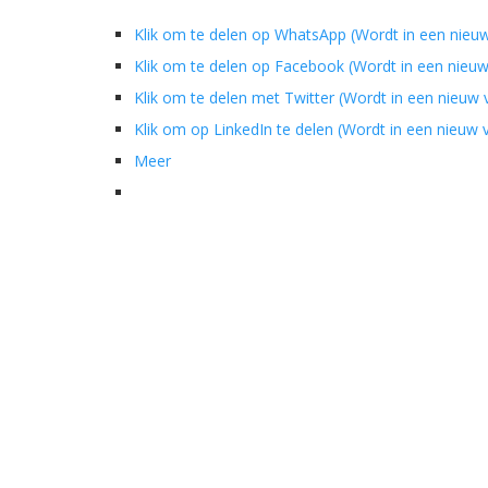
Klik om te delen op WhatsApp (Wordt in een nieu
Klik om te delen op Facebook (Wordt in een nieu
Klik om te delen met Twitter (Wordt in een nieuw
Klik om op LinkedIn te delen (Wordt in een nieuw
Meer