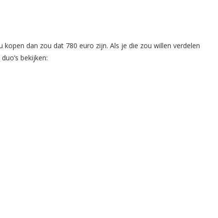
u kopen dan zou dat 780 euro zijn. Als je die zou willen verdelen
 duo’s bekijken: