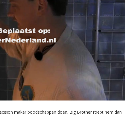
 decision maker boodschappen doen. Big Brother roept hem dan