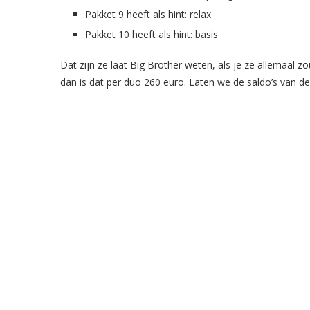
Pakket 9 heeft als hint: relax
Pakket 10 heeft als hint: basis
Dat zijn ze laat Big Brother weten, als je ze allemaal zo
dan is dat per duo 260 euro. Laten we de saldo’s van de