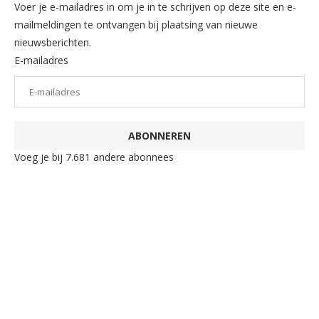
Voer je e-mailadres in om je in te schrijven op deze site en e-
mailmeldingen te ontvangen bij plaatsing van nieuwe
nieuwsberichten.
E-mailadres
ABONNEREN
Voeg je bij 7.681 andere abonnees