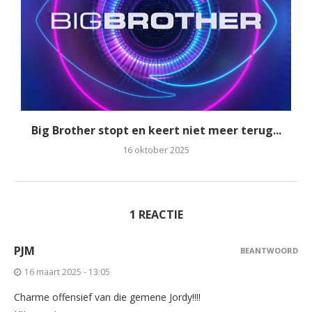
Big Brother stopt en keert niet meer terug...
16 oktober 2025
1 REACTIE
PJM
BEANTWOORD
16 maart 2025 - 13:05
Charme offensief van die gemene Jordy!!!!