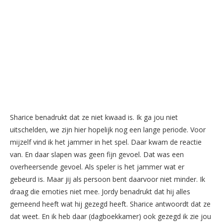
Sharice benadrukt dat ze niet kwaad is. Ik ga jou niet
uitschelden, we zijn hier hopelijk nog een lange periode. Voor
mijzelf vind ik het jammer in het spel. Daar kwam de reactie
van. En daar slapen was geen fijn gevoel. Dat was een
overheersende gevoel. Als speler is het jammer wat er
gebeurd is. Maar jij als persoon bent daarvoor niet minder. Ik
draag die emoties niet mee. Jordy benadrukt dat hij alles
gemeend heeft wat hij gezegd heeft. Sharice antwoordt dat ze
dat weet. En ik heb daar (dagboekkamer) ook gezegd ik zie jou