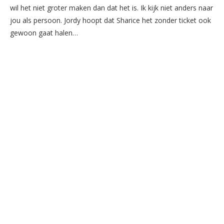
wil het niet groter maken dan dat het is. Ik kijk niet anders naar
jou als persoon. Jordy hoopt dat Sharice het zonder ticket ook
gewoon gaat halen…