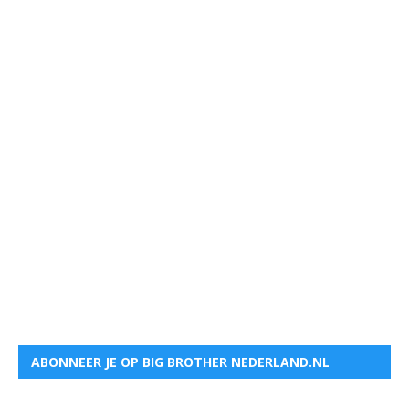
ABONNEER JE OP BIG BROTHER NEDERLAND.NL