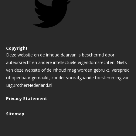
Copyright
Deze website en de inhoud daarvan is beschermd door
auteursrecht en andere intellectuele eigendomsrechten. Niets
van deze website of de inhoud mag worden gebruikt, verspreid
of openbaar gemaakt, zonder voorafgaande toestemming van
BigBrotherNederland.nl
Privacy Statement
Sitemap