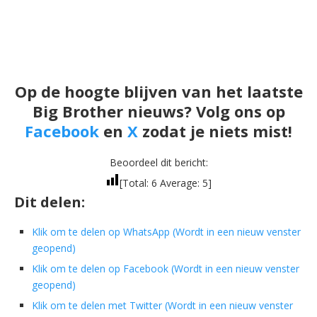
Op de hoogte blijven van het laatste
Big Brother nieuws? Volg ons op
Facebook
en
X
zodat je niets mist!
Beoordeel dit bericht:
[Total:
6
Average:
5
]
Dit delen:
Klik om te delen op WhatsApp (Wordt in een nieuw venster
geopend)
Klik om te delen op Facebook (Wordt in een nieuw venster
geopend)
Klik om te delen met Twitter (Wordt in een nieuw venster