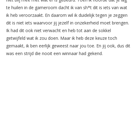
te huilen in de gameroom dacht ik van sh*t dit is iets van wat
ik heb veroorzaakt. En daarom wil ik duidelijk tegen je zeggen
dit is niet iets waarvoor jij jezelf in onzekerheid moet brengen.
Ik had dit ook niet verwacht en heb tot aan de sokkel
getwijfeld wat ik zou doen. Maar ik heb deze keuze toch
gemaakt, ik ben eerlijk geweest naar jou toe. En jij ook, dus dit
was een strijd die nooit een winnaar had gekend.