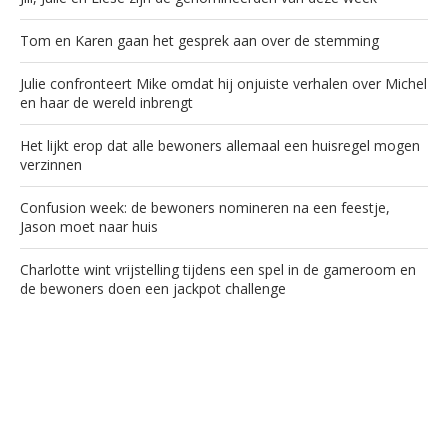
Tom en Karen gaan het gesprek aan over de stemming
Julie confronteert Mike omdat hij onjuiste verhalen over Michel
en haar de wereld inbrengt
Het lijkt erop dat alle bewoners allemaal een huisregel mogen
verzinnen
Confusion week: de bewoners nomineren na een feestje,
Jason moet naar huis
Charlotte wint vrijstelling tijdens een spel in de gameroom en
de bewoners doen een jackpot challenge