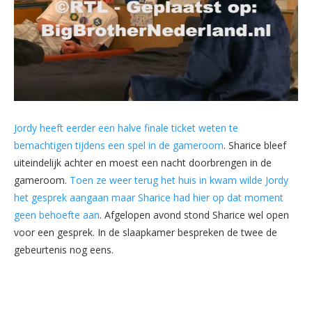
Jordy heeft eerder een halve finale ticket weten te
bemachtigen tijdens een spel in de gameroom
. Sharice bleef
uiteindelijk achter en moest een nacht doorbrengen in de
gameroom.
Toen ze weer terug het huis in kwam wilde Jordy
het gesprek aangaan maar Sharice had hier op dat moment
geen behoefte aan
. Afgelopen avond stond Sharice wel open
voor een gesprek. In de slaapkamer bespreken de twee de
gebeurtenis nog eens.