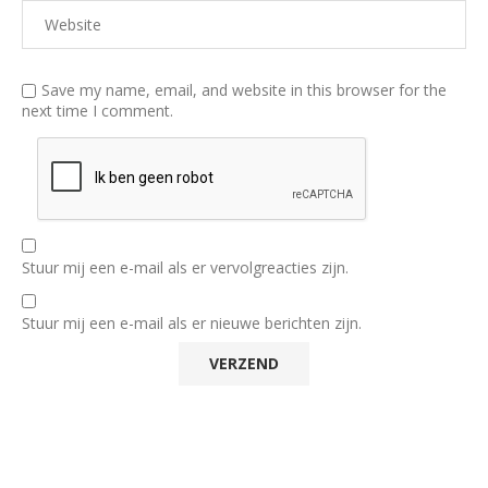
Save my name, email, and website in this browser for the
next time I comment.
Stuur mij een e-mail als er vervolgreacties zijn.
Stuur mij een e-mail als er nieuwe berichten zijn.