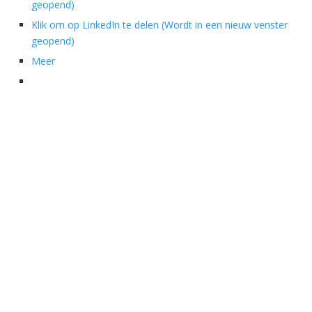
geopend)
Klik om op LinkedIn te delen (Wordt in een nieuw venster
geopend)
Meer