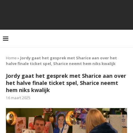
Home
»
Jordy gaat het gesprek met Sharice aan over het
halve finale ticket spel, Sharice neemt hem niks kwalijk
Jordy gaat het gesprek met Sharice aan over
het halve finale ticket spel, Sharice neemt
hem niks kwalijk
16 maart 2025