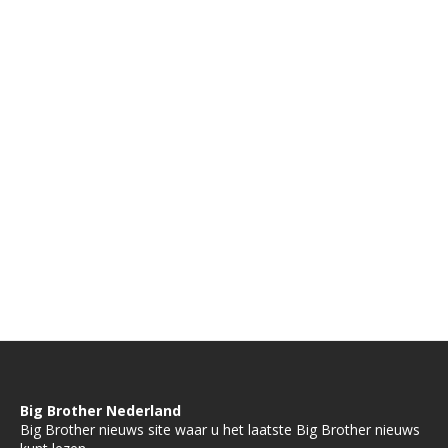
Big Brother Nederland
Big Brother nieuws site waar u het laatste Big Brother nieuws