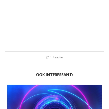
1 Reactie
OOK INTERESSANT: