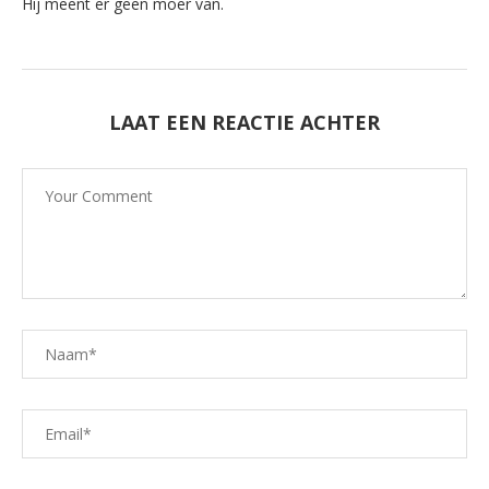
Hij meent er geen moer van.
LAAT EEN REACTIE ACHTER