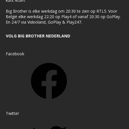
kunt lezen.
Big Brother is elke werkdag om 20:30 te zien op RTL5. Voor
België elke werkdag 22:20 op Play4 of vanaf 20:30 op GoPlay.
En 24/7 via Videoland, GoPlay & Play247.
VOLG BIG BROTHER NEDERLAND
Facebook
Twitter