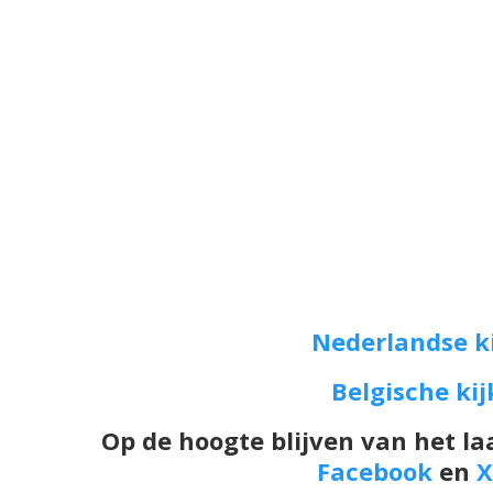
Nederlandse k
Belgische ki
Op de hoogte blijven van het la
Facebook
en
X