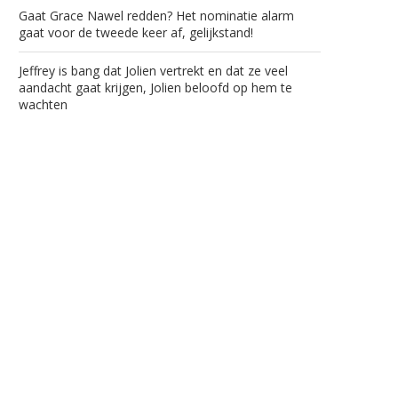
Gaat Grace Nawel redden? Het nominatie alarm
gaat voor de tweede keer af, gelijkstand!
Jeffrey is bang dat Jolien vertrekt en dat ze veel
aandacht gaat krijgen, Jolien beloofd op hem te
wachten