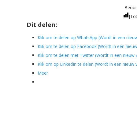
Beoord
[Tot
Dit delen:
Klik om te delen op WhatsApp (Wordt in een nieu
Klik om te delen op Facebook (Wordt in een nieu
Klik om te delen met Twitter (Wordt in een nieuw
Klik om op LinkedIn te delen (Wordt in een nieuw
Meer