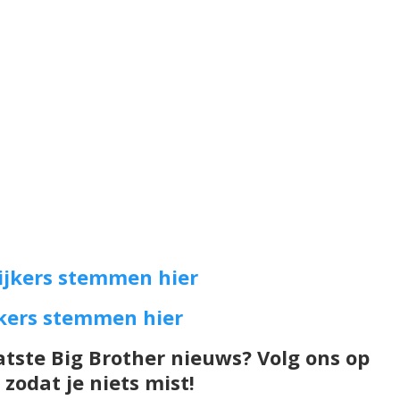
ijkers stemmen hier
jkers stemmen hier
atste Big Brother nieuws? Volg ons op
zodat je niets mist!