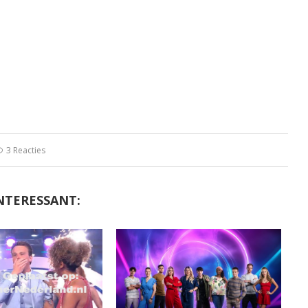
3 Reacties
NTERESSANT: