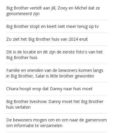
Big Brother vertelt aan Jill, Zoey en Michel dat ze
genomineerd zijn
Big Brother stopt en keert niet meer terug op tv
Zo ziet het Big Brother huis van 2024 eruit
Dit is de locatie en dit zijn de eerste foto's van het
Big Brother huis
Familie en vrienden van de bewoners komen langs
in Big Brother, Salar is little brother geworden
Chiara hoopt erop dat Danny naar huis moet
Big Brother liveshow: Danny moet het Big Brother
huis verlaten
De bewoners mogen om en om naar de gameroom
om informatie te verzamelen