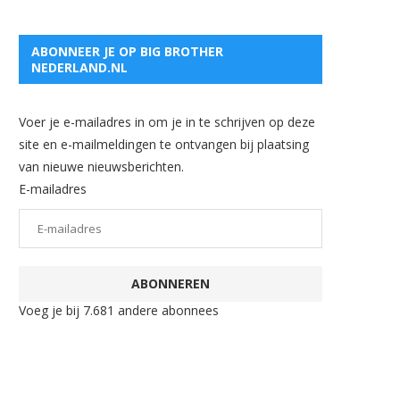
ABONNEER JE OP BIG BROTHER
NEDERLAND.NL
Voer je e-mailadres in om je in te schrijven op deze
site en e-mailmeldingen te ontvangen bij plaatsing
van nieuwe nieuwsberichten.
E-mailadres
ABONNEREN
Voeg je bij 7.681 andere abonnees