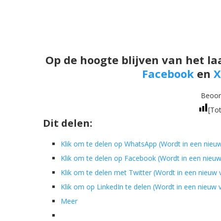
Op de hoogte blijven van het la
Facebook
en
X
Beoord
[Tot
Dit delen:
Klik om te delen op WhatsApp (Wordt in een nieu
Klik om te delen op Facebook (Wordt in een nieu
Klik om te delen met Twitter (Wordt in een nieuw
Klik om op LinkedIn te delen (Wordt in een nieuw
Meer