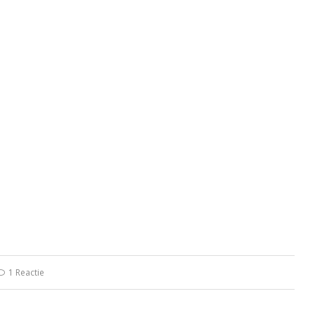
1 Reactie