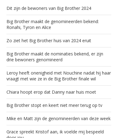
Dit zijn de bewoners van Big Brother 2024
Big Brother maakt de genomineerden bekend:
Ronahi, Tyron en Alice
Zo ziet het Big Brother huis van 2024 eruit
Big Brother maakt de nominaties bekend, er zijn
drie bewoners genomineerd
Leroy heeft onenigheid met Nouchine nadat hij haar
vraagt met wie ze in de Big Brother finale wil
Chiara hoopt erop dat Danny naar huis moet
Big Brother stopt en keert niet meer terug op tv
Mike en Matt zijn de genomineerden van deze week
Grace spreekt Kristof aan, ik voelde mij bespeeld
door jou