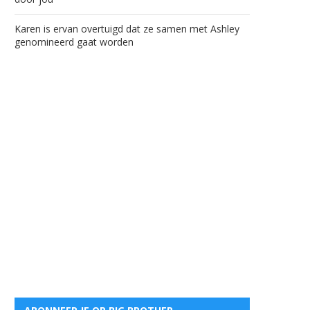
Karen is ervan overtuigd dat ze samen met Ashley
genomineerd gaat worden