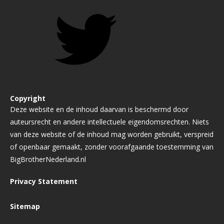
Copyright
Deze website en de inhoud daarvan is beschermd door
auteursrecht en andere intellectuele eigendomsrechten. Niets
van deze website of de inhoud mag worden gebruikt, verspreid
of openbaar gemaakt, zonder voorafgaande toestemming van
BigBrotherNederland.nl
Privacy Statement
Sitemap