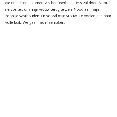
die nu al binnenkomen. Als het überhaupt iets zal doen. Vooral
nervositeit om mijn vrouw terug te zien. Nood aan mijn
zoontje vasthouden. En vooral mijn vrouw. Te voelen aan haar
volle buik. We gaan het meemaken.