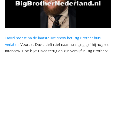
David moest na de laatste live show het Big Brother huis
verlaten
. Voordat David definitief naar huis ging gaf hij nog een
interview. Hoe kijkt David terug op zijn verblijf in Big Brother?