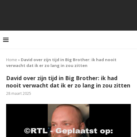
Home
»
David over zijn tijd in Big Brother: ik had nooit
verwacht dat ik er zo lang in zou zitten
David over zijn tijd in Big Brother: ik had
nooit verwacht dat ik er zo lang in zou zitten
28 maart 2025