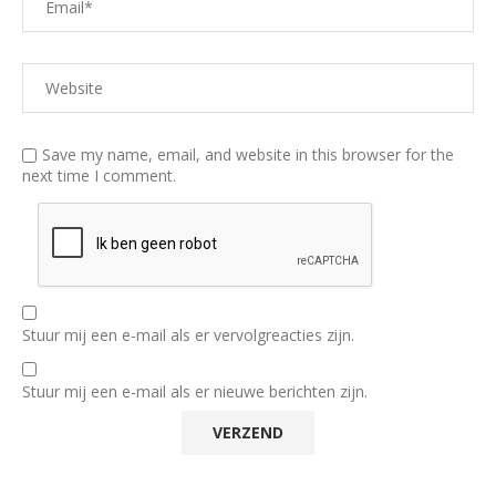
Save my name, email, and website in this browser for the
next time I comment.
Stuur mij een e-mail als er vervolgreacties zijn.
Stuur mij een e-mail als er nieuwe berichten zijn.