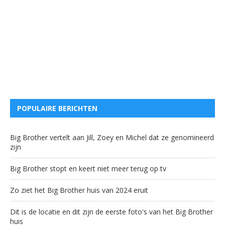
POPULAIRE BERICHTEN
Big Brother vertelt aan Jill, Zoey en Michel dat ze genomineerd
zijn
Big Brother stopt en keert niet meer terug op tv
Zo ziet het Big Brother huis van 2024 eruit
Dit is de locatie en dit zijn de eerste foto's van het Big Brother
huis