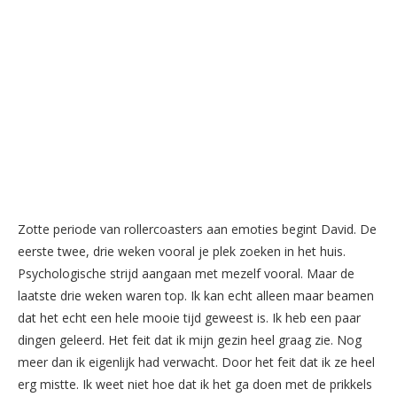
Zotte periode van rollercoasters aan emoties begint David. De
eerste twee, drie weken vooral je plek zoeken in het huis.
Psychologische strijd aangaan met mezelf vooral. Maar de
laatste drie weken waren top. Ik kan echt alleen maar beamen
dat het echt een hele mooie tijd geweest is. Ik heb een paar
dingen geleerd. Het feit dat ik mijn gezin heel graag zie. Nog
meer dan ik eigenlijk had verwacht. Door het feit dat ik ze heel
erg mistte. Ik weet niet hoe dat ik het ga doen met de prikkels