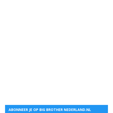
ABONNEER JE OP BIG BROTHER NEDERLAND.NL