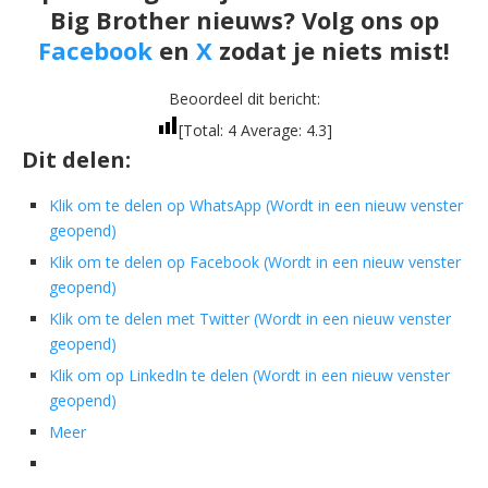
Big Brother nieuws? Volg ons op
Facebook
en
X
zodat je niets mist!
Beoordeel dit bericht:
[Total:
4
Average:
4.3
]
Dit delen:
Klik om te delen op WhatsApp (Wordt in een nieuw venster
geopend)
Klik om te delen op Facebook (Wordt in een nieuw venster
geopend)
Klik om te delen met Twitter (Wordt in een nieuw venster
geopend)
Klik om op LinkedIn te delen (Wordt in een nieuw venster
geopend)
Meer