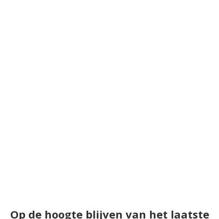
Op de hoogte blijven van het laatste