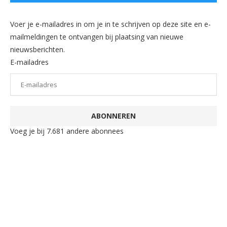
Voer je e-mailadres in om je in te schrijven op deze site en e-
mailmeldingen te ontvangen bij plaatsing van nieuwe
nieuwsberichten.
E-mailadres
ABONNEREN
Voeg je bij 7.681 andere abonnees