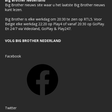
Big Brother Nederland
Big Brother nieuws site waar u het laatste Big Brother nieuws
kunt lezen.
Big Brother is elke werkdag om 20:30 te zien op RTL5. Voor
België elke werkdag 22:20 op Play4 of vanaf 20:30 op GoPlay.
En 24/7 via Videoland, GoPlay & Play247.
VOLG BIG BROTHER NEDERLAND
Facebook
Twitter