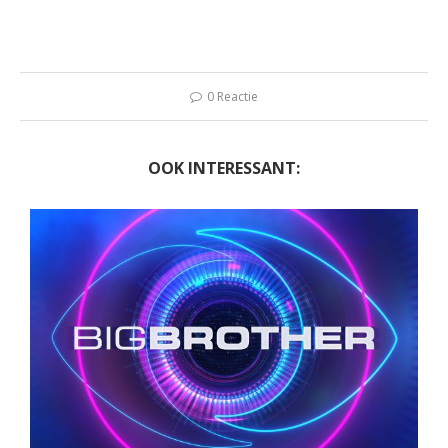
0 Reactie
OOK INTERESSANT: