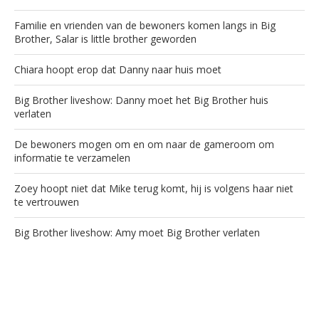
Familie en vrienden van de bewoners komen langs in Big
Brother, Salar is little brother geworden
Chiara hoopt erop dat Danny naar huis moet
Big Brother liveshow: Danny moet het Big Brother huis
verlaten
De bewoners mogen om en om naar de gameroom om
informatie te verzamelen
Zoey hoopt niet dat Mike terug komt, hij is volgens haar niet
te vertrouwen
Big Brother liveshow: Amy moet Big Brother verlaten