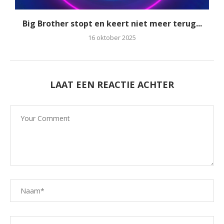
Big Brother stopt en keert niet meer terug...
16 oktober 2025
LAAT EEN REACTIE ACHTER