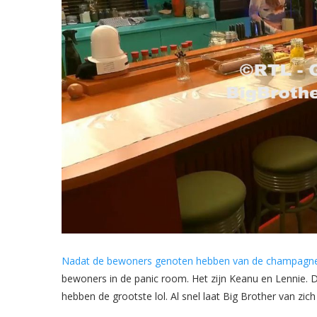
Nadat de bewoners genoten hebben van de champagn
bewoners in de panic room. Het zijn Keanu en Lennie. 
hebben de grootste lol. Al snel laat Big Brother van zich