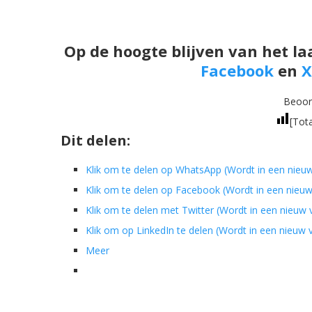
Op de hoogte blijven van het la
Facebook
en
X
Beoord
[Tot
Dit delen:
Klik om te delen op WhatsApp (Wordt in een nieu
Klik om te delen op Facebook (Wordt in een nieu
Klik om te delen met Twitter (Wordt in een nieuw
Klik om op LinkedIn te delen (Wordt in een nieuw
Meer