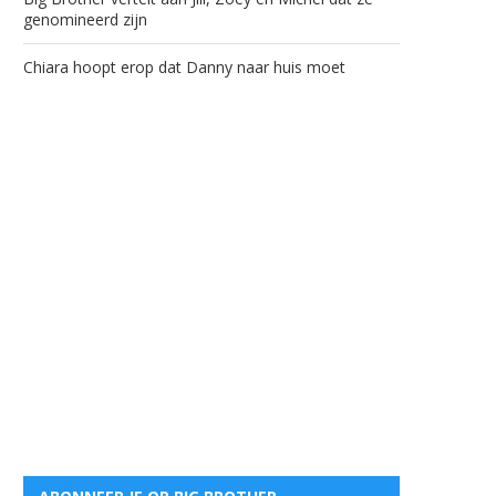
genomineerd zijn
Chiara hoopt erop dat Danny naar huis moet