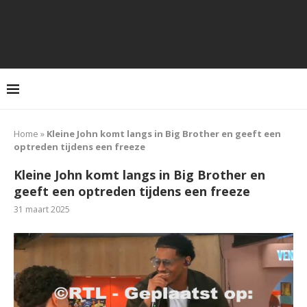
Home
»
Kleine John komt langs in Big Brother en geeft een
optreden tijdens een freeze
Kleine John komt langs in Big Brother en
geeft een optreden tijdens een freeze
31 maart 2025