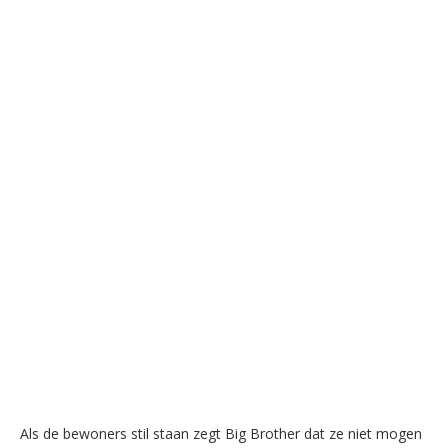
Als de bewoners stil staan zegt Big Brother dat ze niet mogen