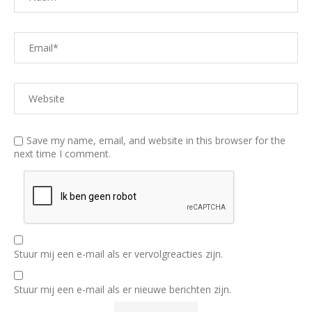
Save my name, email, and website in this browser for the
next time I comment.
Stuur mij een e-mail als er vervolgreacties zijn.
Stuur mij een e-mail als er nieuwe berichten zijn.