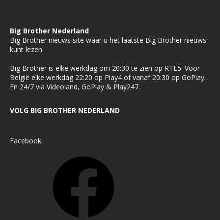
Big Brother Nederland
Big Brother nieuws site waar u het laatste Big Brother nieuws
kunt lezen.
Big Brother is elke werkdag om 20:30 te zien op RTL5. Voor
België elke werkdag 22:20 op Play4 of vanaf 20:30 op GoPlay.
En 24/7 via Videoland, GoPlay & Play247.
VOLG BIG BROTHER NEDERLAND
Facebook