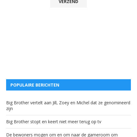
POPULAIRE BERICHTEN
Big Brother vertelt aan Jill, Zoey en Michel dat ze genomineerd
zijn
Big Brother stopt en keert niet meer terug op tv
De bewoners mogen om en om naar de gameroom om