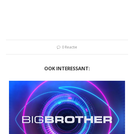
0 Reactie
OOK INTERESSANT: