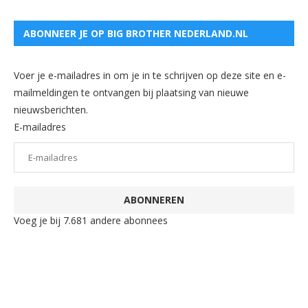
ABONNEER JE OP BIG BROTHER NEDERLAND.NL
Voer je e-mailadres in om je in te schrijven op deze site en e-
mailmeldingen te ontvangen bij plaatsing van nieuwe
nieuwsberichten.
E-mailadres
ABONNEREN
Voeg je bij 7.681 andere abonnees