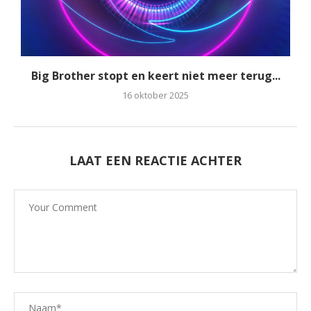
Big Brother stopt en keert niet meer terug...
16 oktober 2025
LAAT EEN REACTIE ACHTER