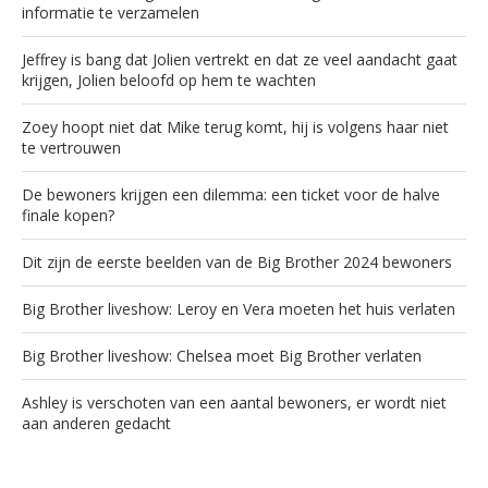
informatie te verzamelen
Jeffrey is bang dat Jolien vertrekt en dat ze veel aandacht gaat
krijgen, Jolien beloofd op hem te wachten
Zoey hoopt niet dat Mike terug komt, hij is volgens haar niet
te vertrouwen
De bewoners krijgen een dilemma: een ticket voor de halve
finale kopen?
Dit zijn de eerste beelden van de Big Brother 2024 bewoners
Big Brother liveshow: Leroy en Vera moeten het huis verlaten
Big Brother liveshow: Chelsea moet Big Brother verlaten
Ashley is verschoten van een aantal bewoners, er wordt niet
aan anderen gedacht