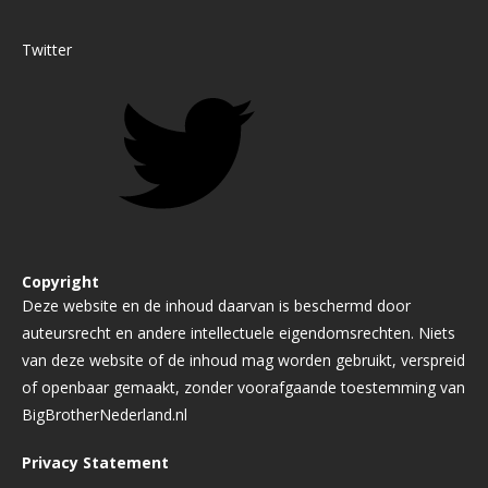
Twitter
Copyright
Deze website en de inhoud daarvan is beschermd door
auteursrecht en andere intellectuele eigendomsrechten. Niets
van deze website of de inhoud mag worden gebruikt, verspreid
of openbaar gemaakt, zonder voorafgaande toestemming van
BigBrotherNederland.nl
Privacy Statement