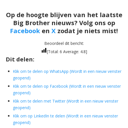
Op de hoogte blijven van het laatste
Big Brother nieuws? Volg ons op
Facebook
en
X
zodat je niets mist!
Beoordeel dit bericht:
[Total:
6
Average:
4.8
]
Dit delen:
Klik om te delen op WhatsApp (Wordt in een nieuw venster
geopend)
Klik om te delen op Facebook (Wordt in een nieuw venster
geopend)
Klik om te delen met Twitter (Wordt in een nieuw venster
geopend)
Klik om op LinkedIn te delen (Wordt in een nieuw venster
geopend)