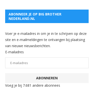
ABONNEER JE OP BIG BROTHER
NEDERLAND.NL
Voer je e-mailadres in om je in te schrijven op deze
site en e-mailmeldingen te ontvangen bij plaatsing
van nieuwe nieuwsberichten.
E-mailadres
ABONNEREN
Voeg je bij 7.681 andere abonnees