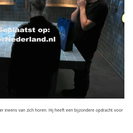
er ineens van zich horen. Hij heeft een bijzondere opdracht voor