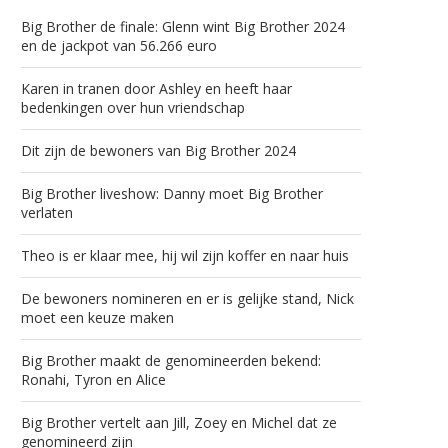
Big Brother de finale: Glenn wint Big Brother 2024
en de jackpot van 56.266 euro
Karen in tranen door Ashley en heeft haar
bedenkingen over hun vriendschap
Dit zijn de bewoners van Big Brother 2024
Big Brother liveshow: Danny moet Big Brother
verlaten
Theo is er klaar mee, hij wil zijn koffer en naar huis
De bewoners nomineren en er is gelijke stand, Nick
moet een keuze maken
Big Brother maakt de genomineerden bekend:
Ronahi, Tyron en Alice
Big Brother vertelt aan Jill, Zoey en Michel dat ze
genomineerd zijn