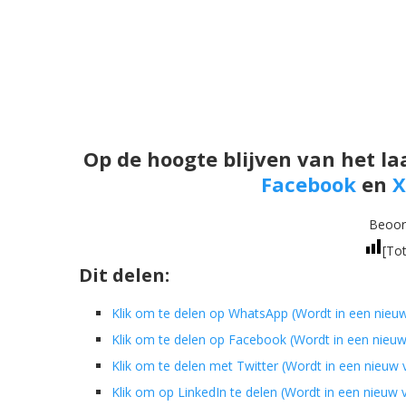
Op de hoogte blijven van het la
Facebook
en
X
Beoord
[Tot
Dit delen:
Klik om te delen op WhatsApp (Wordt in een nieu
Klik om te delen op Facebook (Wordt in een nieu
Klik om te delen met Twitter (Wordt in een nieuw
Klik om op LinkedIn te delen (Wordt in een nieuw