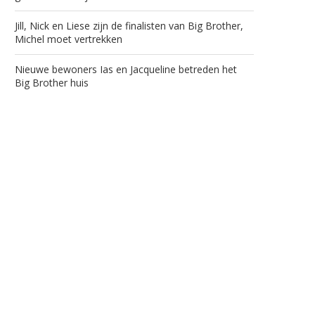
Jill, Nick en Liese zijn de finalisten van Big Brother,
Michel moet vertrekken
Nieuwe bewoners Ias en Jacqueline betreden het
Big Brother huis