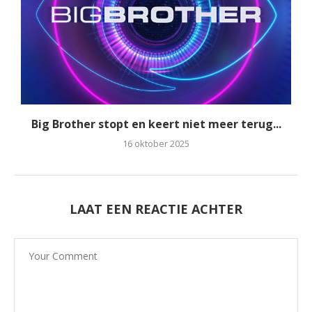
Big Brother stopt en keert niet meer terug...
16 oktober 2025
LAAT EEN REACTIE ACHTER