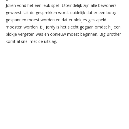
Jolien vond het een leuk spel. Uiteindelijk zijn alle bewoners
geweest. Uit de gesprekken wordt duidelijk dat er een boog
gespannen moest worden en dat er blokjes gestapeld
moesten worden. Bij Jordy is het slecht gegaan omdat hij een
blokje vergeten was en opnieuw moest beginnen. Big Brother
komt al snel met de uitslag.