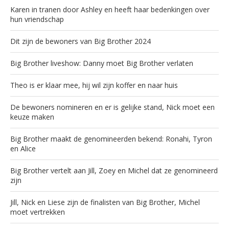
Karen in tranen door Ashley en heeft haar bedenkingen over
hun vriendschap
Dit zijn de bewoners van Big Brother 2024
Big Brother liveshow: Danny moet Big Brother verlaten
Theo is er klaar mee, hij wil zijn koffer en naar huis
De bewoners nomineren en er is gelijke stand, Nick moet een
keuze maken
Big Brother maakt de genomineerden bekend: Ronahi, Tyron
en Alice
Big Brother vertelt aan Jill, Zoey en Michel dat ze genomineerd
zijn
Jill, Nick en Liese zijn de finalisten van Big Brother, Michel
moet vertrekken