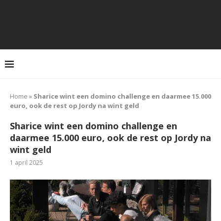
Home
»
Sharice wint een domino challenge en daarmee 15.000
euro, ook de rest op Jordy na wint geld
Sharice wint een domino challenge en
daarmee 15.000 euro, ook de rest op Jordy na
wint geld
1 april 2025