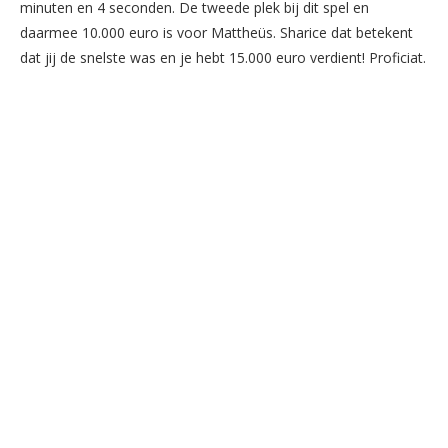
minuten en 4 seconden. De tweede plek bij dit spel en
daarmee 10.000 euro is voor Mattheüs. Sharice dat betekent
dat jij de snelste was en je hebt 15.000 euro verdient! Proficiat.