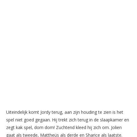
Uiteindelijk komt Jordy terug, aan zijn houding te zien is het
spel niet goed gegaan. Hij trekt zich terug in de slaapkamer en
zegt kak spel, dom dom! Zuchtend kleed hij zich om. Jolien
gaat als tweede, Mattheüs als derde en Sharice als laatste.