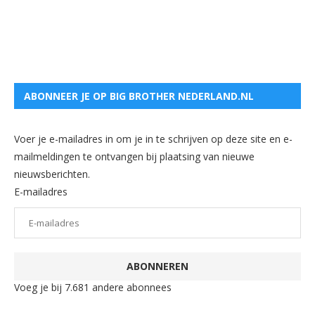
ABONNEER JE OP BIG BROTHER NEDERLAND.NL
Voer je e-mailadres in om je in te schrijven op deze site en e-
mailmeldingen te ontvangen bij plaatsing van nieuwe
nieuwsberichten.
E-mailadres
ABONNEREN
Voeg je bij 7.681 andere abonnees