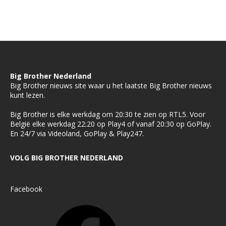
Big Brother Nederland
Big Brother nieuws site waar u het laatste Big Brother nieuws
kunt lezen.
Big Brother is elke werkdag om 20:30 te zien op RTL5. Voor
België elke werkdag 22:20 op Play4 of vanaf 20:30 op GoPlay.
En 24/7 via Videoland, GoPlay & Play247.
VOLG BIG BROTHER NEDERLAND
Facebook