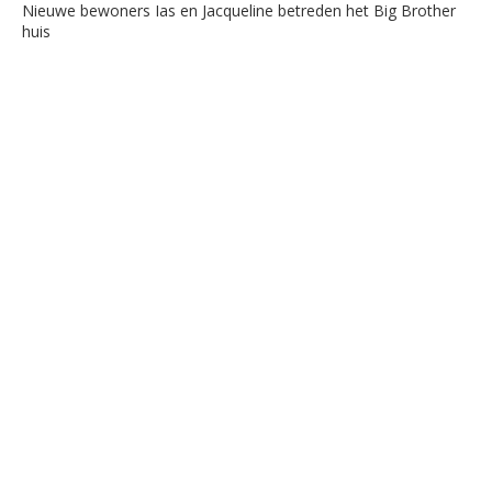
Nieuwe bewoners Ias en Jacqueline betreden het Big Brother
huis