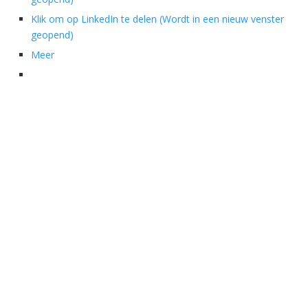
Klik om op LinkedIn te delen (Wordt in een nieuw venster
geopend)
Meer