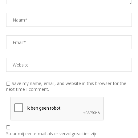
Save my name, email, and website in this browser for the
next time I comment.
Stuur mij een e-mail als er vervolgreacties zijn.