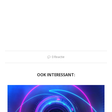
0 Reactie
OOK INTERESSANT: