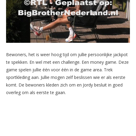
Bewoners, het is weer hoog tijd om jullie persoonlijke jackpot
te spekken. En wel met een challenge. Een money game. Deze
game spelen jullie één voor één in de game area. Trek
sportkleding aan. Jullie mogen zelf beslissen wie er als eerste
komt. De bewoners kleden zich om en Jordy besluit in goed
overleg om als eerste te gaan.