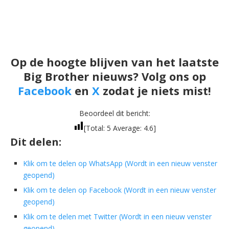
Op de hoogte blijven van het laatste
Big Brother nieuws? Volg ons op
Facebook
en
X
zodat je niets mist!
Beoordeel dit bericht:
[Total:
5
Average:
4.6
]
Dit delen:
Klik om te delen op WhatsApp (Wordt in een nieuw venster
geopend)
Klik om te delen op Facebook (Wordt in een nieuw venster
geopend)
Klik om te delen met Twitter (Wordt in een nieuw venster
geopend)