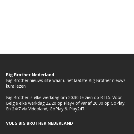
Big Brother Nederland
Big Brother nieuws site waar u het laatste Big Brother nieuws
kunt lezen.
Big Brother is elke werkdag om 20:30 te zien op RTL5. Voor
België elke werkdag 22:20 op Play4 of vanaf 20:30 op GoPlay.
En 24/7 via Videoland, GoPlay & Play247.
VOLG BIG BROTHER NEDERLAND