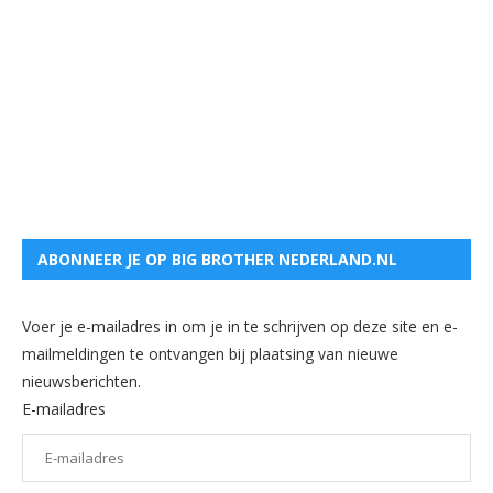
ABONNEER JE OP BIG BROTHER NEDERLAND.NL
Voer je e-mailadres in om je in te schrijven op deze site en e-
mailmeldingen te ontvangen bij plaatsing van nieuwe
nieuwsberichten.
E-mailadres