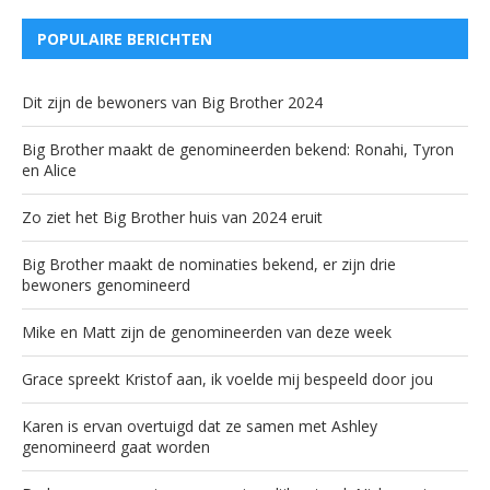
POPULAIRE BERICHTEN
Dit zijn de bewoners van Big Brother 2024
Big Brother maakt de genomineerden bekend: Ronahi, Tyron
en Alice
Zo ziet het Big Brother huis van 2024 eruit
Big Brother maakt de nominaties bekend, er zijn drie
bewoners genomineerd
Mike en Matt zijn de genomineerden van deze week
Grace spreekt Kristof aan, ik voelde mij bespeeld door jou
Karen is ervan overtuigd dat ze samen met Ashley
genomineerd gaat worden