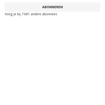
ABONNEREN
Voeg je bij 7.681 andere abonnees