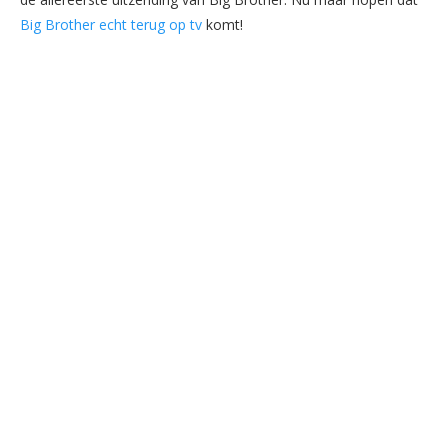
Big Brother echt terug op tv
komt!