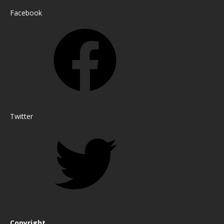
Facebook
Twitter
Copyright