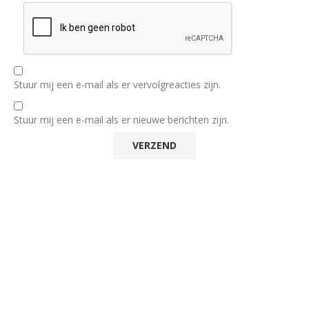
Stuur mij een e-mail als er vervolgreacties zijn.
Stuur mij een e-mail als er nieuwe berichten zijn.