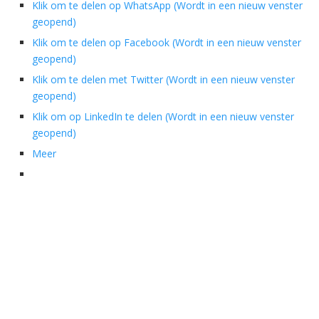
Klik om te delen op WhatsApp (Wordt in een nieuw venster
geopend)
Klik om te delen op Facebook (Wordt in een nieuw venster
geopend)
Klik om te delen met Twitter (Wordt in een nieuw venster
geopend)
Klik om op LinkedIn te delen (Wordt in een nieuw venster
geopend)
Meer