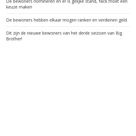
De bewoners nomineren en er is gelijke stand, Nick moet een
keuze maken
De bewoners hebben elkaar mogen ranken en verdienen geld
Dit zijn de nieuwe bewoners van het derde seizoen van Big
Brother!