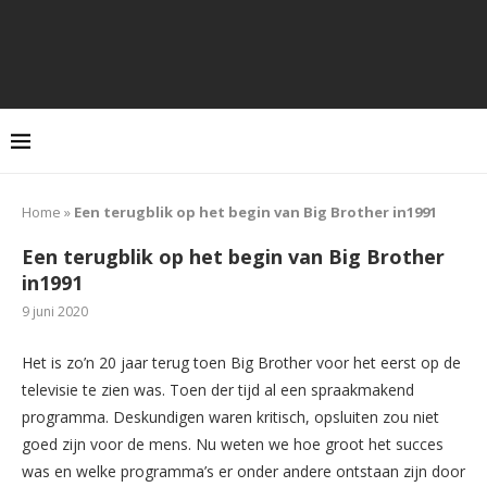
Home
»
Een terugblik op het begin van Big Brother in1991
Een terugblik op het begin van Big Brother
in1991
9 juni 2020
Het is zo’n 20 jaar terug toen Big Brother voor het eerst op de
televisie te zien was. Toen der tijd al een spraakmakend
programma. Deskundigen waren kritisch, opsluiten zou niet
goed zijn voor de mens. Nu weten we hoe groot het succes
was en welke programma’s er onder andere ontstaan zijn door