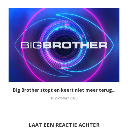
Big Brother stopt en keert niet meer terug...
16 oktober 2025
LAAT EEN REACTIE ACHTER