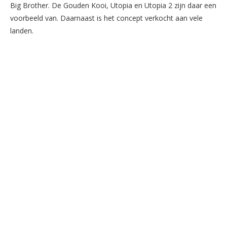
Big Brother. De Gouden Kooi, Utopia en Utopia 2 zijn daar een
voorbeeld van. Daarnaast is het concept verkocht aan vele
landen.