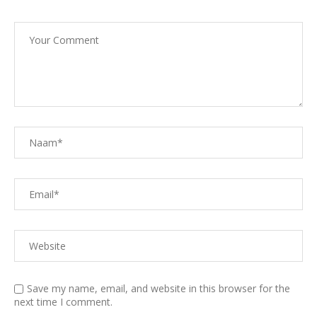
Save my name, email, and website in this browser for the
next time I comment.