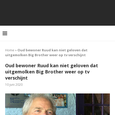
Home
»
Oud bewoner Ruud kan niet geloven dat
uitgemolken Big Brother weer op tv verschijnt
Oud bewoner Ruud kan niet geloven dat
uitgemolken Big Brother weer op tv
verschijnt
10 juni 2020