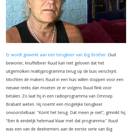
Er wordt gewerkt aan een terugkeer van Big Brother
. Oud
bewoner, knuffelbeer Ruud kan niet geloven dat het
uitgemolken realityprogramma terug op de buis verschijnt.
Mochten de makers Ruud in een huis willen stoppen voor een
nieuwe reeks dan moeten ze er volgens Ruud flink voor
betalen. Zo laat hij in een radioprogramma van Omroep
Brabant weten. Hij noemt een mogelijke terugkeer
onvoorstelbaar. “Komt het terug. Dat meen je niet”, grinnikt hij.
“Ben ik eindelijk helemaal klaar met dat programma.” Ruud
was een van de deelnemers aan de eerste serie van Big