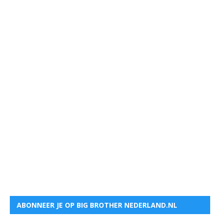
ABONNEER JE OP BIG BROTHER NEDERLAND.NL