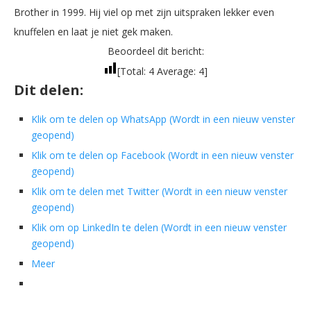
Brother in 1999. Hij viel op met zijn uitspraken lekker even
knuffelen en laat je niet gek maken.
Beoordeel dit bericht:
[Total:
4
Average:
4
]
Dit delen:
Klik om te delen op WhatsApp (Wordt in een nieuw venster
geopend)
Klik om te delen op Facebook (Wordt in een nieuw venster
geopend)
Klik om te delen met Twitter (Wordt in een nieuw venster
geopend)
Klik om op LinkedIn te delen (Wordt in een nieuw venster
geopend)
Meer