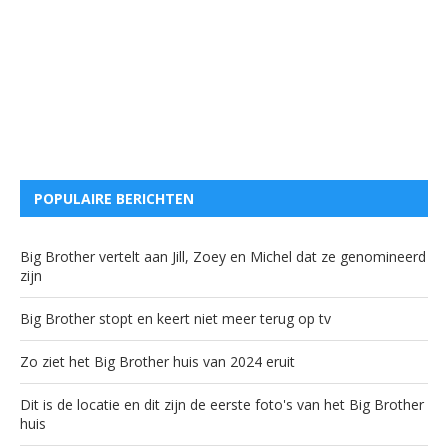
POPULAIRE BERICHTEN
Big Brother vertelt aan Jill, Zoey en Michel dat ze genomineerd
zijn
Big Brother stopt en keert niet meer terug op tv
Zo ziet het Big Brother huis van 2024 eruit
Dit is de locatie en dit zijn de eerste foto's van het Big Brother
huis