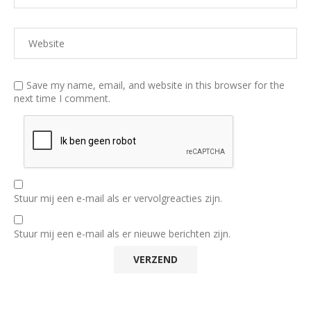
Save my name, email, and website in this browser for the
next time I comment.
Stuur mij een e-mail als er vervolgreacties zijn.
Stuur mij een e-mail als er nieuwe berichten zijn.