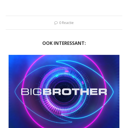
0 Reactie
OOK INTERESSANT: