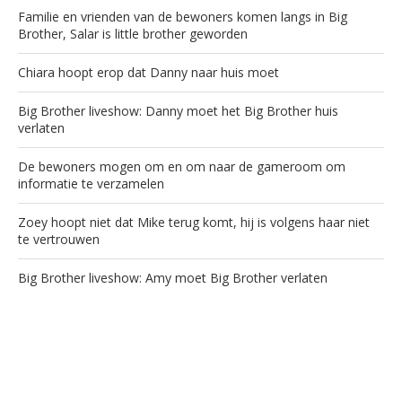
Familie en vrienden van de bewoners komen langs in Big
Brother, Salar is little brother geworden
Chiara hoopt erop dat Danny naar huis moet
Big Brother liveshow: Danny moet het Big Brother huis
verlaten
De bewoners mogen om en om naar de gameroom om
informatie te verzamelen
Zoey hoopt niet dat Mike terug komt, hij is volgens haar niet
te vertrouwen
Big Brother liveshow: Amy moet Big Brother verlaten