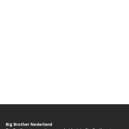
Big Brother Nederland