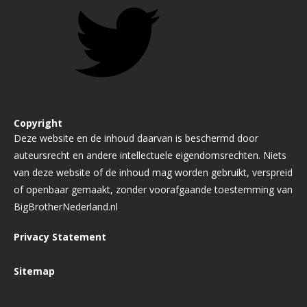
Copyright
Deze website en de inhoud daarvan is beschermd door
auteursrecht en andere intellectuele eigendomsrechten. Niets
van deze website of de inhoud mag worden gebruikt, verspreid
of openbaar gemaakt, zonder voorafgaande toestemming van
BigBrotherNederland.nl
Privacy Statement
Sitemap