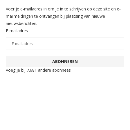
Voer je e-mailadres in om je in te schrijven op deze site en e-
mailmeldingen te ontvangen bij plaatsing van nieuwe
nieuwsberichten.
E-mailadres
ABONNEREN
Voeg je bij 7.681 andere abonnees