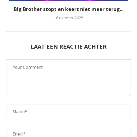
Big Brother stopt en keert niet meer terug...
16 oktober 2025
LAAT EEN REACTIE ACHTER