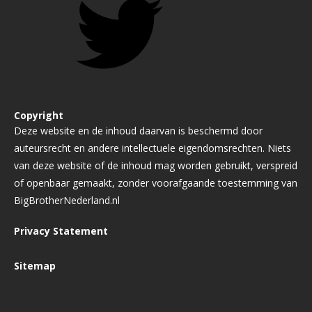
Copyright
Deze website en de inhoud daarvan is beschermd door
auteursrecht en andere intellectuele eigendomsrechten. Niets
van deze website of de inhoud mag worden gebruikt, verspreid
of openbaar gemaakt, zonder voorafgaande toestemming van
BigBrotherNederland.nl
Privacy Statement
Sitemap