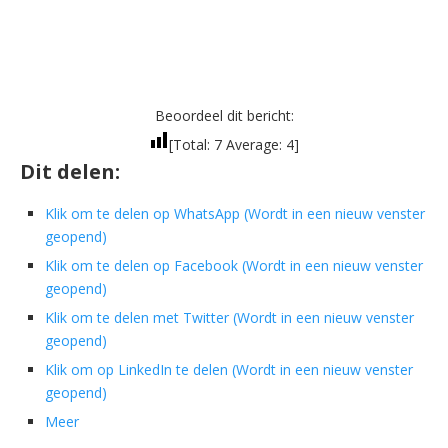
Beoordeel dit bericht:
[Total:
7
Average:
4
]
Dit delen:
Klik om te delen op WhatsApp (Wordt in een nieuw venster
geopend)
Klik om te delen op Facebook (Wordt in een nieuw venster
geopend)
Klik om te delen met Twitter (Wordt in een nieuw venster
geopend)
Klik om op LinkedIn te delen (Wordt in een nieuw venster
geopend)
Meer