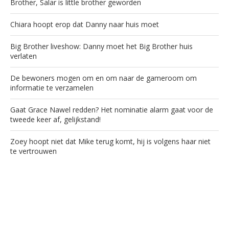
Brother, Salar is little brother geworden
Chiara hoopt erop dat Danny naar huis moet
Big Brother liveshow: Danny moet het Big Brother huis
verlaten
De bewoners mogen om en om naar de gameroom om
informatie te verzamelen
Gaat Grace Nawel redden? Het nominatie alarm gaat voor de
tweede keer af, gelijkstand!
Zoey hoopt niet dat Mike terug komt, hij is volgens haar niet
te vertrouwen