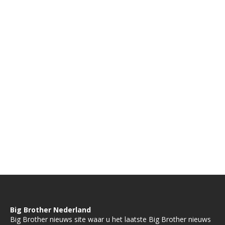
Big Brother Nederland
Big Brother nieuws site waar u het laatste Big Brother nieuws