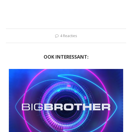
4 Reacties
OOK INTERESSANT: