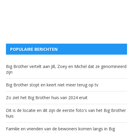
POPULAIRE BERICHTEN
Big Brother vertelt aan Jill, Zoey en Michel dat ze genomineerd
zijn
Big Brother stopt en keert niet meer terug op tv
Zo ziet het Big Brother huis van 2024 eruit
Dit is de locatie en dit zijn de eerste foto's van het Big Brother
huis
Familie en vrienden van de bewoners komen langs in Big