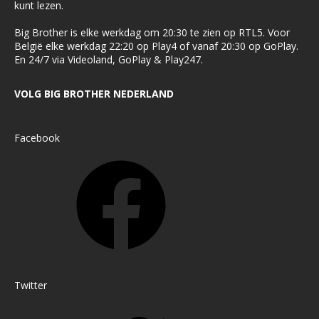
kunt lezen.
Big Brother is elke werkdag om 20:30 te zien op RTL5. Voor
België elke werkdag 22:20 op Play4 of vanaf 20:30 op GoPlay.
En 24/7 via Videoland, GoPlay & Play247.
VOLG BIG BROTHER NEDERLAND
Facebook
Twitter