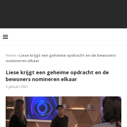
Home
»
Liese krijgt een geheime opdracht en de bewoners
nomineren elkaar
Liese krijgt een geheime opdracht en de
bewoners nomineren elkaar
5 januari 2021