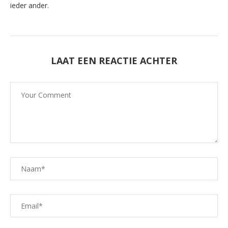
ieder ander.
LAAT EEN REACTIE ACHTER