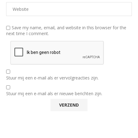
Save my name, email, and website in this browser for the
next time I comment.
Stuur mij een e-mail als er vervolgreacties zijn.
Stuur mij een e-mail als er nieuwe berichten zijn.