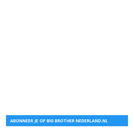
ABONNEER JE OP BIG BROTHER NEDERLAND.NL