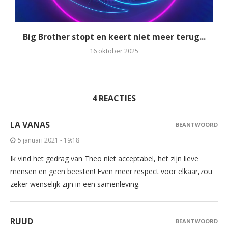
Big Brother stopt en keert niet meer terug...
16 oktober 2025
4 REACTIES
LA VANAS
BEANTWOORD
5 januari 2021 - 19:18
Ik vind het gedrag van Theo niet acceptabel, het zijn lieve
mensen en geen beesten! Even meer respect voor elkaar,zou
zeker wenselijk zijn in een samenleving.
RUUD
BEANTWOORD