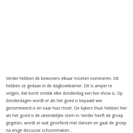
Verder hebben de bewoners elkaar moeten nomineren. Dit
hebben ze gedaan in de dagboekkamer. Dit is amper te
volgen, dat komt omdat elke donderdag een live show is. Op
donderdagen wordt er als het goed is bepaald wie
genomineerd is en naar huis moet. De kijkers thuis hebben hier
als het goed is de uiteindelijke stem in. Verder heeft de groep
gegeten, wordt er wat geoefend met dansen en gaat de groep
na enige discussie schoonmaken…