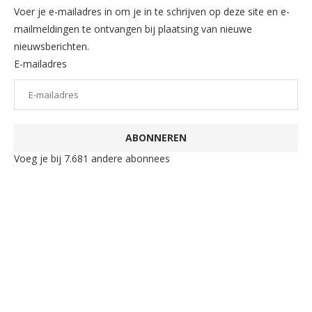
Voer je e-mailadres in om je in te schrijven op deze site en e-
mailmeldingen te ontvangen bij plaatsing van nieuwe
nieuwsberichten.
E-mailadres
ABONNEREN
Voeg je bij 7.681 andere abonnees