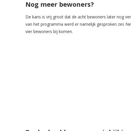
Nog meer bewoners?
De kans is vrij groot dat de acht bewoners later nog v
van het programma werd er namelijk gesproken zes Ned
vier bewoners bij komen.