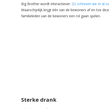
Big Brother wordt interactiever.
Zo schreven we er al ove
Waarschijnlijk krijgt één van de bewoners af en toe dez
familieleden van de bewoners een rol gaan spelen.
Sterke drank