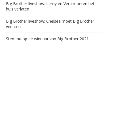
Big Brother liveshow: Leroy en Vera moeten het
huis verlaten
Big Brother liveshow: Chelsea moet Big Brother
verlaten
Stem nu op de winnaar van Big Brother 2021