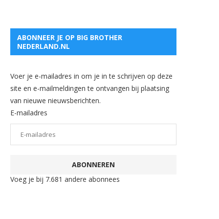
ABONNEER JE OP BIG BROTHER
NEDERLAND.NL
Voer je e-mailadres in om je in te schrijven op deze
site en e-mailmeldingen te ontvangen bij plaatsing
van nieuwe nieuwsberichten.
E-mailadres
ABONNEREN
Voeg je bij 7.681 andere abonnees