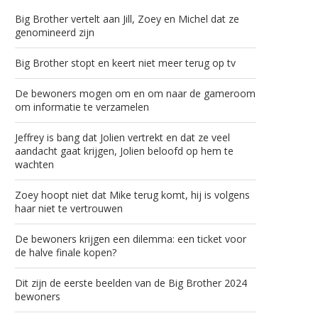
Big Brother vertelt aan Jill, Zoey en Michel dat ze
genomineerd zijn
Big Brother stopt en keert niet meer terug op tv
De bewoners mogen om en om naar de gameroom
om informatie te verzamelen
Jeffrey is bang dat Jolien vertrekt en dat ze veel
aandacht gaat krijgen, Jolien beloofd op hem te
wachten
Zoey hoopt niet dat Mike terug komt, hij is volgens
haar niet te vertrouwen
De bewoners krijgen een dilemma: een ticket voor
de halve finale kopen?
Dit zijn de eerste beelden van de Big Brother 2024
bewoners