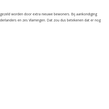
ergezeld worden door extra nieuwe bewoners. Bij aankondiging
erlanders en zes Vlamingen. Dat zou dus betekenen dat er nog