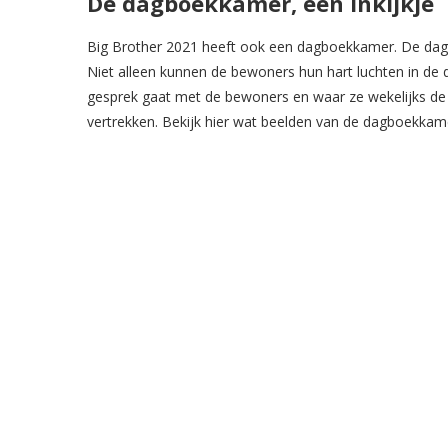
De dagboekkamer, een inkijkje
Big Brother 2021 heeft ook een dagboekkamer. De dagb
Niet alleen kunnen de bewoners hun hart luchten in de 
gesprek gaat met de bewoners en waar ze wekelijks 
vertrekken. Bekijk hier wat beelden van de dagboekkam