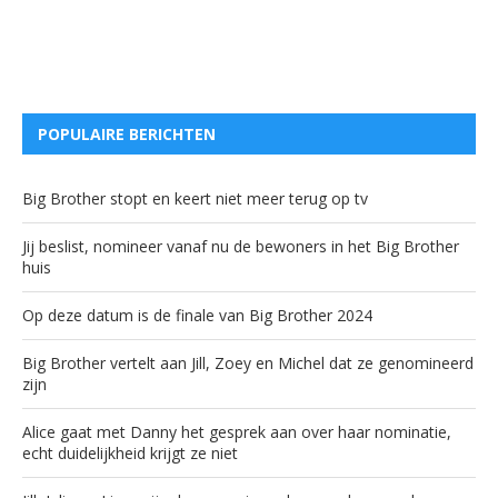
POPULAIRE BERICHTEN
Big Brother stopt en keert niet meer terug op tv
Jij beslist, nomineer vanaf nu de bewoners in het Big Brother
huis
Op deze datum is de finale van Big Brother 2024
Big Brother vertelt aan Jill, Zoey en Michel dat ze genomineerd
zijn
Alice gaat met Danny het gesprek aan over haar nominatie,
echt duidelijkheid krijgt ze niet