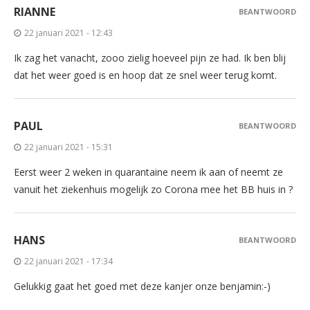
RIANNE
BEANTWOORD
22 januari 2021 - 12:43
Ik zag het vanacht, zooo zielig hoeveel pijn ze had. Ik ben blij
dat het weer goed is en hoop dat ze snel weer terug komt.
PAUL
BEANTWOORD
22 januari 2021 - 15:31
Eerst weer 2 weken in quarantaine neem ik aan of neemt ze
vanuit het ziekenhuis mogelijk zo Corona mee het BB huis in ?
HANS
BEANTWOORD
22 januari 2021 - 17:34
Gelukkig gaat het goed met deze kanjer onze benjamin:-)