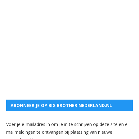
ABONNEER JE OP BIG BROTHER NEDERLAND.NL
Voer je e-mailadres in om je in te schrijven op deze site en e-
mailmeldingen te ontvangen bij plaatsing van nieuwe