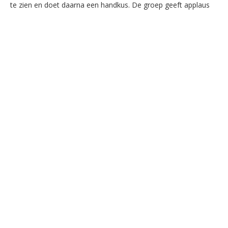
te zien en doet daarna een handkus. De groep geeft applaus