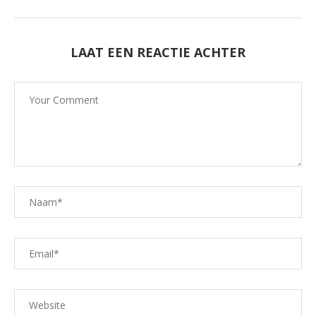
LAAT EEN REACTIE ACHTER