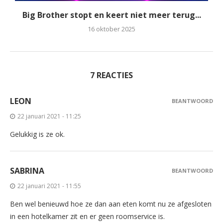
Big Brother stopt en keert niet meer terug...
16 oktober 2025
7 REACTIES
LEON
BEANTWOORD
22 januari 2021 - 11:25
Gelukkig is ze ok.
SABRINA
BEANTWOORD
22 januari 2021 - 11:55
Ben wel benieuwd hoe ze dan aan eten komt nu ze afgesloten
in een hotelkamer zit en er geen roomservice is.