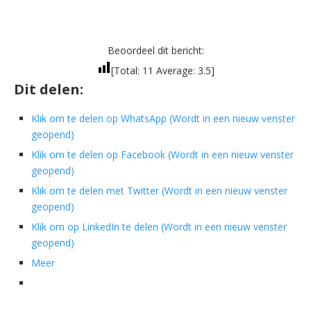
Beoordeel dit bericht:
[Total:
11
Average:
3.5
]
Dit delen:
Klik om te delen op WhatsApp (Wordt in een nieuw venster
geopend)
Klik om te delen op Facebook (Wordt in een nieuw venster
geopend)
Klik om te delen met Twitter (Wordt in een nieuw venster
geopend)
Klik om op LinkedIn te delen (Wordt in een nieuw venster
geopend)
Meer