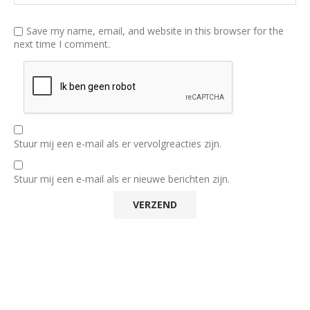
Save my name, email, and website in this browser for the
next time I comment.
Stuur mij een e-mail als er vervolgreacties zijn.
Stuur mij een e-mail als er nieuwe berichten zijn.