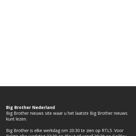
Big Brother Nederland
Big Brother nieuws site waar u het laatste Big Brother nieuws
kunt lezen.
Big Brother is elke werkdag om 20:30 te zien op RTL5. Voor