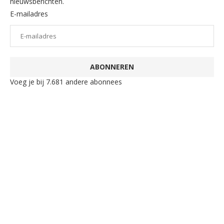
nieuwsberichten.
E-mailadres
ABONNEREN
Voeg je bij 7.681 andere abonnees