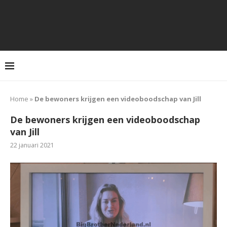
Home
»
De bewoners krijgen een videoboodschap van Jill
De bewoners krijgen een videoboodschap
van Jill
22 januari 2021