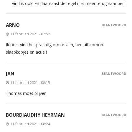
Vind ik ook. En daarnaast de regel niet meer terug naar bed!
ARNO
BEANTWOORD
11 februari 2021 - 07:52
Ik ook, vind het prachtig om te zien, bed uit komop
slaapkopjes en actie !
JAN
BEANTWOORD
11 februari 2021 - 08:15
Thomas moet blijven!
BOURDIAUDHY HEYRMAN
BEANTWOORD
11 februari 2021 - 08:24