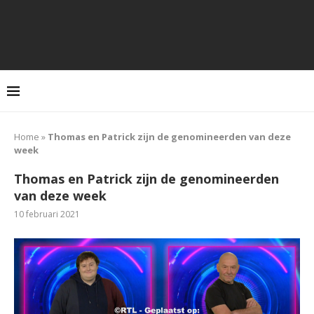
Home
»
Thomas en Patrick zijn de genomineerden van deze
week
Thomas en Patrick zijn de genomineerden
van deze week
10 februari 2021