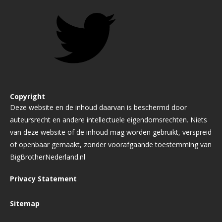
Copyright
Deze website en de inhoud daarvan is beschermd door
auteursrecht en andere intellectuele eigendomsrechten. Niets
van deze website of de inhoud mag worden gebruikt, verspreid
of openbaar gemaakt, zonder voorafgaande toestemming van
BigBrotherNederland.nl
Privacy Statement
Sitemap