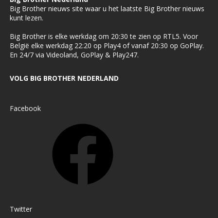
Big Brother nieuws site waar u het laatste Big Brother nieuws
kunt lezen.
Big Brother is elke werkdag om 20:30 te zien op RTL5. Voor
België elke werkdag 22:20 op Play4 of vanaf 20:30 op GoPlay.
En 24/7 via Videoland, GoPlay & Play247.
VOLG BIG BROTHER NEDERLAND
Facebook
Twitter