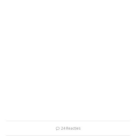
24 Reacties