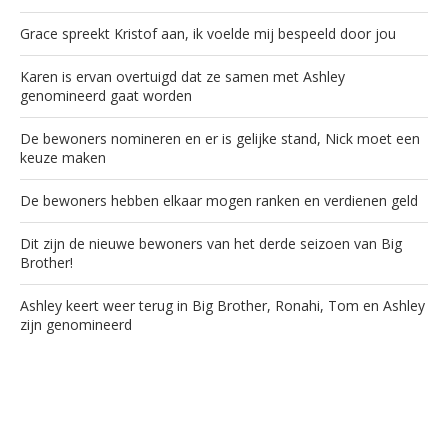
Grace spreekt Kristof aan, ik voelde mij bespeeld door jou
Karen is ervan overtuigd dat ze samen met Ashley
genomineerd gaat worden
De bewoners nomineren en er is gelijke stand, Nick moet een
keuze maken
De bewoners hebben elkaar mogen ranken en verdienen geld
Dit zijn de nieuwe bewoners van het derde seizoen van Big
Brother!
Ashley keert weer terug in Big Brother, Ronahi, Tom en Ashley
zijn genomineerd