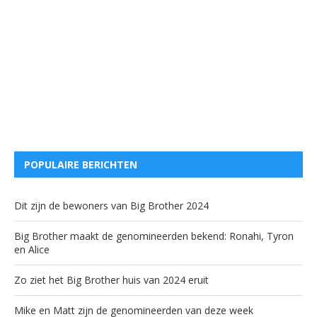
POPULAIRE BERICHTEN
Dit zijn de bewoners van Big Brother 2024
Big Brother maakt de genomineerden bekend: Ronahi, Tyron
en Alice
Zo ziet het Big Brother huis van 2024 eruit
Mike en Matt zijn de genomineerden van deze week