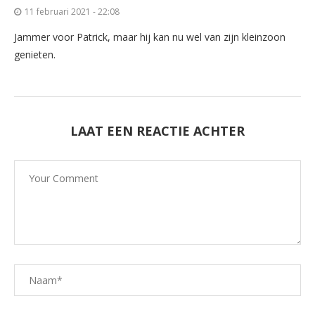
11 februari 2021 - 22:08
Jammer voor Patrick, maar hij kan nu wel van zijn kleinzoon
genieten.
LAAT EEN REACTIE ACHTER