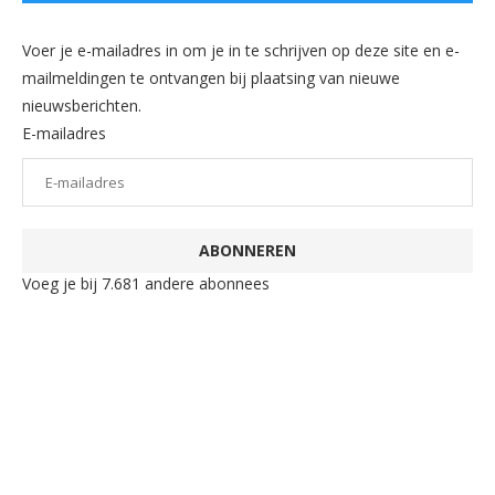
Voer je e-mailadres in om je in te schrijven op deze site en e-
mailmeldingen te ontvangen bij plaatsing van nieuwe
nieuwsberichten.
E-mailadres
ABONNEREN
Voeg je bij 7.681 andere abonnees