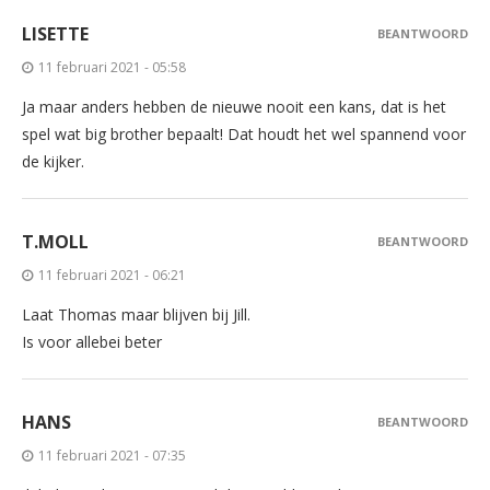
LISETTE
BEANTWOORD
11 februari 2021 - 05:58
Ja maar anders hebben de nieuwe nooit een kans, dat is het
spel wat big brother bepaalt! Dat houdt het wel spannend voor
de kijker.
T.MOLL
BEANTWOORD
11 februari 2021 - 06:21
Laat Thomas maar blijven bij Jill.
Is voor allebei beter
HANS
BEANTWOORD
11 februari 2021 - 07:35