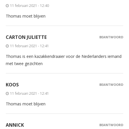
11 februari 2021 - 12:40
Thomas moet blijven
CARTON JULIETTE
BEANTWOORD
11 februari 2021 - 12:41
Thomas is een kazakkendraaier voor de Nederlanders iemand
met twee gezichten
KOOS
BEANTWOORD
11 februari 2021 - 12:41
Thomas moet blijven
ANNICK
BEANTWOORD