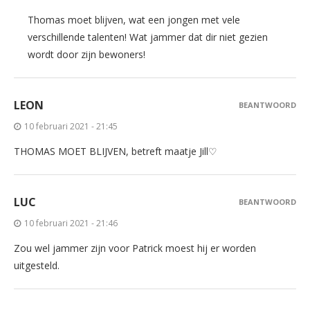
Thomas moet blijven, wat een jongen met vele
verschillende talenten! Wat jammer dat dir niet gezien
wordt door zijn bewoners!
LEON
BEANTWOORD
10 februari 2021 - 21:45
THOMAS MOET BLIJVEN, betreft maatje Jill♡
LUC
BEANTWOORD
10 februari 2021 - 21:46
Zou wel jammer zijn voor Patrick moest hij er worden
uitgesteld.