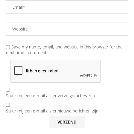
Save my name, email, and website in this browser for the
next time I comment.
Stuur mij een e-mail als er vervolgreacties zijn.
Stuur mij een e-mail als er nieuwe berichten zijn.