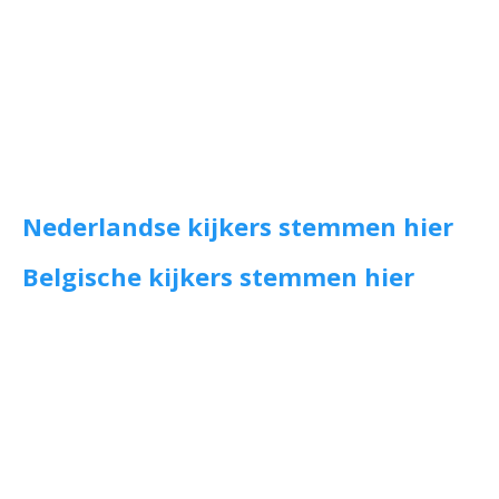
Nederlandse kijkers stemmen hier
Belgische kijkers stemmen hier