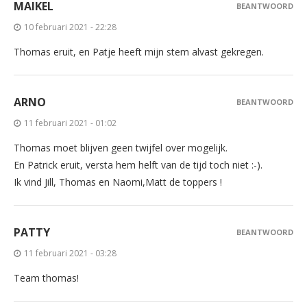
MAIKEL
BEANTWOORD
10 februari 2021 - 22:28
Thomas eruit, en Patje heeft mijn stem alvast gekregen.
ARNO
BEANTWOORD
11 februari 2021 - 01:02
Thomas moet blijven geen twijfel over mogelijk.
En Patrick eruit, versta hem helft van de tijd toch niet :-).
Ik vind Jill, Thomas en Naomi,Matt de toppers !
PATTY
BEANTWOORD
11 februari 2021 - 03:28
Team thomas!