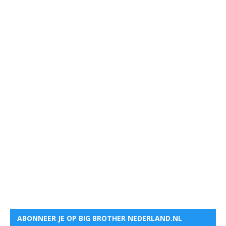
ABONNEER JE OP BIG BROTHER NEDERLAND.NL