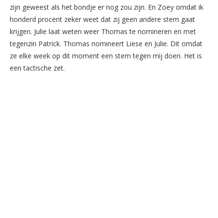
zijn geweest als het bondje er nog zou zijn. En Zoey omdat ik
honderd procent zeker weet dat zij geen andere stem gaat
krijgen. Julie laat weten weer Thomas te nomineren en met
tegenzin Patrick. Thomas nomineert Liese en Julie. Dit omdat
ze elke week op dit moment een stem tegen mij doen. Het is
een tactische zet.