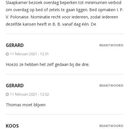
Slaapkamer bezoek overdag beperken tot minimumen verbod
om overdag op bed of zetels te gaan liggen. Bed opmaken I. P.
V. Polonaise. Nominatie recht voor iedereen, zodat iedereen
dezelfde kansen heeft in B. B. vanaf dag één. De
GERARD
BEANTWOORD
11 februari 2021 - 12:31
Hoezo ze hebben het zelf gedaan bij die drie.
GERARD
BEANTWOORD
11 februari 2021 - 12:32
Thomas moet blijven
KOOS
BEANTWOORD