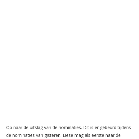
Op naar de uitslag van de nominaties. Dit is er gebeurd tijdens
de nominaties van gisteren. Liese mag als eerste naar de