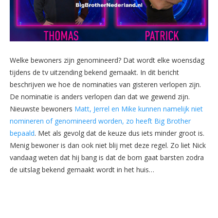
Welke bewoners zijn genomineerd? Dat wordt elke woensdag
tijdens de tv uitzending bekend gemaakt. In dit bericht
beschrijven we hoe de nominaties van gisteren verlopen zijn.
De nominatie is anders verlopen dan dat we gewend zijn.
Nieuwste bewoners
Matt, Jerrel en Mike kunnen namelijk niet
nomineren of genomineerd worden, zo heeft Big Brother
bepaald
. Met als gevolg dat de keuze dus iets minder groot is.
Menig bewoner is dan ook niet blij met deze regel. Zo liet Nick
vandaag weten dat hij bang is dat de bom gaat barsten zodra
de uitslag bekend gemaakt wordt in het huis…