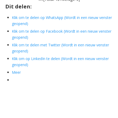
Dit delen:
Klik om te delen op WhatsApp (Wordt in een nieuw venster
geopend)
Klik om te delen op Facebook (Wordt in een nieuw venster
geopend)
Klik om te delen met Twitter (Wordt in een nieuw venster
geopend)
Klik om op LinkedIn te delen (Wordt in een nieuw venster
geopend)
Meer