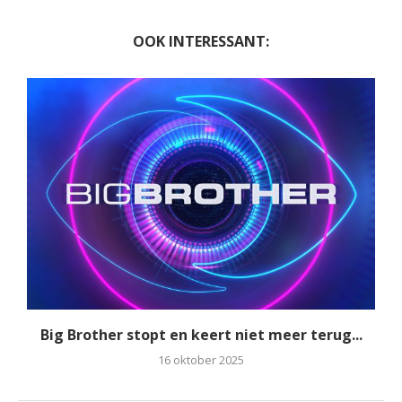
OOK INTERESSANT:
Big Brother stopt en keert niet meer terug...
16 oktober 2025