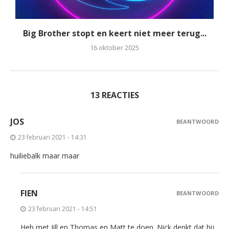
Big Brother stopt en keert niet meer terug...
16 oktober 2025
13 REACTIES
JOS
BEANTWOORD
23 februari 2021 - 14:31
huiliebalk maar maar
FIEN
BEANTWOORD
23 februari 2021 - 14:51
Heb met Jill en Thomas en Matt te doen. Nick denkt dat hij