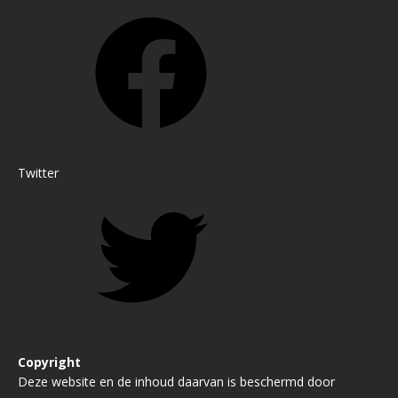
Twitter
Copyright
Deze website en de inhoud daarvan is beschermd door