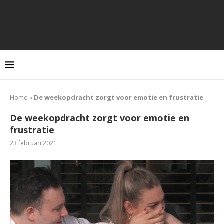
Home
»
De weekopdracht zorgt voor emotie en frustratie
De weekopdracht zorgt voor emotie en
frustratie
23 februari 2021