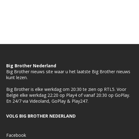
Big Brother Nederland
Big Brother nieuws site waar u het laatste Big Brother nieuws
kunt lezen.
Big Brother is elke werkdag om 20:30 te zien op RTL5. Voor
België elke werkdag 22:20 op Play4 of vanaf 20:30 op GoPlay.
En 24/7 via Videoland, GoPlay & Play247.
VOLG BIG BROTHER NEDERLAND
Facebook