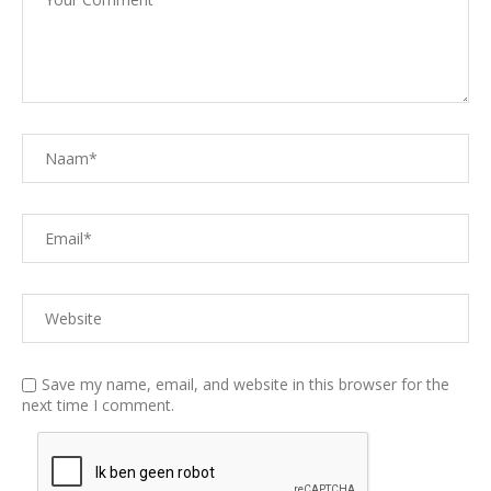
Save my name, email, and website in this browser for the
next time I comment.