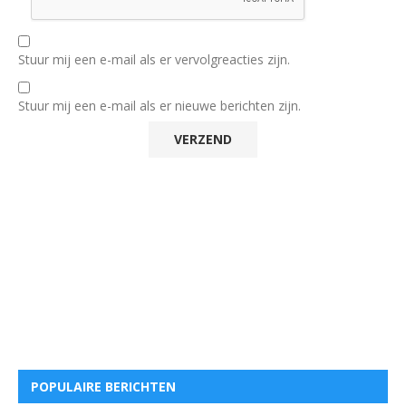
Stuur mij een e-mail als er vervolgreacties zijn.
Stuur mij een e-mail als er nieuwe berichten zijn.
POPULAIRE BERICHTEN