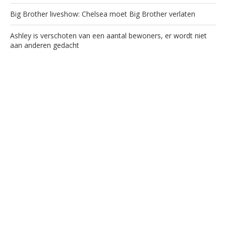
Big Brother liveshow: Chelsea moet Big Brother verlaten
Ashley is verschoten van een aantal bewoners, er wordt niet
aan anderen gedacht