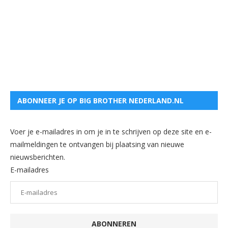
ABONNEER JE OP BIG BROTHER NEDERLAND.NL
Voer je e-mailadres in om je in te schrijven op deze site en e-
mailmeldingen te ontvangen bij plaatsing van nieuwe
nieuwsberichten.
E-mailadres
ABONNEREN