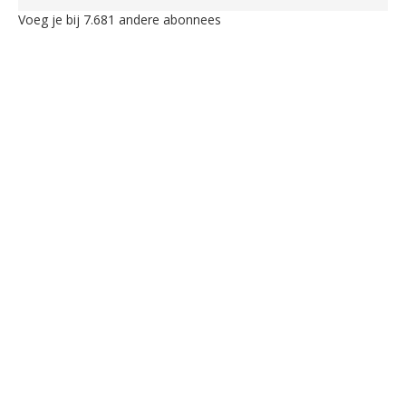
Voeg je bij 7.681 andere abonnees