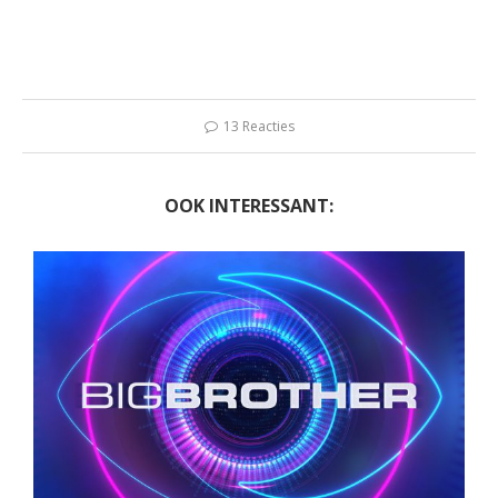
13 Reacties
OOK INTERESSANT: