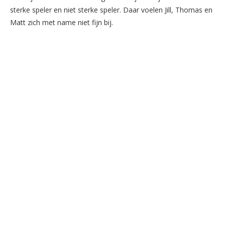
sterke speler en niet sterke speler. Daar voelen Jill, Thomas en
Matt zich met name niet fijn bij.