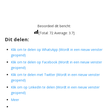
Beoordeel dit bericht:
[Total:
72
Average:
3.7
]
Dit delen:
Klik om te delen op WhatsApp (Wordt in een nieuw venster
geopend)
Klik om te delen op Facebook (Wordt in een nieuw venster
geopend)
Klik om te delen met Twitter (Wordt in een nieuw venster
geopend)
Klik om op LinkedIn te delen (Wordt in een nieuw venster
geopend)
Meer