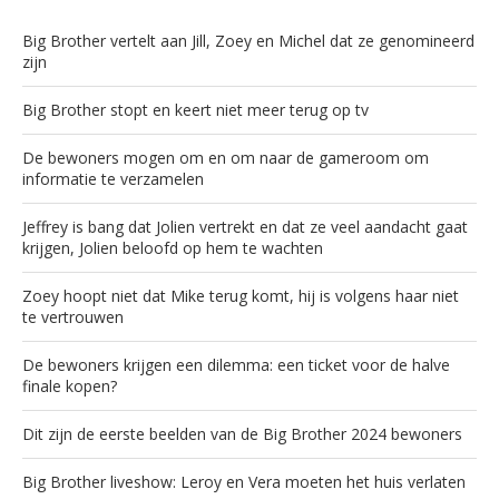
Big Brother vertelt aan Jill, Zoey en Michel dat ze genomineerd
zijn
Big Brother stopt en keert niet meer terug op tv
De bewoners mogen om en om naar de gameroom om
informatie te verzamelen
Jeffrey is bang dat Jolien vertrekt en dat ze veel aandacht gaat
krijgen, Jolien beloofd op hem te wachten
Zoey hoopt niet dat Mike terug komt, hij is volgens haar niet
te vertrouwen
De bewoners krijgen een dilemma: een ticket voor de halve
finale kopen?
Dit zijn de eerste beelden van de Big Brother 2024 bewoners
Big Brother liveshow: Leroy en Vera moeten het huis verlaten