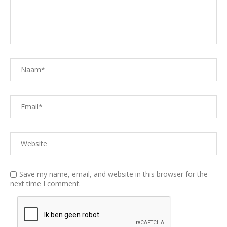
Save my name, email, and website in this browser for the
next time I comment.