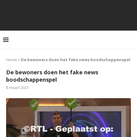
Home
»
De bewoners doen het fake news boodschappenspel
De bewoners doen het fake news
boodschappenspel
8 maart 2021