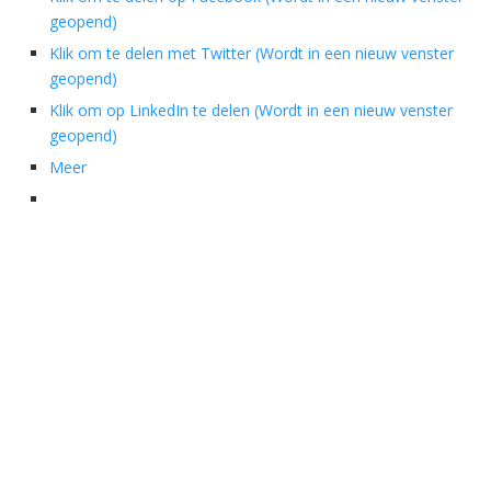
geopend)
Klik om te delen met Twitter (Wordt in een nieuw venster
geopend)
Klik om op LinkedIn te delen (Wordt in een nieuw venster
geopend)
Meer