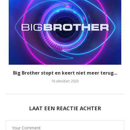
Big Brother stopt en keert niet meer terug...
16 oktober 2025
LAAT EEN REACTIE ACHTER