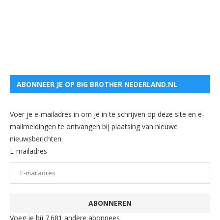
ABONNEER JE OP BIG BROTHER NEDERLAND.NL
Voer je e-mailadres in om je in te schrijven op deze site en e-
mailmeldingen te ontvangen bij plaatsing van nieuwe
nieuwsberichten.
E-mailadres
ABONNEREN
Voeg je bij 7.681 andere abonnees