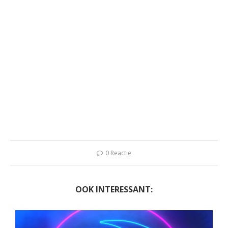
0 Reactie
OOK INTERESSANT: