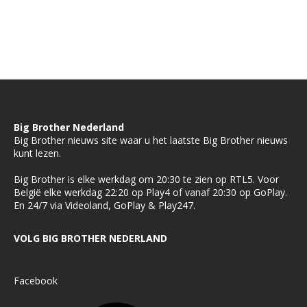
Big Brother Nederland
Big Brother nieuws site waar u het laatste Big Brother nieuws
kunt lezen.
Big Brother is elke werkdag om 20:30 te zien op RTL5. Voor
België elke werkdag 22:20 op Play4 of vanaf 20:30 op GoPlay.
En 24/7 via Videoland, GoPlay & Play247.
VOLG BIG BROTHER NEDERLAND
Facebook