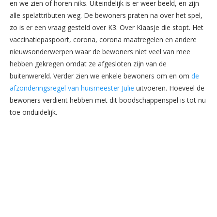
en we zien of horen niks. Uiteindelijk is er weer beeld, en zijn
alle spelattributen weg. De bewoners praten na over het spel,
zo is er een vraag gesteld over K3. Over Klaasje die stopt. Het
vaccinatiepaspoort, corona, corona maatregelen en andere
nieuwsonderwerpen waar de bewoners niet veel van mee
hebben gekregen omdat ze afgesloten zijn van de
buitenwereld. Verder zien we enkele bewoners om en om
de
afzonderingsregel van huismeester Julie
uitvoeren. Hoeveel de
bewoners verdient hebben met dit boodschappenspel is tot nu
toe onduidelijk.