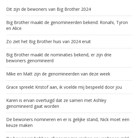
Dit zijn de bewoners van Big Brother 2024
Big Brother maakt de genomineerden bekend: Ronahi, Tyron
en Alice
Zo ziet het Big Brother huis van 2024 eruit
Big Brother maakt de nominaties bekend, er zijn drie
bewoners genomineerd
Mike en Matt zijn de genomineerden van deze week
Grace spreekt Kristof aan, ik voelde mij bespeeld door jou
Karen is ervan overtuigd dat ze samen met Ashley
genomineerd gaat worden
De bewoners nomineren en er is gelijke stand, Nick moet een
keuze maken