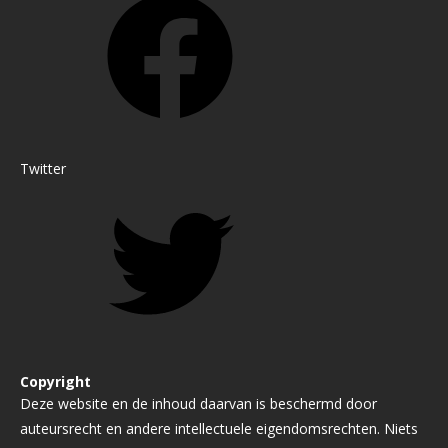
Twitter
Copyright
Deze website en de inhoud daarvan is beschermd door
auteursrecht en andere intellectuele eigendomsrechten. Niets