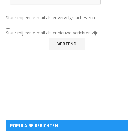
Stuur mij een e-mail als er vervolgreacties zijn.
Stuur mij een e-mail als er nieuwe berichten zijn.
POPULAIRE BERICHTEN