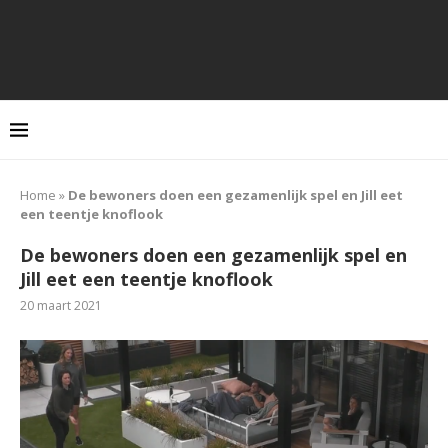
Home
»
De bewoners doen een gezamenlijk spel en Jill eet
een teentje knoflook
De bewoners doen een gezamenlijk spel en
Jill eet een teentje knoflook
20 maart 2021