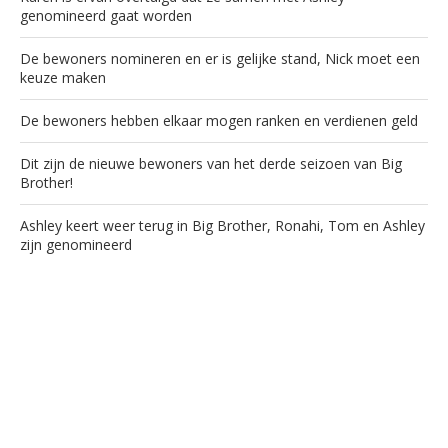
genomineerd gaat worden
De bewoners nomineren en er is gelijke stand, Nick moet een
keuze maken
De bewoners hebben elkaar mogen ranken en verdienen geld
Dit zijn de nieuwe bewoners van het derde seizoen van Big
Brother!
Ashley keert weer terug in Big Brother, Ronahi, Tom en Ashley
zijn genomineerd