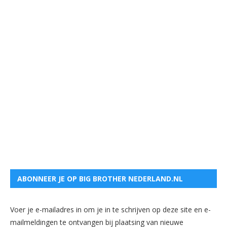
ABONNEER JE OP BIG BROTHER NEDERLAND.NL
Voer je e-mailadres in om je in te schrijven op deze site en e-
mailmeldingen te ontvangen bij plaatsing van nieuwe