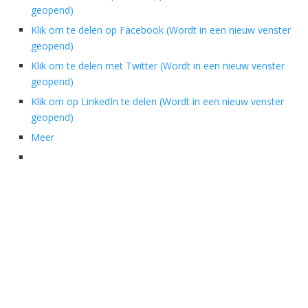
geopend)
Klik om te delen op Facebook (Wordt in een nieuw venster
geopend)
Klik om te delen met Twitter (Wordt in een nieuw venster
geopend)
Klik om op LinkedIn te delen (Wordt in een nieuw venster
geopend)
Meer