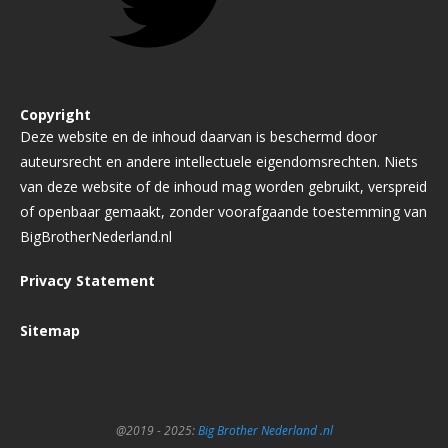
Copyright
Deze website en de inhoud daarvan is beschermd door
auteursrecht en andere intellectuele eigendomsrechten. Niets
van deze website of de inhoud mag worden gebruikt, verspreid
of openbaar gemaakt, zonder voorafgaande toestemming van
BigBrotherNederland.nl
Privacy Statement
Sitemap
@2019 - 2025:
Big Brother Nederland .nl