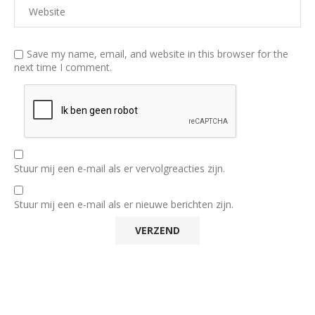
Save my name, email, and website in this browser for the
next time I comment.
Stuur mij een e-mail als er vervolgreacties zijn.
Stuur mij een e-mail als er nieuwe berichten zijn.