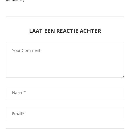
LAAT EEN REACTIE ACHTER