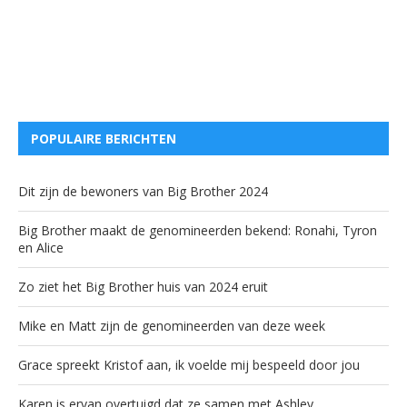
POPULAIRE BERICHTEN
Dit zijn de bewoners van Big Brother 2024
Big Brother maakt de genomineerden bekend: Ronahi, Tyron
en Alice
Zo ziet het Big Brother huis van 2024 eruit
Mike en Matt zijn de genomineerden van deze week
Grace spreekt Kristof aan, ik voelde mij bespeeld door jou
Karen is ervan overtuigd dat ze samen met Ashley