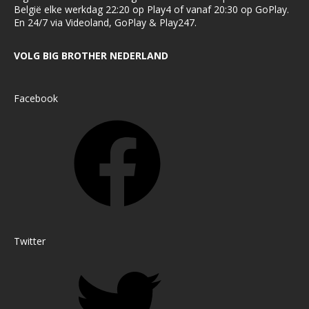
België elke werkdag 22:20 op Play4 of vanaf 20:30 op GoPlay.
En 24/7 via Videoland, GoPlay & Play247.
VOLG BIG BROTHER NEDERLAND
Facebook
Twitter