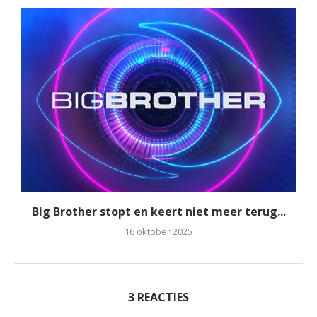
Big Brother stopt en keert niet meer terug...
16 oktober 2025
3 REACTIES