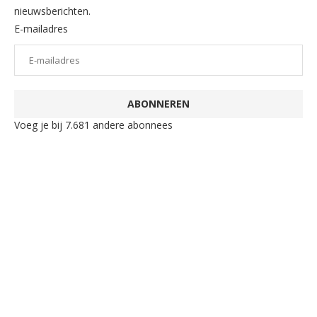
nieuwsberichten.
E-mailadres
ABONNEREN
Voeg je bij 7.681 andere abonnees