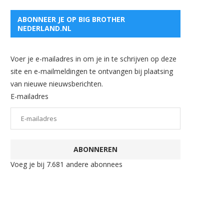
ABONNEER JE OP BIG BROTHER
NEDERLAND.NL
Voer je e-mailadres in om je in te schrijven op deze
site en e-mailmeldingen te ontvangen bij plaatsing
van nieuwe nieuwsberichten.
E-mailadres
ABONNEREN
Voeg je bij 7.681 andere abonnees