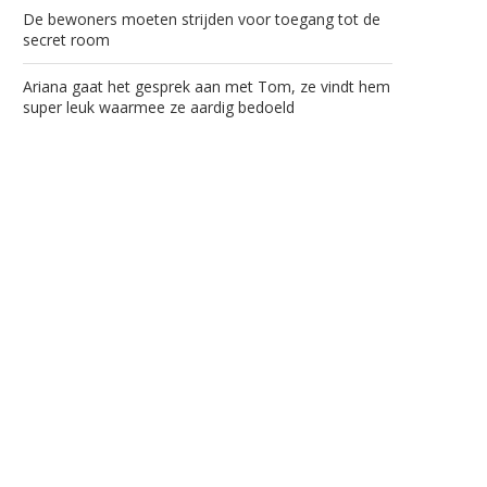
De bewoners moeten strijden voor toegang tot de
secret room
Ariana gaat het gesprek aan met Tom, ze vindt hem
super leuk waarmee ze aardig bedoeld