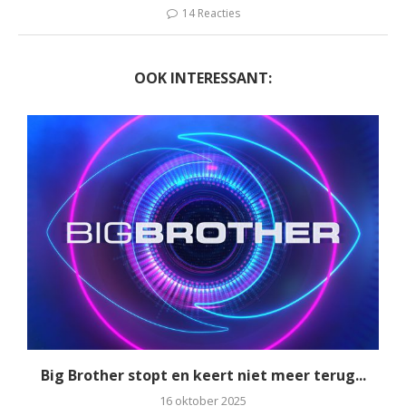
14 Reacties
OOK INTERESSANT:
Big Brother stopt en keert niet meer terug...
16 oktober 2025