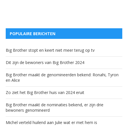
POPULAIRE BERICHTEN
Big Brother stopt en keert niet meer terug op tv
Dit zijn de bewoners van Big Brother 2024
Big Brother maakt de genomineerden bekend: Ronahi, Tyron
en Alice
Zo ziet het Big Brother huis van 2024 eruit
Big Brother maakt de nominaties bekend, er zijn drie
bewoners genomineerd
Michel verteld huilend aan Julie wat er met hem is