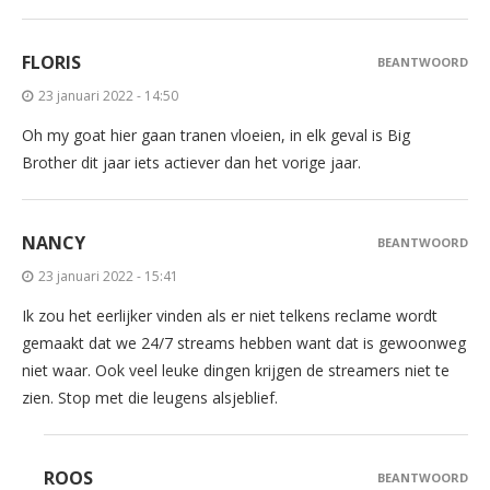
FLORIS
BEANTWOORD
23 januari 2022 - 14:50
Oh my goat hier gaan tranen vloeien, in elk geval is Big
Brother dit jaar iets actiever dan het vorige jaar.
NANCY
BEANTWOORD
23 januari 2022 - 15:41
Ik zou het eerlijker vinden als er niet telkens reclame wordt
gemaakt dat we 24/7 streams hebben want dat is gewoonweg
niet waar. Ook veel leuke dingen krijgen de streamers niet te
zien. Stop met die leugens alsjeblief.
ROOS
BEANTWOORD