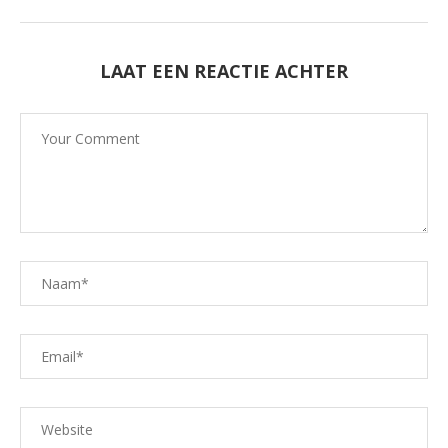
LAAT EEN REACTIE ACHTER