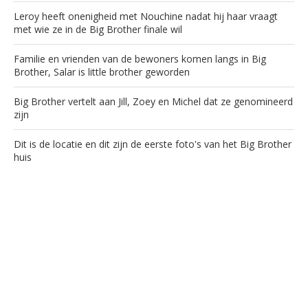
Leroy heeft onenigheid met Nouchine nadat hij haar vraagt
met wie ze in de Big Brother finale wil
Familie en vrienden van de bewoners komen langs in Big
Brother, Salar is little brother geworden
Big Brother vertelt aan Jill, Zoey en Michel dat ze genomineerd
zijn
Dit is de locatie en dit zijn de eerste foto's van het Big Brother
huis