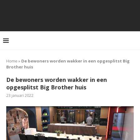
Home
»
De bewoners worden wakker in een opgesplitst Big
Brother huis
De bewoners worden wakker in een
opgesplitst Big Brother huis
23 januari 2022