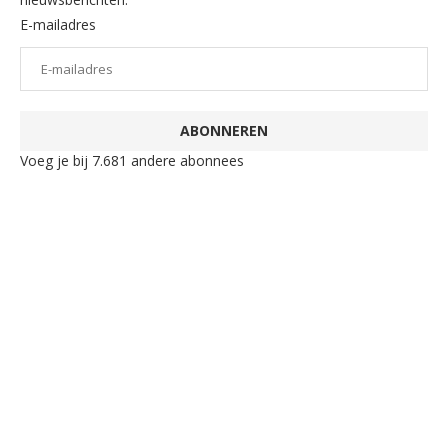
E-mailadres
ABONNEREN
Voeg je bij 7.681 andere abonnees