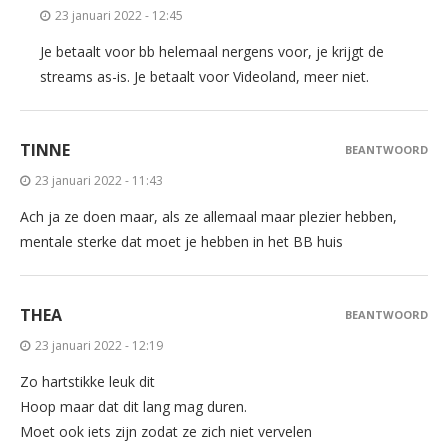
23 januari 2022 - 12:45
Je betaalt voor bb helemaal nergens voor, je krijgt de
streams as-is. Je betaalt voor Videoland, meer niet.
TINNE
BEANTWOORD
23 januari 2022 - 11:43
Ach ja ze doen maar, als ze allemaal maar plezier hebben,
mentale sterke dat moet je hebben in het BB huis
THEA
BEANTWOORD
23 januari 2022 - 12:19
Zo hartstikke leuk dit
Hoop maar dat dit lang mag duren.
Moet ook iets zijn zodat ze zich niet vervelen