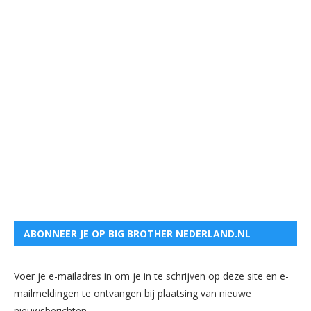
ABONNEER JE OP BIG BROTHER NEDERLAND.NL
Voer je e-mailadres in om je in te schrijven op deze site en e-
mailmeldingen te ontvangen bij plaatsing van nieuwe
nieuwsberichten.