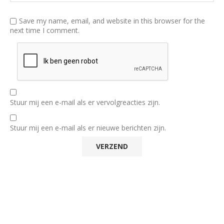
Save my name, email, and website in this browser for the
next time I comment.
Stuur mij een e-mail als er vervolgreacties zijn.
Stuur mij een e-mail als er nieuwe berichten zijn.