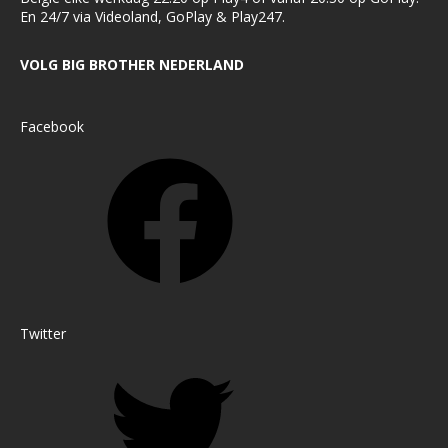
En 24/7 via Videoland, GoPlay & Play247.
VOLG BIG BROTHER NEDERLAND
Facebook
Twitter