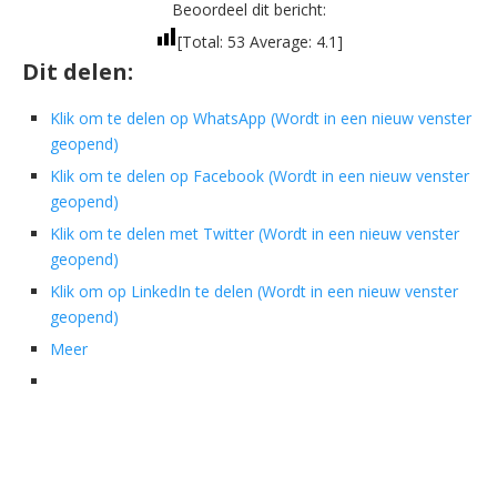
Beoordeel dit bericht:
[Total:
53
Average:
4.1
]
Dit delen:
Klik om te delen op WhatsApp (Wordt in een nieuw venster
geopend)
Klik om te delen op Facebook (Wordt in een nieuw venster
geopend)
Klik om te delen met Twitter (Wordt in een nieuw venster
geopend)
Klik om op LinkedIn te delen (Wordt in een nieuw venster
geopend)
Meer