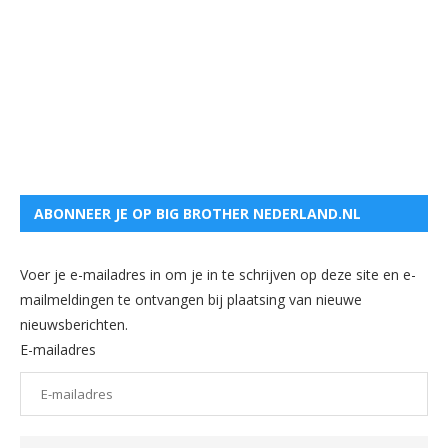
ABONNEER JE OP BIG BROTHER NEDERLAND.NL
Voer je e-mailadres in om je in te schrijven op deze site en e-
mailmeldingen te ontvangen bij plaatsing van nieuwe
nieuwsberichten.
E-mailadres