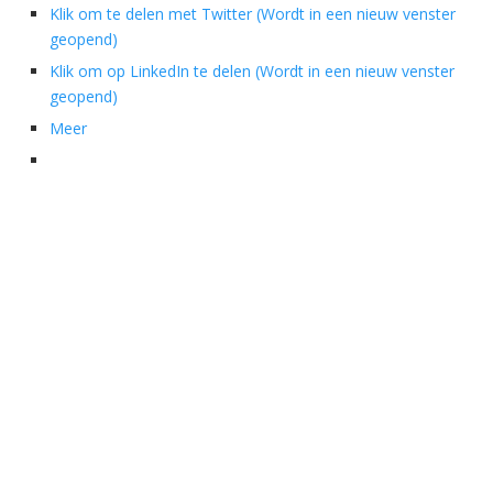
Klik om te delen met Twitter (Wordt in een nieuw venster
geopend)
Klik om op LinkedIn te delen (Wordt in een nieuw venster
geopend)
Meer