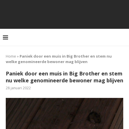
Home
»
Paniek door een muis in Big Brother en stem nu
welke genomineerde bewoner mag blijven
Paniek door een muis in Big Brother en stem
nu welke genomineerde bewoner mag blijven
28 januari 2022