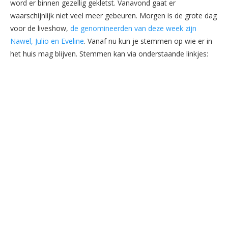
word er binnen gezellig gekletst. Vanavond gaat er
waarschijnlijk niet veel meer gebeuren. Morgen is de grote dag
voor de liveshow,
de genomineerden van deze week zijn
Nawel, Julio en Eveline
. Vanaf nu kun je stemmen op wie er in
het huis mag blijven. Stemmen kan via onderstaande linkjes: