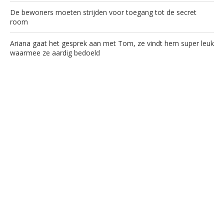
De bewoners moeten strijden voor toegang tot de secret
room
Ariana gaat het gesprek aan met Tom, ze vindt hem super leuk
waarmee ze aardig bedoeld