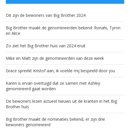
Dit zijn de bewoners van Big Brother 2024
Big Brother maakt de genomineerden bekend: Ronahi, Tyron
en Alice
Zo ziet het Big Brother huis van 2024 eruit
Mike en Matt zijn de genomineerden van deze week
Grace spreekt Kristof aan, ik voelde mij bespeeld door jou
Karen is ervan overtuigd dat ze samen met Ashley
genomineerd gaat worden
De bewoners lezen actueel nieuws uit de kranten in het Big
Brother huis
Big Brother maakt de nominaties bekend, er zijn drie
bewoners genomineerd