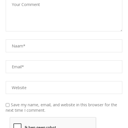
Save my name, email, and website in this browser for the
next time I comment.