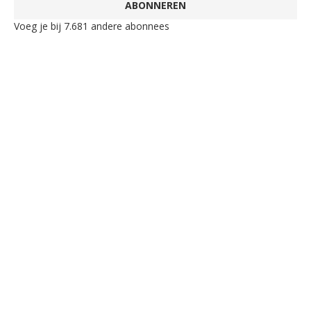
ABONNEREN
Voeg je bij 7.681 andere abonnees