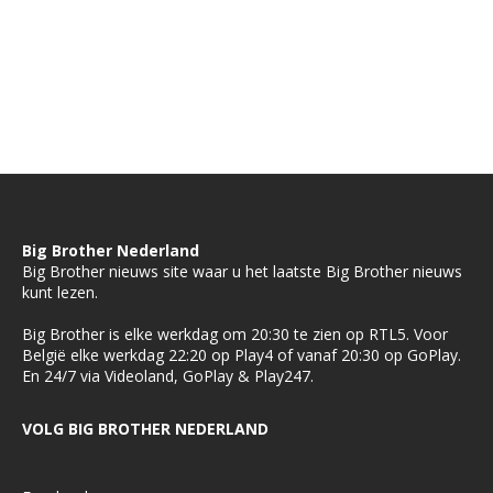
Big Brother Nederland
Big Brother nieuws site waar u het laatste Big Brother nieuws
kunt lezen.
Big Brother is elke werkdag om 20:30 te zien op RTL5. Voor
België elke werkdag 22:20 op Play4 of vanaf 20:30 op GoPlay.
En 24/7 via Videoland, GoPlay & Play247.
VOLG BIG BROTHER NEDERLAND