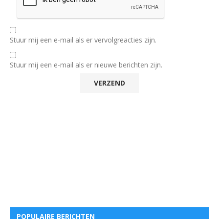
Stuur mij een e-mail als er vervolgreacties zijn.
Stuur mij een e-mail als er nieuwe berichten zijn.
POPULAIRE BERICHTEN