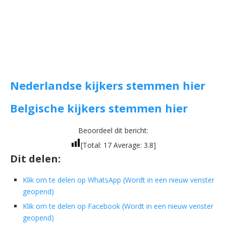
Nederlandse kijkers stemmen hier
Belgische kijkers stemmen hier
Beoordeel dit bericht:
[Total:
17
Average:
3.8
]
Dit delen:
Klik om te delen op WhatsApp (Wordt in een nieuw venster
geopend)
Klik om te delen op Facebook (Wordt in een nieuw venster
geopend)