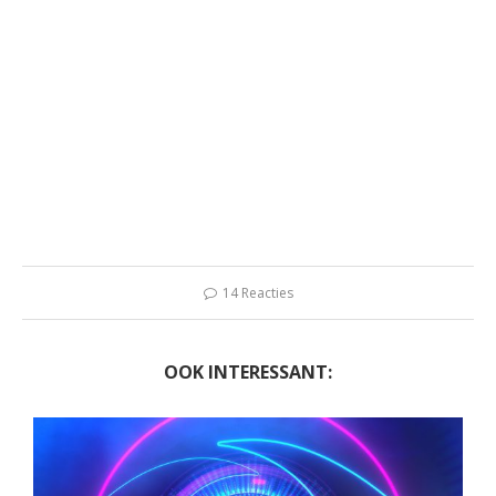
14 Reacties
OOK INTERESSANT: