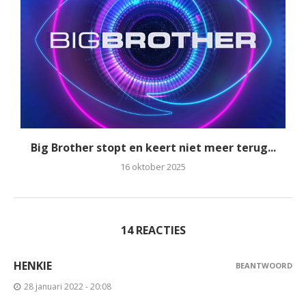
Big Brother stopt en keert niet meer terug...
16 oktober 2025
14 REACTIES
HENKIE
BEANTWOORD
28 januari 2022 - 20:08