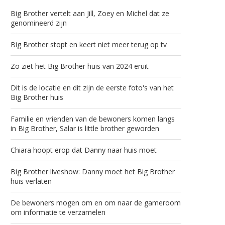
Big Brother vertelt aan Jill, Zoey en Michel dat ze
genomineerd zijn
Big Brother stopt en keert niet meer terug op tv
Zo ziet het Big Brother huis van 2024 eruit
Dit is de locatie en dit zijn de eerste foto's van het
Big Brother huis
Familie en vrienden van de bewoners komen langs
in Big Brother, Salar is little brother geworden
Chiara hoopt erop dat Danny naar huis moet
Big Brother liveshow: Danny moet het Big Brother
huis verlaten
De bewoners mogen om en om naar de gameroom
om informatie te verzamelen