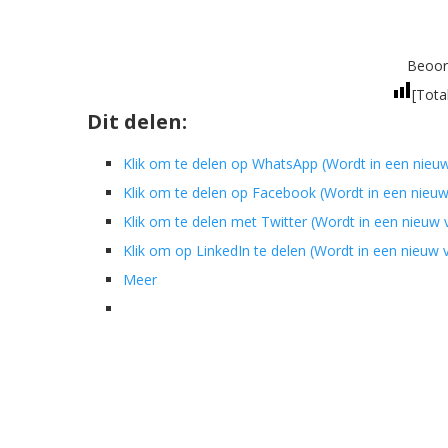
Beoord
[Tota
Dit delen:
Klik om te delen op WhatsApp (Wordt in een nieu
Klik om te delen op Facebook (Wordt in een nieu
Klik om te delen met Twitter (Wordt in een nieuw
Klik om op LinkedIn te delen (Wordt in een nieuw
Meer