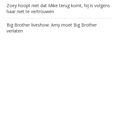
Zoey hoopt niet dat Mike terug komt, hij is volgens
haar niet te vertrouwen
Big Brother liveshow: Amy moet Big Brother
verlaten