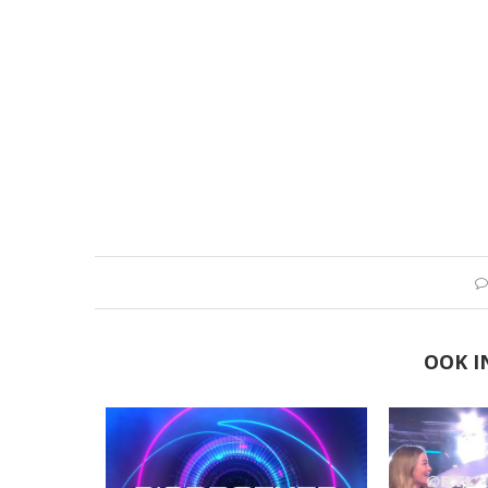
OOK I