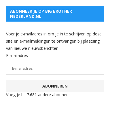
ABONNEER JE OP BIG BROTHER
NEDERLAND.NL
Voer je e-mailadres in om je in te schrijven op deze
site en e-mailmeldingen te ontvangen bij plaatsing
van nieuwe nieuwsberichten.
E-mailadres
ABONNEREN
Voeg je bij 7.681 andere abonnees