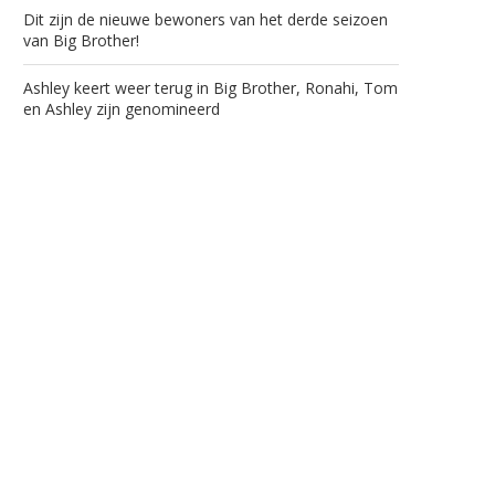
Dit zijn de nieuwe bewoners van het derde seizoen
van Big Brother!
Ashley keert weer terug in Big Brother, Ronahi, Tom
en Ashley zijn genomineerd