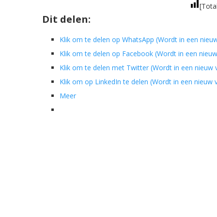
[Tota
Dit delen:
Klik om te delen op WhatsApp (Wordt in een nieu
Klik om te delen op Facebook (Wordt in een nieu
Klik om te delen met Twitter (Wordt in een nieuw
Klik om op LinkedIn te delen (Wordt in een nieuw
Meer