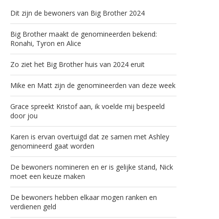
Dit zijn de bewoners van Big Brother 2024
Big Brother maakt de genomineerden bekend:
Ronahi, Tyron en Alice
Zo ziet het Big Brother huis van 2024 eruit
Mike en Matt zijn de genomineerden van deze week
Grace spreekt Kristof aan, ik voelde mij bespeeld
door jou
Karen is ervan overtuigd dat ze samen met Ashley
genomineerd gaat worden
De bewoners nomineren en er is gelijke stand, Nick
moet een keuze maken
De bewoners hebben elkaar mogen ranken en
verdienen geld