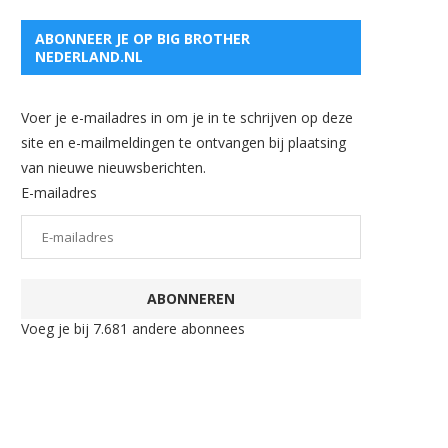
ABONNEER JE OP BIG BROTHER
NEDERLAND.NL
Voer je e-mailadres in om je in te schrijven op deze
site en e-mailmeldingen te ontvangen bij plaatsing
van nieuwe nieuwsberichten.
E-mailadres
ABONNEREN
Voeg je bij 7.681 andere abonnees