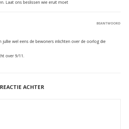
 Laat ons beslissen wie eruit moet
BEANTWOORD
n jullie wel eens de bewoners inlichten over de oorlog die
cht over 9/11.
 REACTIE ACHTER