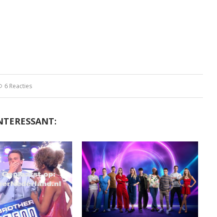
6 Reacties
NTERESSANT: