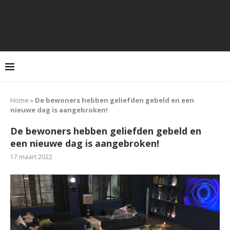
Home
»
De bewoners hebben geliefden gebeld en een
nieuwe dag is aangebroken!
De bewoners hebben geliefden gebeld en
een nieuwe dag is aangebroken!
17 maart 2022