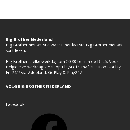
Big Brother Nederland
Big Brother nieuws site waar u het laatste Big Brother nieuws
kunt lezen.
Big Brother is elke werkdag om 20:30 te zien op RTL5. Voor
België elke werkdag 22:20 op Play4 of vanaf 20:30 op GoPlay.
En 24/7 via Videoland, GoPlay & Play247.
VOLG BIG BROTHER NEDERLAND
Facebook