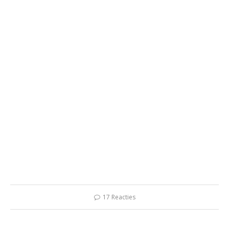
17 Reacties