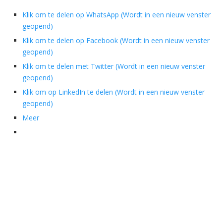
Klik om te delen op WhatsApp (Wordt in een nieuw venster
geopend)
Klik om te delen op Facebook (Wordt in een nieuw venster
geopend)
Klik om te delen met Twitter (Wordt in een nieuw venster
geopend)
Klik om op LinkedIn te delen (Wordt in een nieuw venster
geopend)
Meer