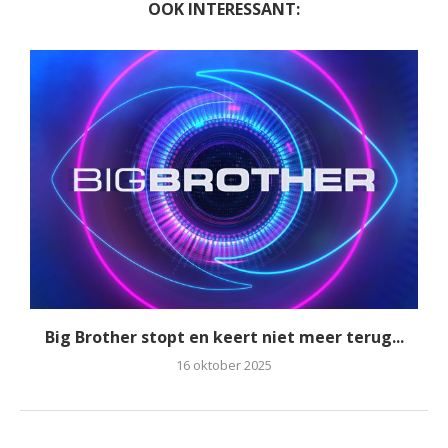
OOK INTERESSANT:
Big Brother stopt en keert niet meer terug...
16 oktober 2025