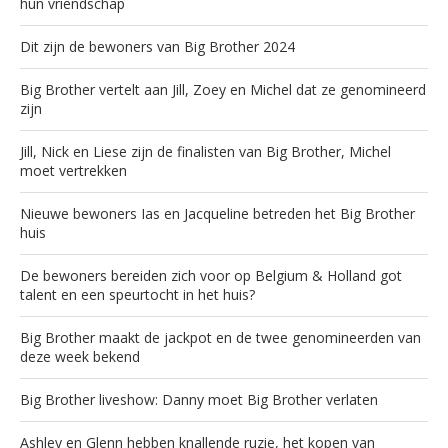
hun vriendschap
Dit zijn de bewoners van Big Brother 2024
Big Brother vertelt aan Jill, Zoey en Michel dat ze genomineerd
zijn
Jill, Nick en Liese zijn de finalisten van Big Brother, Michel
moet vertrekken
Nieuwe bewoners Ias en Jacqueline betreden het Big Brother
huis
De bewoners bereiden zich voor op Belgium & Holland got
talent en een speurtocht in het huis?
Big Brother maakt de jackpot en de twee genomineerden van
deze week bekend
Big Brother liveshow: Danny moet Big Brother verlaten
Ashley en Glenn hebben knallende ruzie, het kopen van