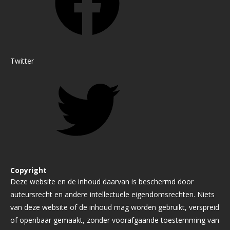
Twitter
Copyright
Deze website en de inhoud daarvan is beschermd door
auteursrecht en andere intellectuele eigendomsrechten. Niets
van deze website of de inhoud mag worden gebruikt, verspreid
of openbaar gemaakt, zonder voorafgaande toestemming van