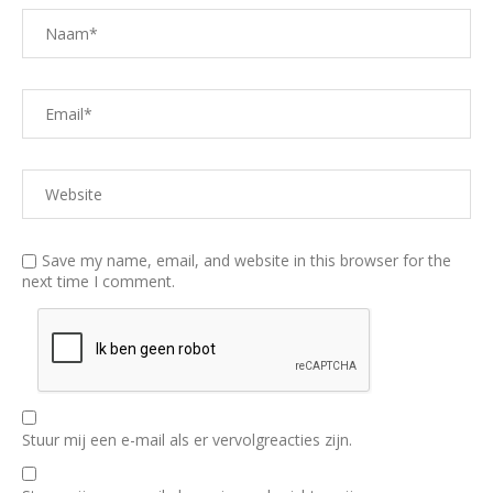
Save my name, email, and website in this browser for the
next time I comment.
Stuur mij een e-mail als er vervolgreacties zijn.