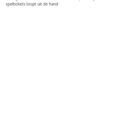
speltickets loopt uit de hand