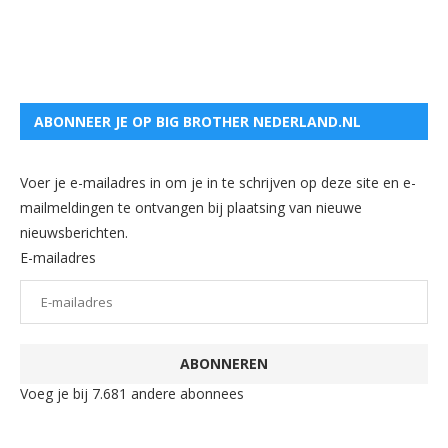
ABONNEER JE OP BIG BROTHER NEDERLAND.NL
Voer je e-mailadres in om je in te schrijven op deze site en e-
mailmeldingen te ontvangen bij plaatsing van nieuwe
nieuwsberichten.
E-mailadres
ABONNEREN
Voeg je bij 7.681 andere abonnees