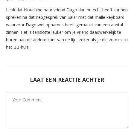
Leuk dat Nouchine haar vriend Dago dan nu echt heeft kunnen
spreken na dat nepgesprek van Salar met dat malle keyboard
waarvoor Dago wel opnames heeft gemaakt van een aantal
zinnen. Het is tenslotte leuker om je vriend daadwerkelijk te
horen aan de andere kant van de lijn, zeker als je die zo mist in
het BB-huis!!
LAAT EEN REACTIE ACHTER