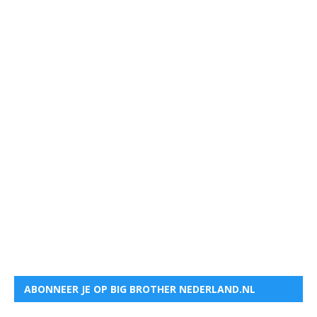
ABONNEER JE OP BIG BROTHER NEDERLAND.NL