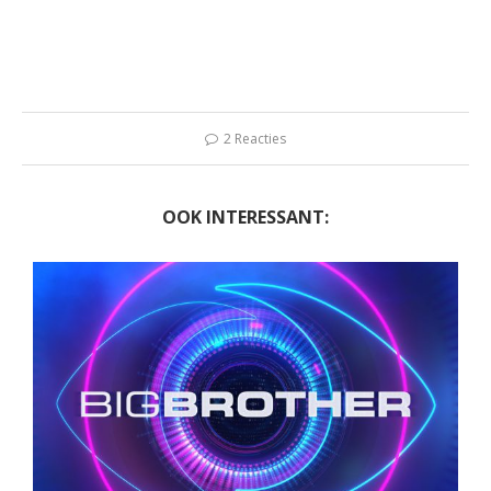
2 Reacties
OOK INTERESSANT: