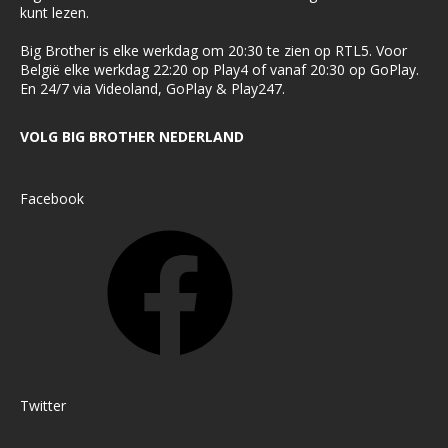
kunt lezen.
Big Brother is elke werkdag om 20:30 te zien op RTL5. Voor
België elke werkdag 22:20 op Play4 of vanaf 20:30 op GoPlay.
En 24/7 via Videoland, GoPlay & Play247.
VOLG BIG BROTHER NEDERLAND
Facebook
Twitter