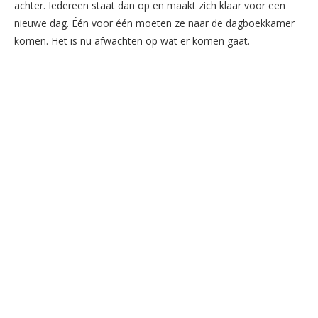
achter. Iedereen staat dan op en maakt zich klaar voor een
nieuwe dag. Één voor één moeten ze naar de dagboekkamer
komen. Het is nu afwachten op wat er komen gaat.