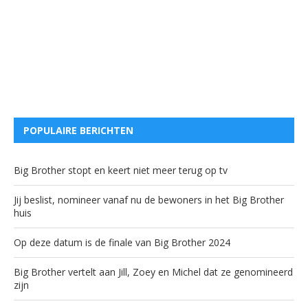
POPULAIRE BERICHTEN
Big Brother stopt en keert niet meer terug op tv
Jij beslist, nomineer vanaf nu de bewoners in het Big Brother
huis
Op deze datum is de finale van Big Brother 2024
Big Brother vertelt aan Jill, Zoey en Michel dat ze genomineerd
zijn