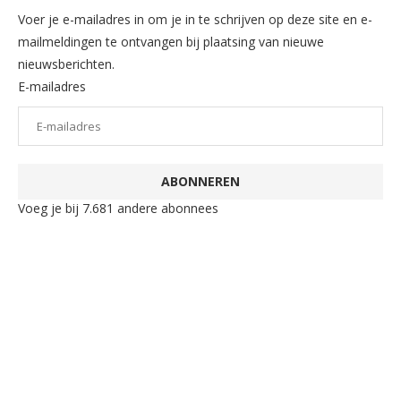
Voer je e-mailadres in om je in te schrijven op deze site en e-
mailmeldingen te ontvangen bij plaatsing van nieuwe
nieuwsberichten.
E-mailadres
ABONNEREN
Voeg je bij 7.681 andere abonnees