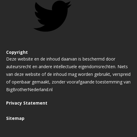
Copyright
Deze website en de inhoud daarvan is beschermd door
auteursrecht en andere intellectuele eigendomsrechten. Niets
van deze website of de inhoud mag worden gebruikt, verspreid
of openbaar gemaakt, zonder voorafgaande toestemming van
BigBrotherNederland.nl
Privacy Statement
Sitemap