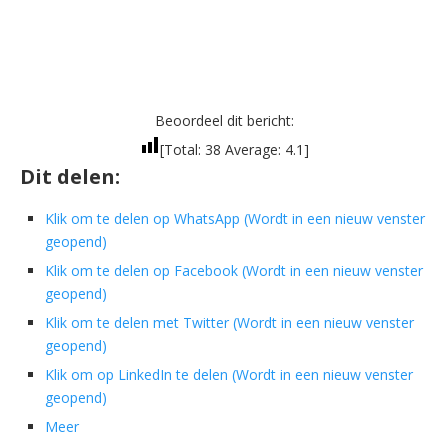
Beoordeel dit bericht:
[Total:
38
Average:
4.1
]
Dit delen:
Klik om te delen op WhatsApp (Wordt in een nieuw venster
geopend)
Klik om te delen op Facebook (Wordt in een nieuw venster
geopend)
Klik om te delen met Twitter (Wordt in een nieuw venster
geopend)
Klik om op LinkedIn te delen (Wordt in een nieuw venster
geopend)
Meer