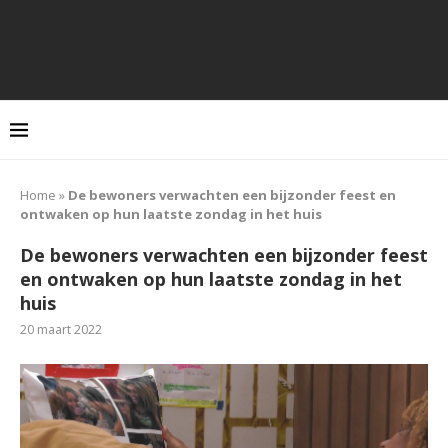
Home
»
De bewoners verwachten een bijzonder feest en
ontwaken op hun laatste zondag in het huis
De bewoners verwachten een bijzonder feest
en ontwaken op hun laatste zondag in het
huis
20 maart 2022