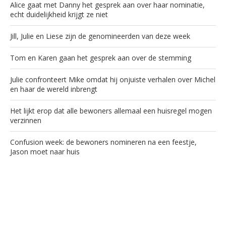
Alice gaat met Danny het gesprek aan over haar nominatie,
echt duidelijkheid krijgt ze niet
Jill, Julie en Liese zijn de genomineerden van deze week
Tom en Karen gaan het gesprek aan over de stemming
Julie confronteert Mike omdat hij onjuiste verhalen over Michel
en haar de wereld inbrengt
Het lijkt erop dat alle bewoners allemaal een huisregel mogen
verzinnen
Confusion week: de bewoners nomineren na een feestje,
Jason moet naar huis