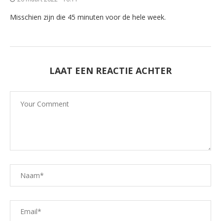
Misschien zijn die 45 minuten voor de hele week.
LAAT EEN REACTIE ACHTER