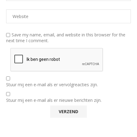
Save my name, email, and website in this browser for the
next time I comment.
Stuur mij een e-mail als er vervolgreacties zijn.
Stuur mij een e-mail als er nieuwe berichten zijn.