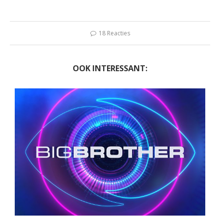
18 Reacties
OOK INTERESSANT: