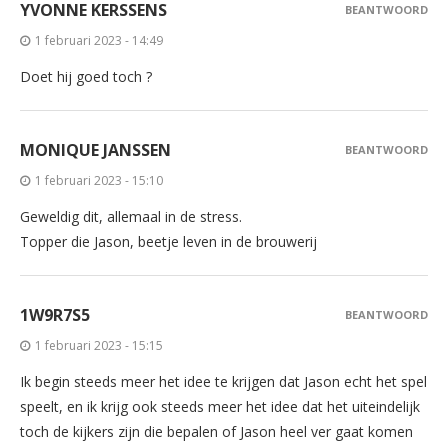
YVONNE KERSSENS
BEANTWOORD
1 februari 2023 - 14:49
Doet hij goed toch ?
MONIQUE JANSSEN
BEANTWOORD
1 februari 2023 - 15:10
Geweldig dit, allemaal in de stress.
Topper die Jason, beetje leven in de brouwerij
1W9R7S5
BEANTWOORD
1 februari 2023 - 15:15
Ik begin steeds meer het idee te krijgen dat Jason echt het spel
speelt, en ik krijg ook steeds meer het idee dat het uiteindelijk
toch de kijkers zijn die bepalen of Jason heel ver gaat komen