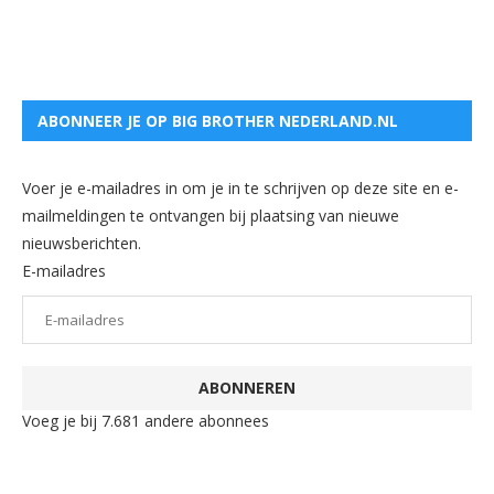
ABONNEER JE OP BIG BROTHER NEDERLAND.NL
Voer je e-mailadres in om je in te schrijven op deze site en e-
mailmeldingen te ontvangen bij plaatsing van nieuwe
nieuwsberichten.
E-mailadres
ABONNEREN
Voeg je bij 7.681 andere abonnees