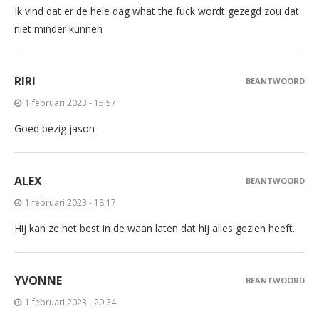
Ik vind dat er de hele dag what the fuck wordt gezegd zou dat
niet minder kunnen
RIRI
BEANTWOORD
1 februari 2023 - 15:57
Goed bezig jason
ALEX
BEANTWOORD
1 februari 2023 - 18:17
Hij kan ze het best in de waan laten dat hij alles gezien heeft.
YVONNE
BEANTWOORD
1 februari 2023 - 20:34