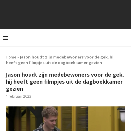
Home
»
Jason houdt zijn medebewoners voor de gek, hij
heeft geen filmpjes uit de dagboekkamer gezien
Jason houdt zijn medebewoners voor de gek,
hij heeft geen filmpjes uit de dagboekkamer
gezien
1 februari 2023