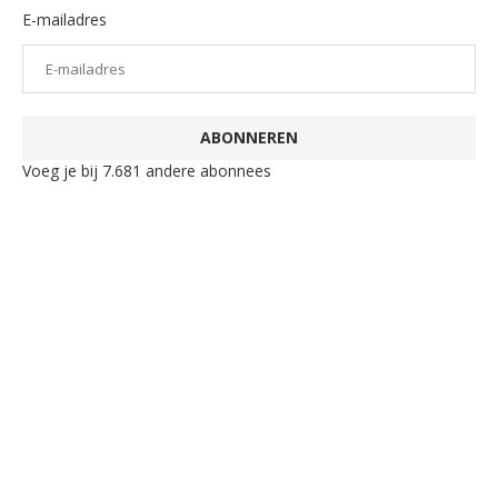
E-mailadres
ABONNEREN
Voeg je bij 7.681 andere abonnees