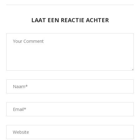
LAAT EEN REACTIE ACHTER