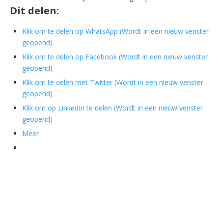
Dit delen:
Klik om te delen op WhatsApp (Wordt in een nieuw venster
geopend)
Klik om te delen op Facebook (Wordt in een nieuw venster
geopend)
Klik om te delen met Twitter (Wordt in een nieuw venster
geopend)
Klik om op LinkedIn te delen (Wordt in een nieuw venster
geopend)
Meer