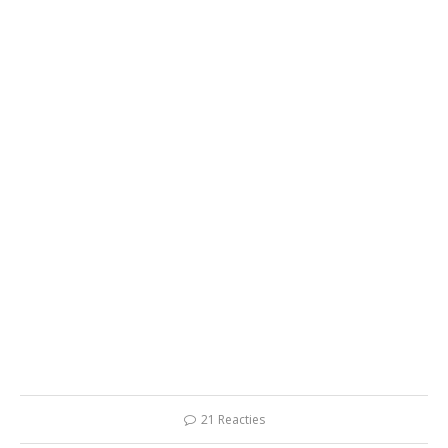
21 Reacties