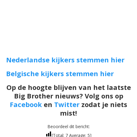
Nederlandse kijkers stemmen hier
Belgische kijkers stemmen hier
Op de hoogte blijven van het laatste
Big Brother nieuws? Volg ons op
Facebook
en
Twitter
zodat je niets
mist!
Beoordeel dit bericht:
[Total:
7
Average:
5
]