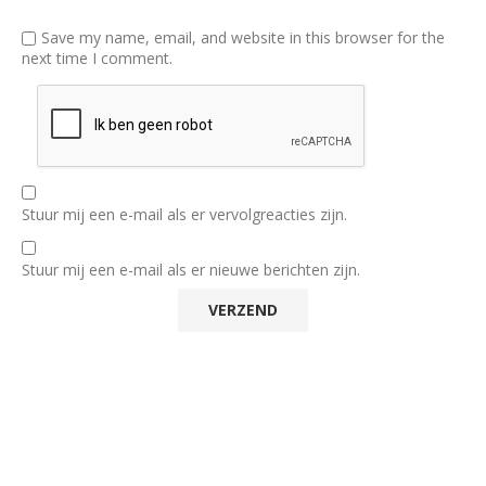
Save my name, email, and website in this browser for the
next time I comment.
Stuur mij een e-mail als er vervolgreacties zijn.
Stuur mij een e-mail als er nieuwe berichten zijn.