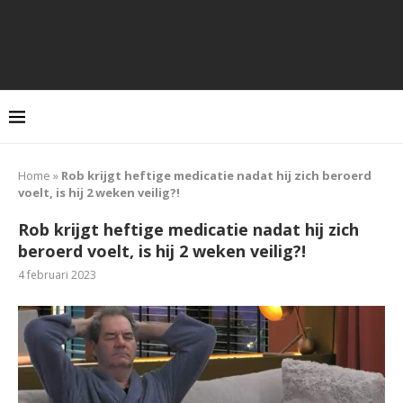
Home
»
Rob krijgt heftige medicatie nadat hij zich beroerd
voelt, is hij 2 weken veilig?!
Rob krijgt heftige medicatie nadat hij zich
beroerd voelt, is hij 2 weken veilig?!
4 februari 2023