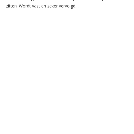
zitten. Wordt vast en zeker vervolgd…