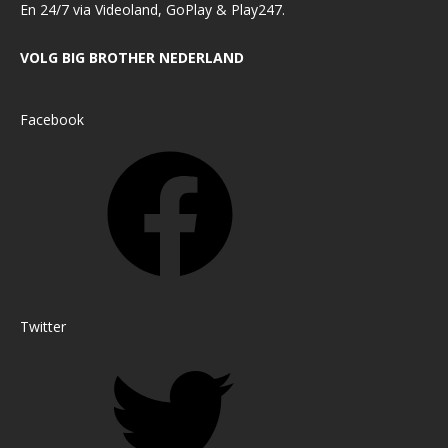
En 24/7 via Videoland, GoPlay & Play247.
VOLG BIG BROTHER NEDERLAND
Facebook
Twitter