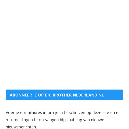
ABONNEER JE OP BIG BROTHER NEDERLAND.NL
Voer je e-mailadres in om je in te schrijven op deze site en e-
mailmeldingen te ontvangen bij plaatsing van nieuwe
nieuwsberichten.