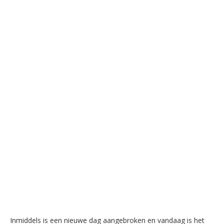
Inmiddels is een nieuwe dag aangebroken en vandaag is het