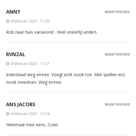
ANNY
BEANTWOORD
4 februari 2023 - 11:20
Rob naar huis vanavond . Heel oneerlijl anders
RVNZAL
BEANTWOORD
4 februari 2023 - 11:27
Inderdaad weg ermee. Voegt echt nooit toe. Met spellen enz
nooit meedoen. Weg ermee
ANS JACOBS
BEANTWOORD
4 februari 2023 - 11:54
Helemaal mee eens, Coen