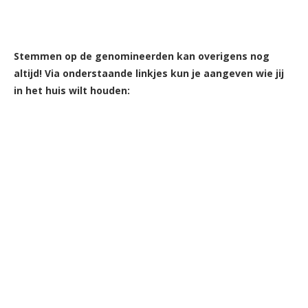
Stemmen op de genomineerden kan overigens nog
altijd! Via onderstaande linkjes kun je aangeven wie jij
in het huis wilt houden: