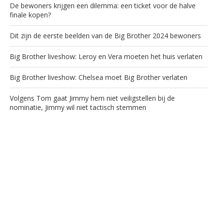
De bewoners krijgen een dilemma: een ticket voor de halve
finale kopen?
Dit zijn de eerste beelden van de Big Brother 2024 bewoners
Big Brother liveshow: Leroy en Vera moeten het huis verlaten
Big Brother liveshow: Chelsea moet Big Brother verlaten
Volgens Tom gaat Jimmy hem niet veiligstellen bij de
nominatie, Jimmy wil niet tactisch stemmen