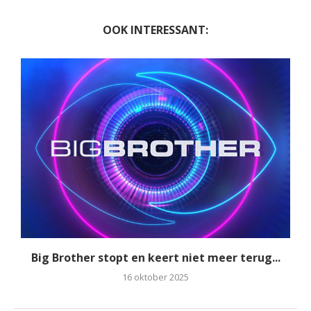
OOK INTERESSANT:
Big Brother stopt en keert niet meer terug...
16 oktober 2025