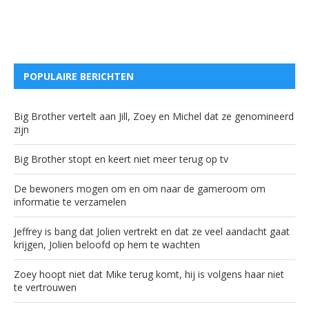
POPULAIRE BERICHTEN
Big Brother vertelt aan Jill, Zoey en Michel dat ze genomineerd
zijn
Big Brother stopt en keert niet meer terug op tv
De bewoners mogen om en om naar de gameroom om
informatie te verzamelen
Jeffrey is bang dat Jolien vertrekt en dat ze veel aandacht gaat
krijgen, Jolien beloofd op hem te wachten
Zoey hoopt niet dat Mike terug komt, hij is volgens haar niet
te vertrouwen