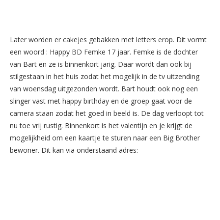
Later worden er cakejes gebakken met letters erop. Dit vormt
een woord : Happy BD Femke 17 jaar. Femke is de dochter
van Bart en ze is binnenkort jarig. Daar wordt dan ook bij
stilgestaan in het huis zodat het mogelijk in de tv uitzending
van woensdag uitgezonden wordt. Bart houdt ook nog een
slinger vast met happy birthday en de groep gaat voor de
camera staan zodat het goed in beeld is. De dag verloopt tot
nu toe vrij rustig. Binnenkort is het valentijn en je krijgt de
mogelijkheid om een kaartje te sturen naar een Big Brother
bewoner. Dit kan via onderstaand adres: