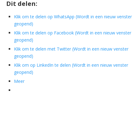
Dit delen:
Klik om te delen op WhatsApp (Wordt in een nieuw venster
geopend)
Klik om te delen op Facebook (Wordt in een nieuw venster
geopend)
Klik om te delen met Twitter (Wordt in een nieuw venster
geopend)
Klik om op LinkedIn te delen (Wordt in een nieuw venster
geopend)
Meer