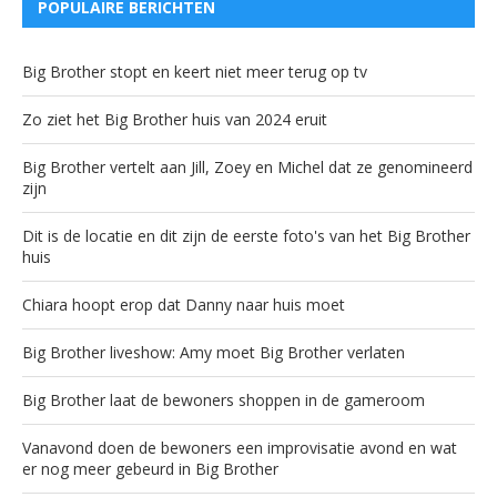
POPULAIRE BERICHTEN
Big Brother stopt en keert niet meer terug op tv
Zo ziet het Big Brother huis van 2024 eruit
Big Brother vertelt aan Jill, Zoey en Michel dat ze genomineerd
zijn
Dit is de locatie en dit zijn de eerste foto's van het Big Brother
huis
Chiara hoopt erop dat Danny naar huis moet
Big Brother liveshow: Amy moet Big Brother verlaten
Big Brother laat de bewoners shoppen in de gameroom
Vanavond doen de bewoners een improvisatie avond en wat
er nog meer gebeurd in Big Brother