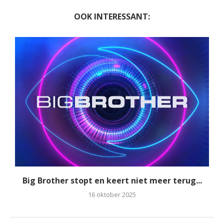
OOK INTERESSANT:
Big Brother stopt en keert niet meer terug...
16 oktober 2025