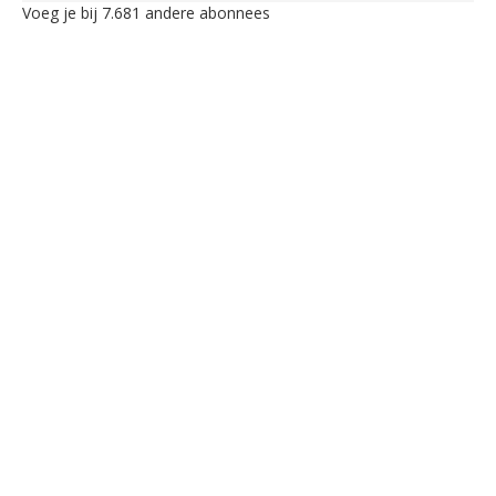
Voeg je bij 7.681 andere abonnees