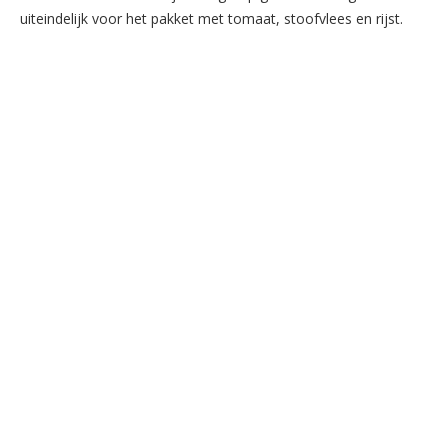
uiteindelijk voor het pakket met tomaat, stoofvlees en rijst.