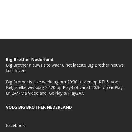
Big Brother Nederland
Big Brother nieuws site waar u het laatste Big Brother nieuws
kunt lezen.
Big Brother is elke werkdag om 20:30 te zien op RTL5. Voor
België elke werkdag 22:20 op Play4 of vanaf 20:30 op GoPlay.
En 24/7 via Videoland, GoPlay & Play247.
VOLG BIG BROTHER NEDERLAND
Facebook