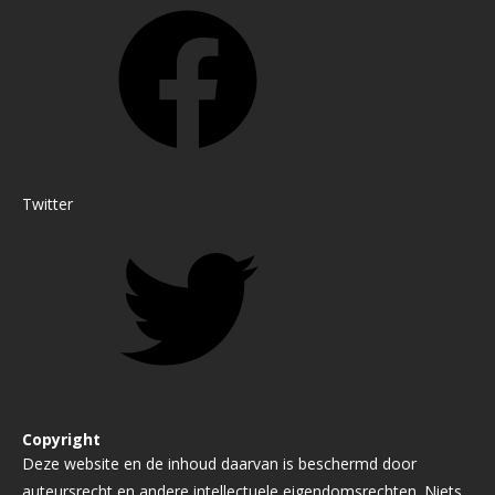
Twitter
Copyright
Deze website en de inhoud daarvan is beschermd door
auteursrecht en andere intellectuele eigendomsrechten. Niets