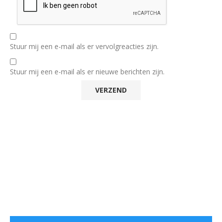
Stuur mij een e-mail als er vervolgreacties zijn.
Stuur mij een e-mail als er nieuwe berichten zijn.