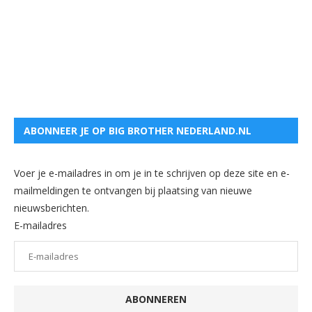
ABONNEER JE OP BIG BROTHER NEDERLAND.NL
Voer je e-mailadres in om je in te schrijven op deze site en e-
mailmeldingen te ontvangen bij plaatsing van nieuwe
nieuwsberichten.
E-mailadres
ABONNEREN