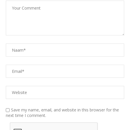
Save my name, email, and website in this browser for the
next time I comment.