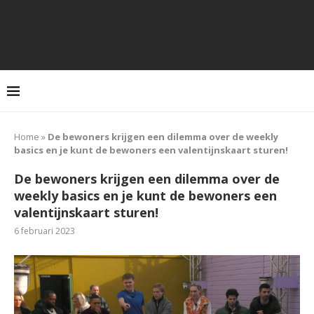
Home
»
De bewoners krijgen een dilemma over de weekly
basics en je kunt de bewoners een valentijnskaart sturen!
De bewoners krijgen een dilemma over de
weekly basics en je kunt de bewoners een
valentijnskaart sturen!
6 februari 2023