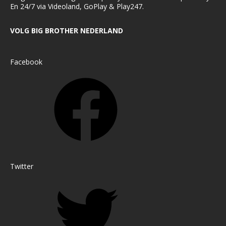
En 24/7 via Videoland, GoPlay & Play247.
VOLG BIG BROTHER NEDERLAND
Facebook
Twitter