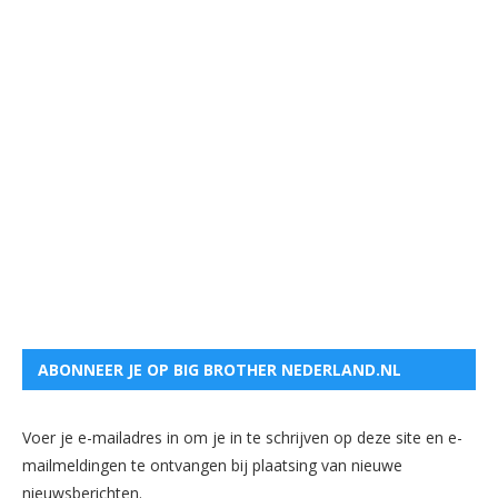
ABONNEER JE OP BIG BROTHER NEDERLAND.NL
Voer je e-mailadres in om je in te schrijven op deze site en e-
mailmeldingen te ontvangen bij plaatsing van nieuwe
nieuwsberichten.