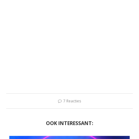
7 Reacties
OOK INTERESSANT: