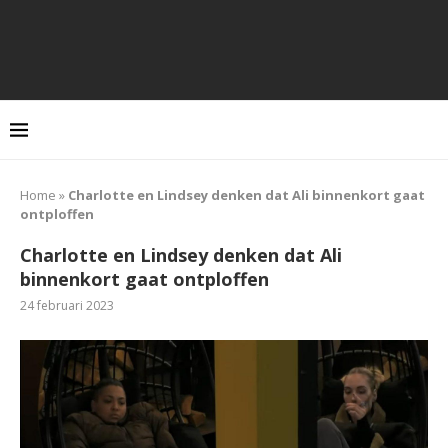
Home
»
Charlotte en Lindsey denken dat Ali binnenkort gaat
ontploffen
Charlotte en Lindsey denken dat Ali
binnenkort gaat ontploffen
24 februari 2023