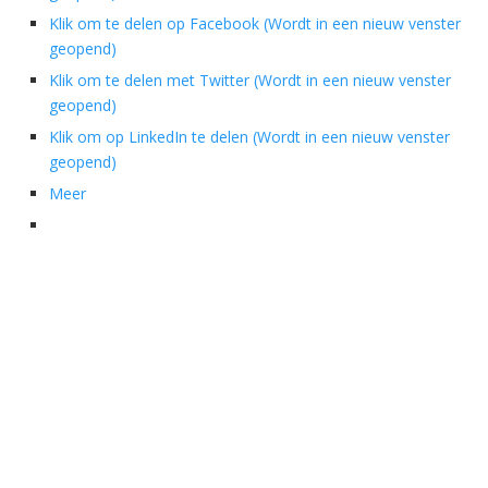
Klik om te delen op Facebook (Wordt in een nieuw venster
geopend)
Klik om te delen met Twitter (Wordt in een nieuw venster
geopend)
Klik om op LinkedIn te delen (Wordt in een nieuw venster
geopend)
Meer