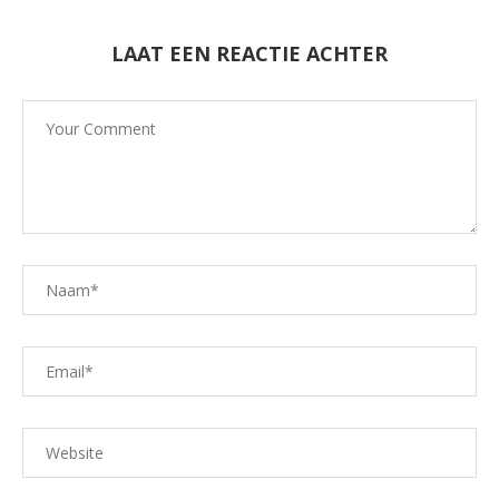
LAAT EEN REACTIE ACHTER