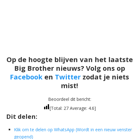
Op de hoogte blijven van het laatste
Big Brother nieuws? Volg ons op
Facebook
en
Twitter
zodat je niets
mist!
Beoordeel dit bericht:
[Total:
27
Average:
4.6
]
Dit delen:
Klik om te delen op WhatsApp (Wordt in een nieuw venster
geopend)