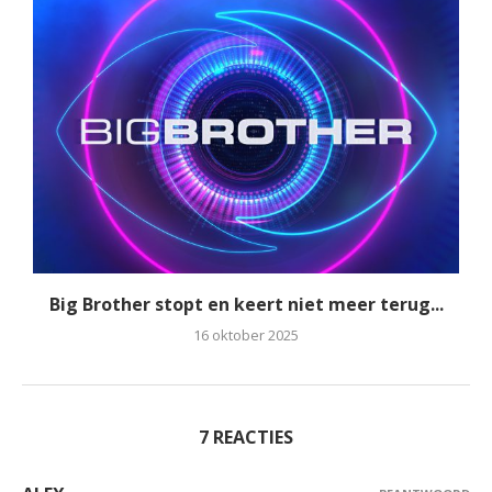
Big Brother stopt en keert niet meer terug...
16 oktober 2025
7 REACTIES