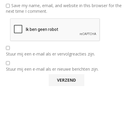
Save my name, email, and website in this browser for the
next time I comment.
Stuur mij een e-mail als er vervolgreacties zijn.
Stuur mij een e-mail als er nieuwe berichten zijn.