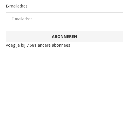
E-mailadres
ABONNEREN
Voeg je bij 7.681 andere abonnees