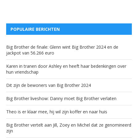
POPULAIRE BERICHTEN
Big Brother de finale: Glenn wint Big Brother 2024 en de
jackpot van 56.266 euro
Karen in tranen door Ashley en heeft haar bedenkingen over
hun vriendschap
Dit zijn de bewoners van Big Brother 2024
Big Brother liveshow: Danny moet Big Brother verlaten
Theo is er klaar mee, hij wil zijn koffer en naar huis
Big Brother vertelt aan Jill, Zoey en Michel dat ze genomineerd
zijn