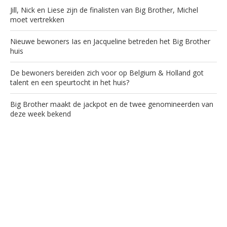
Jill, Nick en Liese zijn de finalisten van Big Brother, Michel
moet vertrekken
Nieuwe bewoners Ias en Jacqueline betreden het Big Brother
huis
De bewoners bereiden zich voor op Belgium & Holland got
talent en een speurtocht in het huis?
Big Brother maakt de jackpot en de twee genomineerden van
deze week bekend